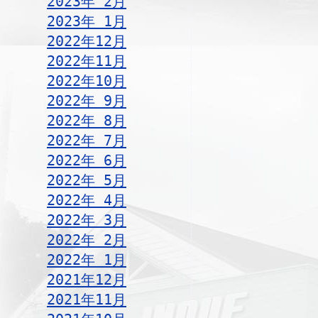
2023年 2月
2023年 1月
2022年12月
2022年11月
2022年10月
2022年 9月
2022年 8月
2022年 7月
2022年 6月
2022年 5月
2022年 4月
2022年 3月
2022年 2月
2022年 1月
2021年12月
2021年11月