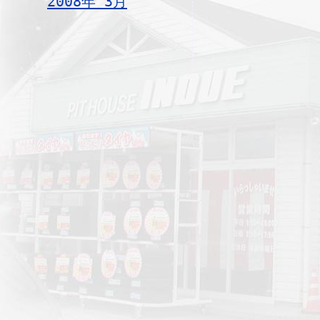
2008年 3月