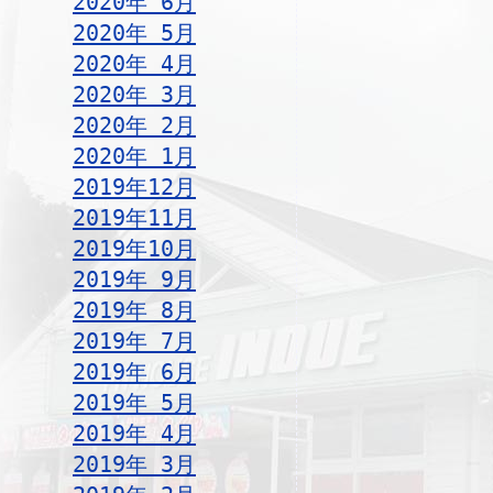
2020年 6月
2020年 5月
2020年 4月
2020年 3月
2020年 2月
2020年 1月
2019年12月
2019年11月
2019年10月
2019年 9月
2019年 8月
2019年 7月
2019年 6月
2019年 5月
2019年 4月
2019年 3月