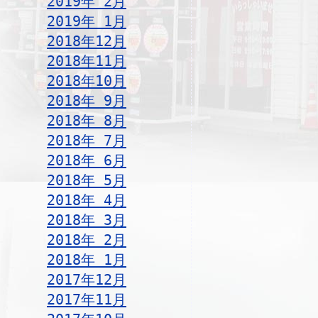
2019年 2月
2019年 1月
2018年12月
2018年11月
2018年10月
2018年 9月
2018年 8月
2018年 7月
2018年 6月
2018年 5月
2018年 4月
2018年 3月
2018年 2月
2018年 1月
2017年12月
2017年11月