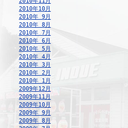
2010年11月
2010年10月
2010年 9月
2010年 8月
2010年 7月
2010年 6月
2010年 5月
2010年 4月
2010年 3月
2010年 2月
2010年 1月
2009年12月
2009年11月
2009年10月
2009年 9月
2009年 8月