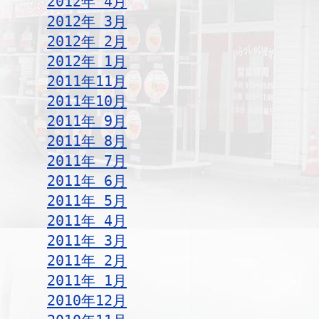
2012年 4月
2012年 3月
2012年 2月
2012年 1月
2011年11月
2011年10月
2011年 9月
2011年 8月
2011年 7月
2011年 6月
2011年 5月
2011年 4月
2011年 3月
2011年 2月
2011年 1月
2010年12月