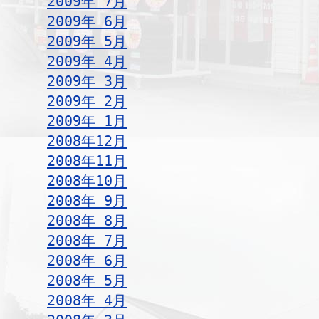
2009年 7月
2009年 6月
2009年 5月
2009年 4月
2009年 3月
2009年 2月
2009年 1月
2008年12月
2008年11月
2008年10月
2008年 9月
2008年 8月
2008年 7月
2008年 6月
2008年 5月
2008年 4月