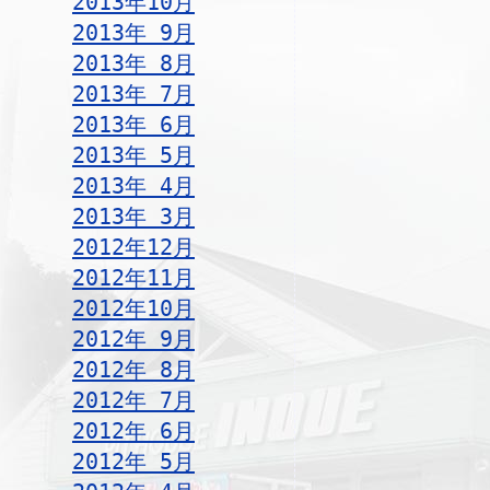
2013年10月
2013年 9月
2013年 8月
2013年 7月
2013年 6月
2013年 5月
2013年 4月
2013年 3月
2012年12月
2012年11月
2012年10月
2012年 9月
2012年 8月
2012年 7月
2012年 6月
2012年 5月