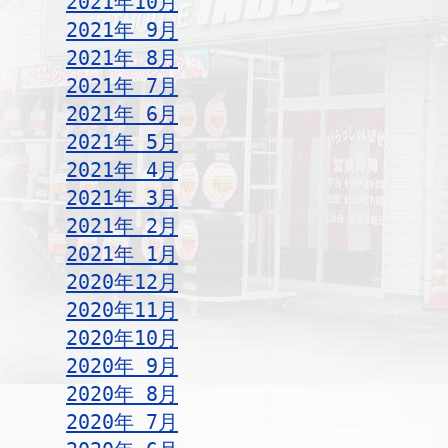
2021年10月
2021年 9月
2021年 8月
2021年 7月
2021年 6月
2021年 5月
2021年 4月
2021年 3月
2021年 2月
2021年 1月
2020年12月
2020年11月
2020年10月
2020年 9月
2020年 8月
2020年 7月