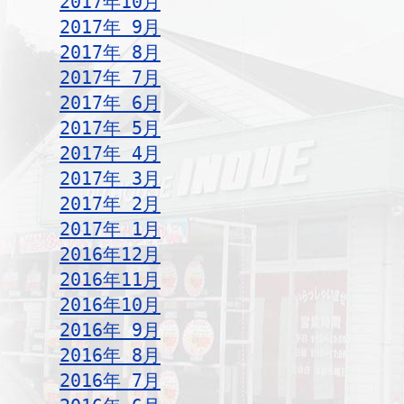
2017年10月
2017年 9月
2017年 8月
2017年 7月
2017年 6月
2017年 5月
2017年 4月
2017年 3月
2017年 2月
2017年 1月
2016年12月
2016年11月
2016年10月
2016年 9月
2016年 8月
2016年 7月