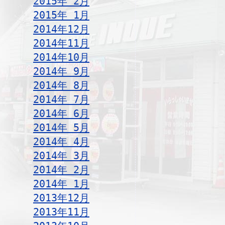
2015年 2月
2015年 1月
2014年12月
2014年11月
2014年10月
2014年 9月
2014年 8月
2014年 7月
2014年 6月
2014年 5月
2014年 4月
2014年 3月
2014年 2月
2014年 1月
2013年12月
2013年11月