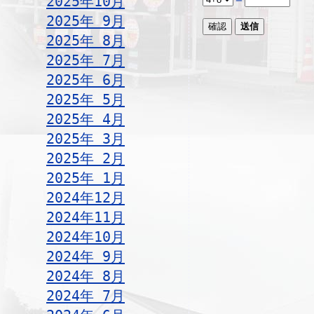
2025年10月
2025年 9月
2025年 8月
2025年 7月
2025年 6月
2025年 5月
2025年 4月
2025年 3月
2025年 2月
2025年 1月
2024年12月
2024年11月
2024年10月
2024年 9月
2024年 8月
2024年 7月