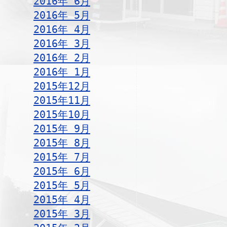
2016年 6月
2016年 5月
2016年 4月
2016年 3月
2016年 2月
2016年 1月
2015年12月
2015年11月
2015年10月
2015年 9月
2015年 8月
2015年 7月
2015年 6月
2015年 5月
2015年 4月
2015年 3月