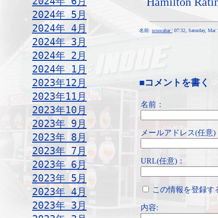
2024年 6月
Hamilton Ratin
2024年 5月
2024年 4月
名前:
scoocahar
¦ 07:32, Saturday, Mar
2024年 3月
2024年 2月
2024年 1月
2023年12月
■コメントを書く
2023年11月
名前：
2023年10月
2023年 9月
メールアドレス(任意)
2023年 8月
2023年 7月
URL(任意)：
2023年 6月
2023年 5月
この情報を登録す
2023年 4月
2023年 3月
内容: