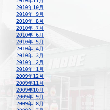
2010年11月
2010年10月
2010年 9月
2010年 8月
2010年 7月
2010年 6月
2010年 5月
2010年 4月
2010年 3月
2010年 2月
2010年 1月
2009年12月
2009年11月
2009年10月
2009年 9月
2009年 8月