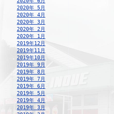
2020年 6月
2020年 5月
2020年 4月
2020年 3月
2020年 2月
2020年 1月
2019年12月
2019年11月
2019年10月
2019年 9月
2019年 8月
2019年 7月
2019年 6月
2019年 5月
2019年 4月
2019年 3月