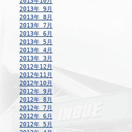
2013年10月
2013年 9月
2013年 8月
2013年 7月
2013年 6月
2013年 5月
2013年 4月
2013年 3月
2012年12月
2012年11月
2012年10月
2012年 9月
2012年 8月
2012年 7月
2012年 6月
2012年 5月