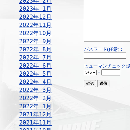
2023年 2月
2023年 1月
2022年12月
2022年11月
2022年10月
2022年 9月
2022年 8月
パスワード(任意)：
2022年 7月
2022年 6月
ヒューマンチェック(
＝
2022年 5月
2022年 4月
2022年 3月
2022年 2月
2022年 1月
2021年12月
2021年11月