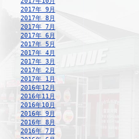
2017年10月
2017年 9月
2017年 8月
2017年 7月
2017年 6月
2017年 5月
2017年 4月
2017年 3月
2017年 2月
2017年 1月
2016年12月
2016年11月
2016年10月
2016年 9月
2016年 8月
2016年 7月