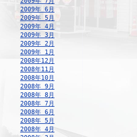
2009年 7月
2009年 6月
2009年 5月
2009年 4月
2009年 3月
2009年 2月
2009年 1月
2008年12月
2008年11月
2008年10月
2008年 9月
2008年 8月
2008年 7月
2008年 6月
2008年 5月
2008年 4月