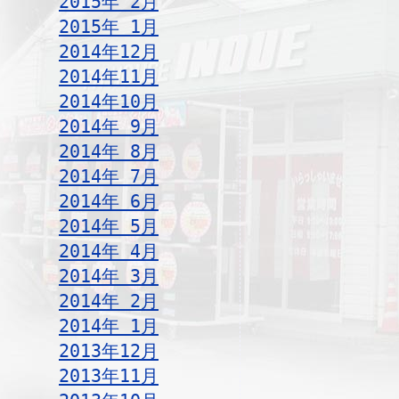
2015年 2月
2015年 1月
2014年12月
2014年11月
2014年10月
2014年 9月
2014年 8月
2014年 7月
2014年 6月
2014年 5月
2014年 4月
2014年 3月
2014年 2月
2014年 1月
2013年12月
2013年11月