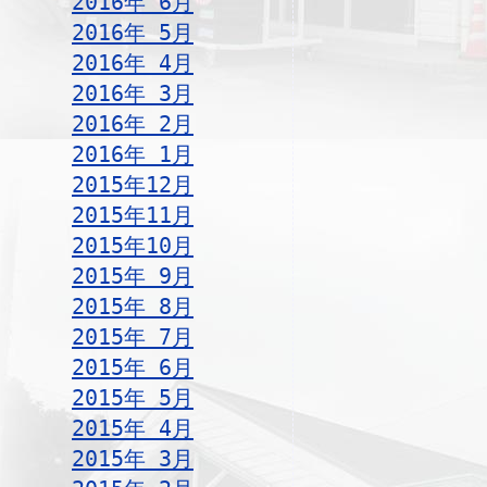
2016年 6月
2016年 5月
2016年 4月
2016年 3月
2016年 2月
2016年 1月
2015年12月
2015年11月
2015年10月
2015年 9月
2015年 8月
2015年 7月
2015年 6月
2015年 5月
2015年 4月
2015年 3月