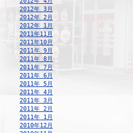
2012年 4月
2012年 3月
2012年 2月
2012年 1月
2011年11月
2011年10月
2011年 9月
2011年 8月
2011年 7月
2011年 6月
2011年 5月
2011年 4月
2011年 3月
2011年 2月
2011年 1月
2010年12月