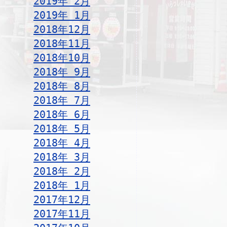
2019年 2月
2019年 1月
2018年12月
2018年11月
2018年10月
2018年 9月
2018年 8月
2018年 7月
2018年 6月
2018年 5月
2018年 4月
2018年 3月
2018年 2月
2018年 1月
2017年12月
2017年11月