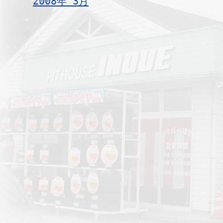
2008年 3月