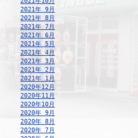
2021年10月
2021年 9月
2021年 8月
2021年 7月
2021年 6月
2021年 5月
2021年 4月
2021年 3月
2021年 2月
2021年 1月
2020年12月
2020年11月
2020年10月
2020年 9月
2020年 8月
2020年 7月