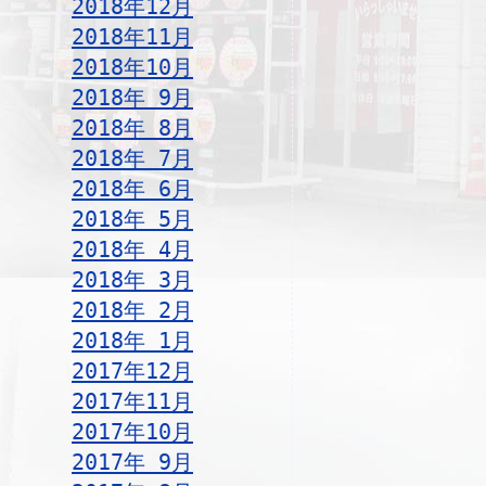
2018年12月
2018年11月
2018年10月
2018年 9月
2018年 8月
2018年 7月
2018年 6月
2018年 5月
2018年 4月
2018年 3月
2018年 2月
2018年 1月
2017年12月
2017年11月
2017年10月
2017年 9月