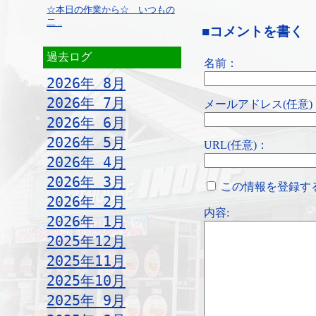
☆本日の作業から☆ いつもの
二 ..
■コメントを書く
過去ログ
名前：
2026年 8月
2026年 7月
メールアドレス(任意)
2026年 6月
2026年 5月
URL(任意)：
2026年 4月
2026年 3月
この情報を登録す
2026年 2月
内容:
2026年 1月
2025年12月
2025年11月
2025年10月
2025年 9月