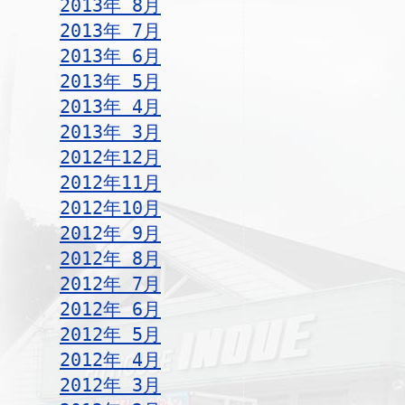
2013年 8月
2013年 7月
2013年 6月
2013年 5月
2013年 4月
2013年 3月
2012年12月
2012年11月
2012年10月
2012年 9月
2012年 8月
2012年 7月
2012年 6月
2012年 5月
2012年 4月
2012年 3月