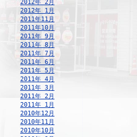
2012年 2月
2012年 1月
2011年11月
2011年10月
2011年 9月
2011年 8月
2011年 7月
2011年 6月
2011年 5月
2011年 4月
2011年 3月
2011年 2月
2011年 1月
2010年12月
2010年11月
2010年10月