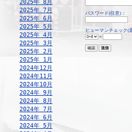
2025年 8月
2025年 7月
パスワード(任意)：
2025年 6月
2025年 5月
ヒューマンチェック(
2025年 4月
＝
2025年 3月
2025年 2月
2025年 1月
2024年12月
2024年11月
2024年10月
2024年 9月
2024年 8月
2024年 7月
2024年 6月
2024年 5月