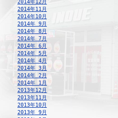
2014年12月
2014年11月
2014年10月
2014年 9月
2014年 8月
2014年 7月
2014年 6月
2014年 5月
2014年 4月
2014年 3月
2014年 2月
2014年 1月
2013年12月
2013年11月
2013年10月
2013年 9月