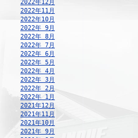
2022年12月
2022年11月
2022年10月
2022年 9月
2022年 8月
2022年 7月
2022年 6月
2022年 5月
2022年 4月
2022年 3月
2022年 2月
2022年 1月
2021年12月
2021年11月
2021年10月
2021年 9月