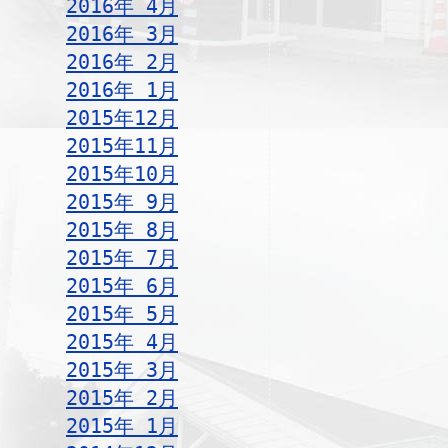
2016年 4月
2016年 3月
2016年 2月
2016年 1月
2015年12月
2015年11月
2015年10月
2015年 9月
2015年 8月
2015年 7月
2015年 6月
2015年 5月
2015年 4月
2015年 3月
2015年 2月
2015年 1月