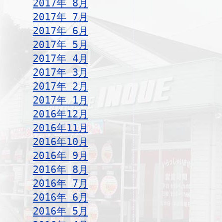
2017年 8月
2017年 7月
2017年 6月
2017年 5月
2017年 4月
2017年 3月
2017年 2月
2017年 1月
2016年12月
2016年11月
2016年10月
2016年 9月
2016年 8月
2016年 7月
2016年 6月
2016年 5月