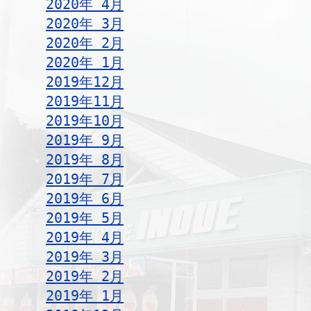
2020年 4月
2020年 3月
2020年 2月
2020年 1月
2019年12月
2019年11月
2019年10月
2019年 9月
2019年 8月
2019年 7月
2019年 6月
2019年 5月
2019年 4月
2019年 3月
2019年 2月
2019年 1月