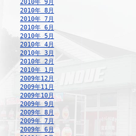
2010年 9月
2010年 8月
2010年 7月
2010年 6月
2010年 5月
2010年 4月
2010年 3月
2010年 2月
2010年 1月
2009年12月
2009年11月
2009年10月
2009年 9月
2009年 8月
2009年 7月
2009年 6月