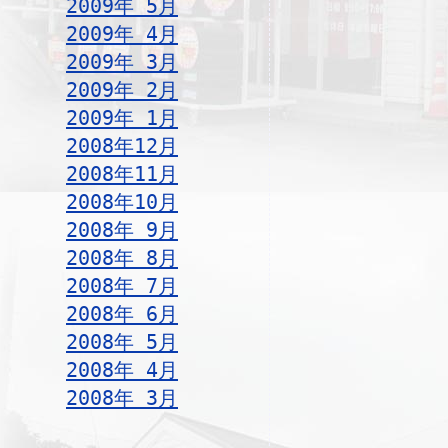
2009年 5月
2009年 4月
2009年 3月
2009年 2月
2009年 1月
2008年12月
2008年11月
2008年10月
2008年 9月
2008年 8月
2008年 7月
2008年 6月
2008年 5月
2008年 4月
2008年 3月