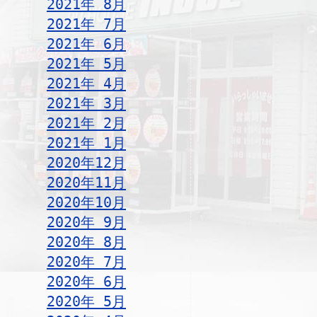
2021年 8月
2021年 7月
2021年 6月
2021年 5月
2021年 4月
2021年 3月
2021年 2月
2021年 1月
2020年12月
2020年11月
2020年10月
2020年 9月
2020年 8月
2020年 7月
2020年 6月
2020年 5月