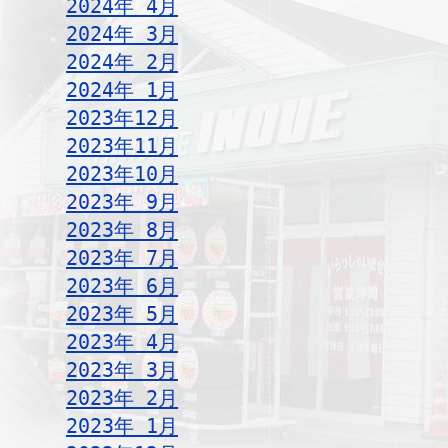
2024年 4月
2024年 3月
2024年 2月
2024年 1月
2023年12月
2023年11月
2023年10月
2023年 9月
2023年 8月
2023年 7月
2023年 6月
2023年 5月
2023年 4月
2023年 3月
2023年 2月
2023年 1月