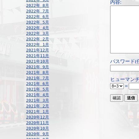
内容:
2022年 8月
2022年 7月
2022年 6月
2022年 5月
2022年 4月
2022年 3月
2022年 2月
2022年 1月
2021年12月
2021年11月
パスワード(
2021年10月
2021年 9月
2021年 8月
2021年 7月
ヒューマンチ
2021年 6月
＝
2021年 5月
2021年 4月
2021年 3月
2021年 2月
2021年 1月
2020年12月
2020年11月
2020年10月
2020年 9月