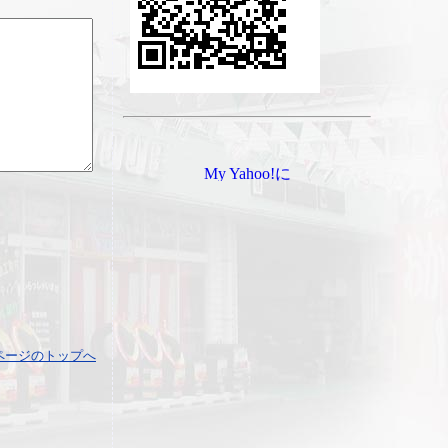
ページのトップへ