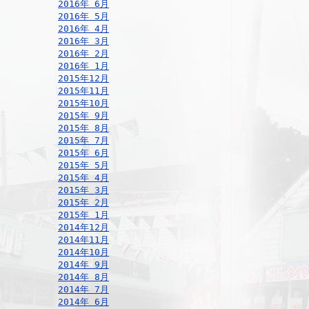
2016年 6月
2016年 5月
2016年 4月
2016年 3月
2016年 2月
2016年 1月
2015年12月
2015年11月
2015年10月
2015年 9月
2015年 8月
2015年 7月
2015年 6月
2015年 5月
2015年 4月
2015年 3月
2015年 2月
2015年 1月
2014年12月
2014年11月
2014年10月
2014年 9月
2014年 8月
2014年 7月
2014年 6月