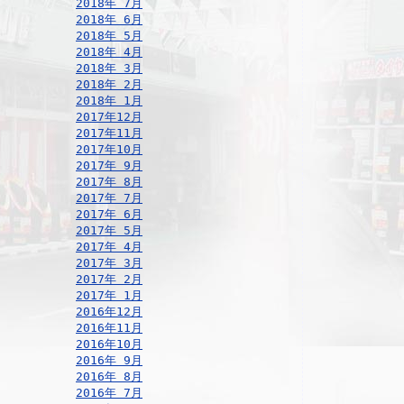
2018年 7月
2018年 6月
2018年 5月
2018年 4月
2018年 3月
2018年 2月
2018年 1月
2017年12月
2017年11月
2017年10月
2017年 9月
2017年 8月
2017年 7月
2017年 6月
2017年 5月
2017年 4月
2017年 3月
2017年 2月
2017年 1月
2016年12月
2016年11月
2016年10月
2016年 9月
2016年 8月
2016年 7月