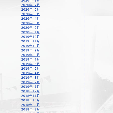
2020年 8月
2020年 7月
2020年 6月
2020年 5月
2020年 4月
2020年 3月
2020年 2月
2020年 1月
2019年12月
2019年11月
2019年10月
2019年 9月
2019年 8月
2019年 7月
2019年 6月
2019年 5月
2019年 4月
2019年 3月
2019年 2月
2019年 1月
2018年12月
2018年11月
2018年10月
2018年 9月
2018年 8月