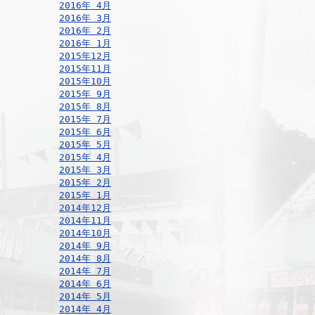
2016年 4月
2016年 3月
2016年 2月
2016年 1月
2015年12月
2015年11月
2015年10月
2015年 9月
2015年 8月
2015年 7月
2015年 6月
2015年 5月
2015年 4月
2015年 3月
2015年 2月
2015年 1月
2014年12月
2014年11月
2014年10月
2014年 9月
2014年 8月
2014年 7月
2014年 6月
2014年 5月
2014年 4月