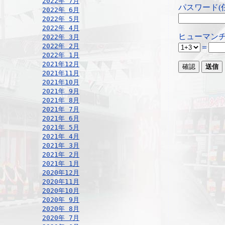
2022年 7月
パスワード(
2022年 6月
2022年 5月
2022年 4月
ヒューマンチ
2022年 3月
2022年 2月
＝
2022年 1月
2021年12月
2021年11月
2021年10月
2021年 9月
2021年 8月
2021年 7月
2021年 6月
2021年 5月
2021年 4月
2021年 3月
2021年 2月
2021年 1月
2020年12月
2020年11月
2020年10月
2020年 9月
2020年 8月
2020年 7月