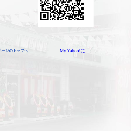
ページのトップへ