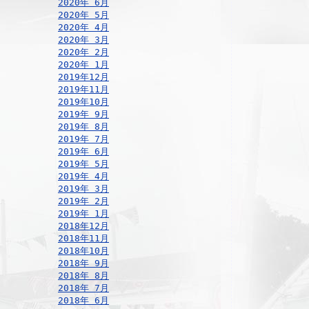
2020年 6月
2020年 5月
2020年 4月
2020年 3月
2020年 2月
2020年 1月
2019年12月
2019年11月
2019年10月
2019年 9月
2019年 8月
2019年 7月
2019年 6月
2019年 5月
2019年 4月
2019年 3月
2019年 2月
2019年 1月
2018年12月
2018年11月
2018年10月
2018年 9月
2018年 8月
2018年 7月
2018年 6月