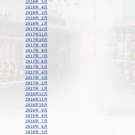
2018年 5月
2018年 4月
2018年 3月
2018年 2月
2018年 1月
2017年12月
2017年11月
2017年10月
2017年 9月
2017年 8月
2017年 7月
2017年 6月
2017年 5月
2017年 4月
2017年 3月
2017年 2月
2017年 1月
2016年12月
2016年11月
2016年10月
2016年 9月
2016年 8月
2016年 7月
2016年 6月
2016年 5月