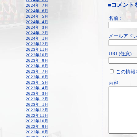
■コメント
2024年 7月
2024年 6月
2024年 5月
名前：
2024年 4月
2024年 3月
2024年 2月
メールアドレ
2024年 1月
2023年12月
2023年11月
URL(任意)：
2023年10月
2023年 9月
2023年 8月
2023年 7月
この情報
2023年 6月
2023年 5月
内容:
2023年 4月
2023年 3月
2023年 2月
2023年 1月
2022年12月
2022年11月
2022年10月
2022年 9月
2022年 8月