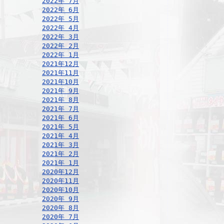
2022年 7月
2022年 6月
2022年 5月
2022年 4月
2022年 3月
2022年 2月
2022年 1月
2021年12月
2021年11月
2021年10月
2021年 9月
2021年 8月
2021年 7月
2021年 6月
2021年 5月
2021年 4月
2021年 3月
2021年 2月
2021年 1月
2020年12月
2020年11月
2020年10月
2020年 9月
2020年 8月
2020年 7月