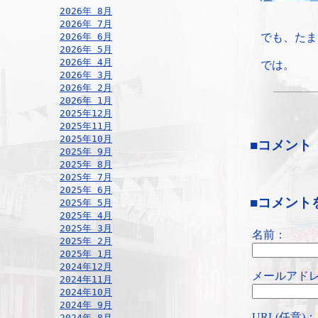
2026年 8月
2026年 7月
2026年 6月
でも、たま
2026年 5月
2026年 4月
では。
2026年 3月
2026年 2月
2026年 1月
2025年12月
2025年11月
2025年10月
■コメント
2025年 9月
2025年 8月
2025年 7月
2025年 6月
■コメント
2025年 5月
2025年 4月
2025年 3月
名前：
2025年 2月
2025年 1月
2024年12月
メールアドレ
2024年11月
2024年10月
2024年 9月
URL(任意)：
2024年 8月