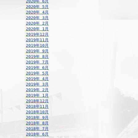
2020年 6月
2020年 5月
2020年 4月
2020年 3月
2020年 2月
2020年 1月
2019年12月
2019年11月
2019年10月
2019年 9月
2019年 8月
2019年 7月
2019年 6月
2019年 5月
2019年 4月
2019年 3月
2019年 2月
2019年 1月
2018年12月
2018年11月
2018年10月
2018年 9月
2018年 8月
2018年 7月
2018年 6月