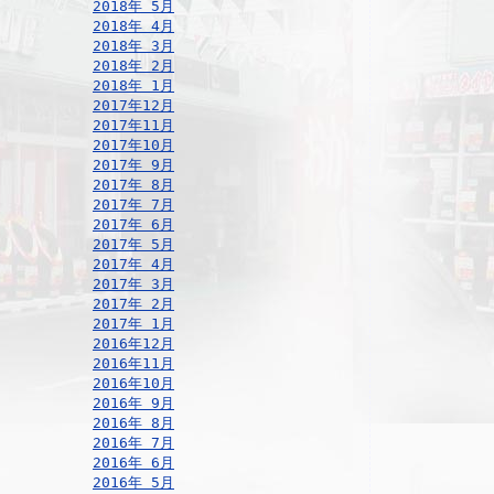
2018年 5月
2018年 4月
2018年 3月
2018年 2月
2018年 1月
2017年12月
2017年11月
2017年10月
2017年 9月
2017年 8月
2017年 7月
2017年 6月
2017年 5月
2017年 4月
2017年 3月
2017年 2月
2017年 1月
2016年12月
2016年11月
2016年10月
2016年 9月
2016年 8月
2016年 7月
2016年 6月
2016年 5月