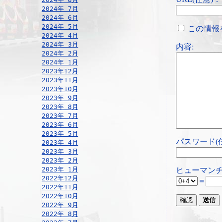
2024年 7月
2024年 6月
2024年 5月
この情報
2024年 4月
2024年 3月
内容:
2024年 2月
2024年 1月
2023年12月
2023年11月
2023年10月
2023年 9月
2023年 8月
2023年 7月
2023年 6月
2023年 5月
パスワード(
2023年 4月
2023年 3月
2023年 2月
2023年 1月
ヒューマンチ
2022年12月
＝
2022年11月
2022年10月
2022年 9月
2022年 8月