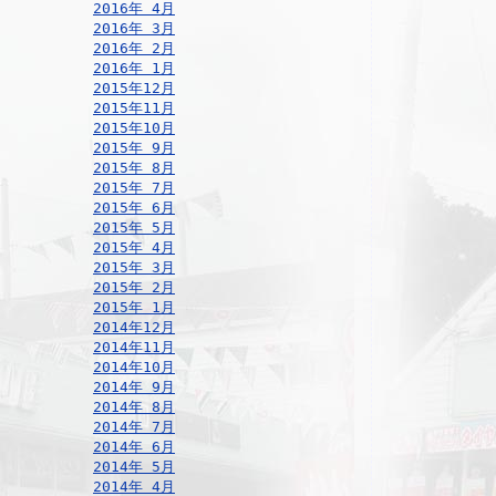
2016年 4月
2016年 3月
2016年 2月
2016年 1月
2015年12月
2015年11月
2015年10月
2015年 9月
2015年 8月
2015年 7月
2015年 6月
2015年 5月
2015年 4月
2015年 3月
2015年 2月
2015年 1月
2014年12月
2014年11月
2014年10月
2014年 9月
2014年 8月
2014年 7月
2014年 6月
2014年 5月
2014年 4月