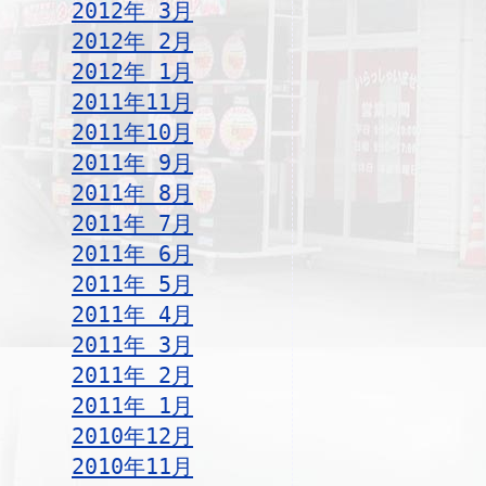
2012年 3月
2012年 2月
2012年 1月
2011年11月
2011年10月
2011年 9月
2011年 8月
2011年 7月
2011年 6月
2011年 5月
2011年 4月
2011年 3月
2011年 2月
2011年 1月
2010年12月
2010年11月