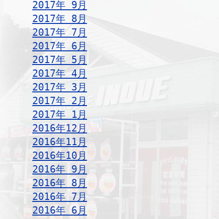
2017年 9月
2017年 8月
2017年 7月
2017年 6月
2017年 5月
2017年 4月
2017年 3月
2017年 2月
2017年 1月
2016年12月
2016年11月
2016年10月
2016年 9月
2016年 8月
2016年 7月
2016年 6月