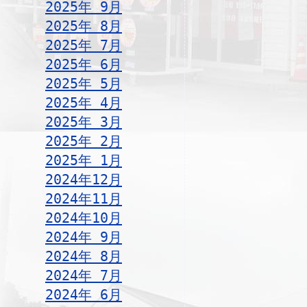
2025年 9月
2025年 8月
2025年 7月
2025年 6月
2025年 5月
2025年 4月
2025年 3月
2025年 2月
2025年 1月
2024年12月
2024年11月
2024年10月
2024年 9月
2024年 8月
2024年 7月
2024年 6月