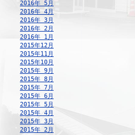
2016年 5月
2016年 4月
2016年 3月
2016年 2月
2016年 1月
2015年12月
2015年11月
2015年10月
2015年 9月
2015年 8月
2015年 7月
2015年 6月
2015年 5月
2015年 4月
2015年 3月
2015年 2月