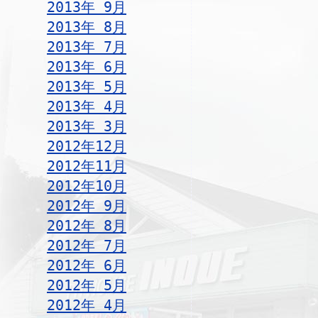
2013年 9月
2013年 8月
2013年 7月
2013年 6月
2013年 5月
2013年 4月
2013年 3月
2012年12月
2012年11月
2012年10月
2012年 9月
2012年 8月
2012年 7月
2012年 6月
2012年 5月
2012年 4月