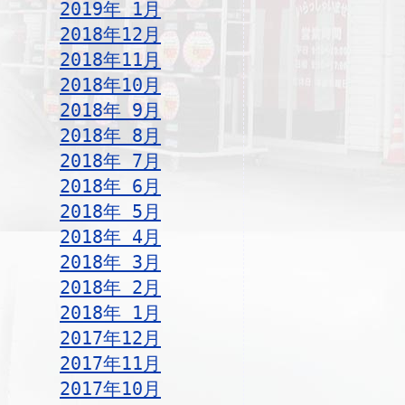
2019年 1月
2018年12月
2018年11月
2018年10月
2018年 9月
2018年 8月
2018年 7月
2018年 6月
2018年 5月
2018年 4月
2018年 3月
2018年 2月
2018年 1月
2017年12月
2017年11月
2017年10月