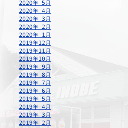
2020年 5月
2020年 4月
2020年 3月
2020年 2月
2020年 1月
2019年12月
2019年11月
2019年10月
2019年 9月
2019年 8月
2019年 7月
2019年 6月
2019年 5月
2019年 4月
2019年 3月
2019年 2月