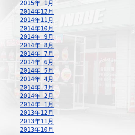
2015年 1月
2014年12月
2014年11月
2014年10月
2014年 9月
2014年 8月
2014年 7月
2014年 6月
2014年 5月
2014年 4月
2014年 3月
2014年 2月
2014年 1月
2013年12月
2013年11月
2013年10月