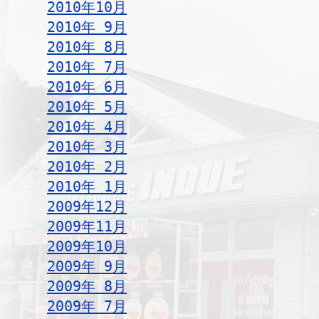
2010年10月
2010年 9月
2010年 8月
2010年 7月
2010年 6月
2010年 5月
2010年 4月
2010年 3月
2010年 2月
2010年 1月
2009年12月
2009年11月
2009年10月
2009年 9月
2009年 8月
2009年 7月