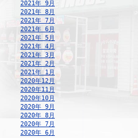
2021年 9月
2021年 8月
2021年 7月
2021年 6月
2021年 5月
2021年 4月
2021年 3月
2021年 2月
2021年 1月
2020年12月
2020年11月
2020年10月
2020年 9月
2020年 8月
2020年 7月
2020年 6月