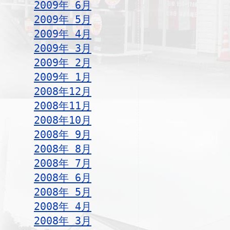
2009年 6月
2009年 5月
2009年 4月
2009年 3月
2009年 2月
2009年 1月
2008年12月
2008年11月
2008年10月
2008年 9月
2008年 8月
2008年 7月
2008年 6月
2008年 5月
2008年 4月
2008年 3月