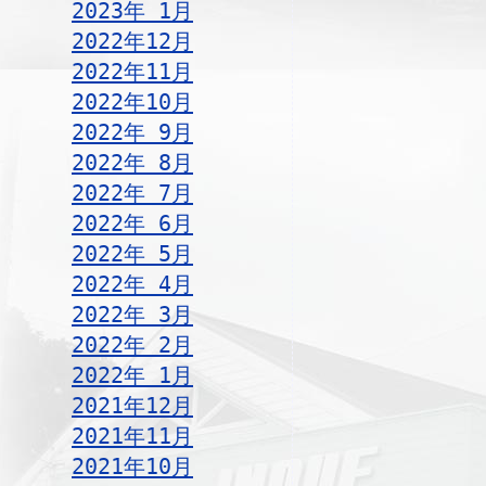
2023年 1月
2022年12月
2022年11月
2022年10月
2022年 9月
2022年 8月
2022年 7月
2022年 6月
2022年 5月
2022年 4月
2022年 3月
2022年 2月
2022年 1月
2021年12月
2021年11月
2021年10月