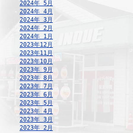
2024年 5月
2024年 4月
2024年 3月
2024年 2月
2024年 1月
2023年12月
2023年11月
2023年10月
2023年 9月
2023年 8月
2023年 7月
2023年 6月
2023年 5月
2023年 4月
2023年 3月
2023年 2月