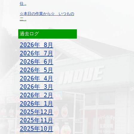
仕 ..
☆本日の作業から☆ いつもの
二 ..
過去ログ
2026年 8月
2026年 7月
2026年 6月
2026年 5月
2026年 4月
2026年 3月
2026年 2月
2026年 1月
2025年12月
2025年11月
2025年10月