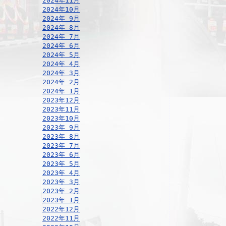
2024年11月
2024年10月
2024年 9月
2024年 8月
2024年 7月
2024年 6月
2024年 5月
2024年 4月
2024年 3月
2024年 2月
2024年 1月
2023年12月
2023年11月
2023年10月
2023年 9月
2023年 8月
2023年 7月
2023年 6月
2023年 5月
2023年 4月
2023年 3月
2023年 2月
2023年 1月
2022年12月
2022年11月