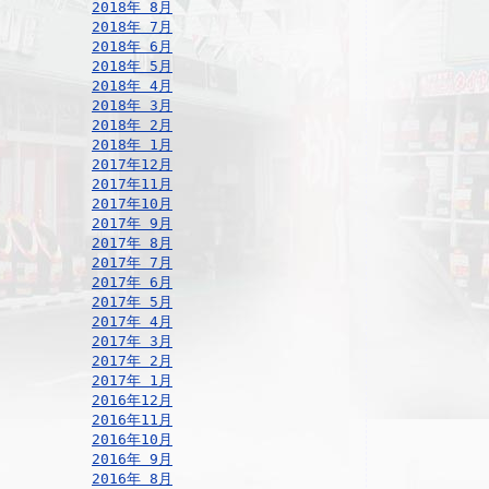
2018年 8月
2018年 7月
2018年 6月
2018年 5月
2018年 4月
2018年 3月
2018年 2月
2018年 1月
2017年12月
2017年11月
2017年10月
2017年 9月
2017年 8月
2017年 7月
2017年 6月
2017年 5月
2017年 4月
2017年 3月
2017年 2月
2017年 1月
2016年12月
2016年11月
2016年10月
2016年 9月
2016年 8月