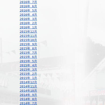
2016年 7月
2016年 6月
2016年 5月
2016年 4月
2016年 3月
2016年 2月
2016年 1月
2015年12月
2015年11月
2015年10月
2015年 9月
2015年 8月
2015年 7月
2015年 6月
2015年 5月
2015年 4月
2015年 3月
2015年 2月
2015年 1月
2014年12月
2014年11月
2014年10月
2014年 9月
2014年 8月
2014年 7月