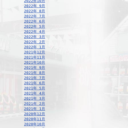
2022年10月
2022年 9月
2022年 8月
2022年 7月
2022年 6月
2022年 5月
2022年 4月
2022年 3月
2022年 2月
2022年 1月
2021年12月
2021年11月
2021年10月
2021年 9月
2021年 8月
2021年 7月
2021年 6月
2021年 5月
2021年 4月
2021年 3月
2021年 2月
2021年 1月
2020年12月
2020年11月
2020年10月