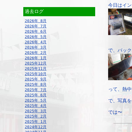
今日はイン
過去ログ
2026年 8月
2026年 7月
2026年 6月
2026年 5月
2026年 4月
2026年 3月
で、バック
2026年 2月
2026年 1月
2025年12月
2025年11月
2025年10月
2025年 9月
2025年 8月
って、熱中
2025年 7月
2025年 6月
2025年 5月
で、写真を
2025年 4月
2025年 3月
では〜
2025年 2月
2025年 1月
2024年12月