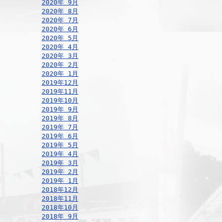
2020年 9月
2020年 8月
2020年 7月
2020年 6月
2020年 5月
2020年 4月
2020年 3月
2020年 2月
2020年 1月
2019年12月
2019年11月
2019年10月
2019年 9月
2019年 8月
2019年 7月
2019年 6月
2019年 5月
2019年 4月
2019年 3月
2019年 2月
2019年 1月
2018年12月
2018年11月
2018年10月
2018年 9月