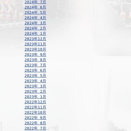
2024年 7月
2024年 6月
2024年 5月
2024年 4月
2024年 3月
2024年 2月
2024年 1月
2023年12月
2023年11月
2023年10月
2023年 9月
2023年 8月
2023年 7月
2023年 6月
2023年 5月
2023年 4月
2023年 3月
2023年 2月
2023年 1月
2022年12月
2022年11月
2022年10月
2022年 9月
2022年 8月
2022年 7月