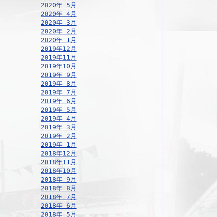
2020年 5月
2020年 4月
2020年 3月
2020年 2月
2020年 1月
2019年12月
2019年11月
2019年10月
2019年 9月
2019年 8月
2019年 7月
2019年 6月
2019年 5月
2019年 4月
2019年 3月
2019年 2月
2019年 1月
2018年12月
2018年11月
2018年10月
2018年 9月
2018年 8月
2018年 7月
2018年 6月
2018年 5月