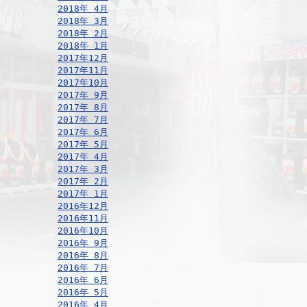
2018年 4月
2018年 3月
2018年 2月
2018年 1月
2017年12月
2017年11月
2017年10月
2017年 9月
2017年 8月
2017年 7月
2017年 6月
2017年 5月
2017年 4月
2017年 3月
2017年 2月
2017年 1月
2016年12月
2016年11月
2016年10月
2016年 9月
2016年 8月
2016年 7月
2016年 6月
2016年 5月
2016年 4月