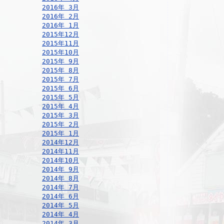
2016年 3月
2016年 2月
2016年 1月
2015年12月
2015年11月
2015年10月
2015年 9月
2015年 8月
2015年 7月
2015年 6月
2015年 5月
2015年 4月
2015年 3月
2015年 2月
2015年 1月
2014年12月
2014年11月
2014年10月
2014年 9月
2014年 8月
2014年 7月
2014年 6月
2014年 5月
2014年 4月
2014年 3月