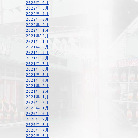
2022年 6月
2022年 5月
2022年 4月
2022年 3月
2022年 2月
2022年 1月
2021年12月
2021年11月
2021年10月
2021年 9月
2021年 8月
2021年 7月
2021年 6月
2021年 5月
2021年 4月
2021年 3月
2021年 2月
2021年 1月
2020年12月
2020年11月
2020年10月
2020年 9月
2020年 8月
2020年 7月
2020年 6月