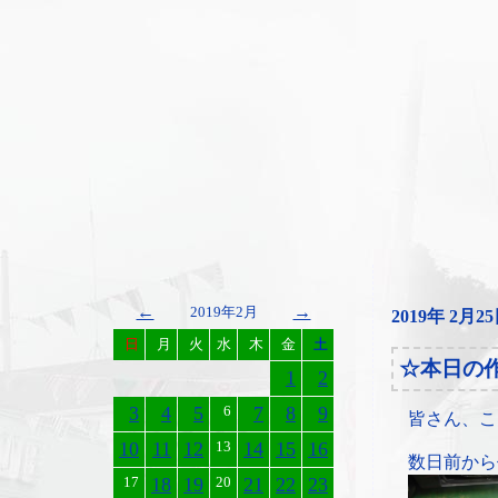
←
→
2019年2月
2019年 2月2
日
月
火
水
木
金
土
☆本日の
1
2
3
4
5
6
7
8
9
皆さん、こ
10
11
12
13
14
15
16
数日前から
17
18
19
20
21
22
23