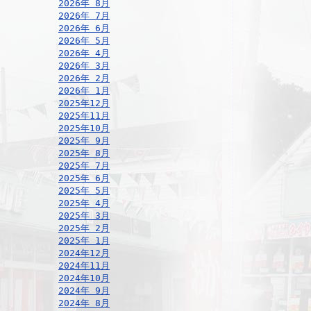
2026年 8月
2026年 7月
2026年 6月
2026年 5月
2026年 4月
2026年 3月
2026年 2月
2026年 1月
2025年12月
2025年11月
2025年10月
2025年 9月
2025年 8月
2025年 7月
2025年 6月
2025年 5月
2025年 4月
2025年 3月
2025年 2月
2025年 1月
2024年12月
2024年11月
2024年10月
2024年 9月
2024年 8月