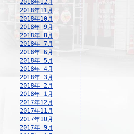
2018年12月
2018年11月
2018年10月
2018年 9月
2018年 8月
2018年 7月
2018年 6月
2018年 5月
2018年 4月
2018年 3月
2018年 2月
2018年 1月
2017年12月
2017年11月
2017年10月
2017年 9月