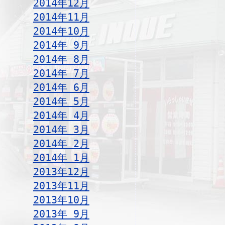
2014年12月
2014年11月
2014年10月
2014年 9月
2014年 8月
2014年 7月
2014年 6月
2014年 5月
2014年 4月
2014年 3月
2014年 2月
2014年 1月
2013年12月
2013年11月
2013年10月
2013年 9月