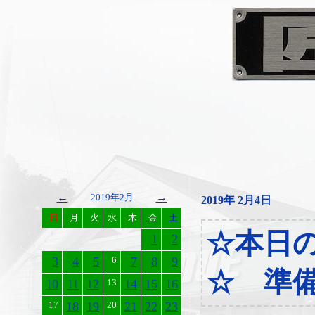
←
→
2019年2月
2019年 2月4日
日
月
火
水
木
金
土
☆本日
1
2
3
4
5
6
7
8
9
☆ 準
10
11
12
13
14
15
16
17
18
19
20
21
22
23