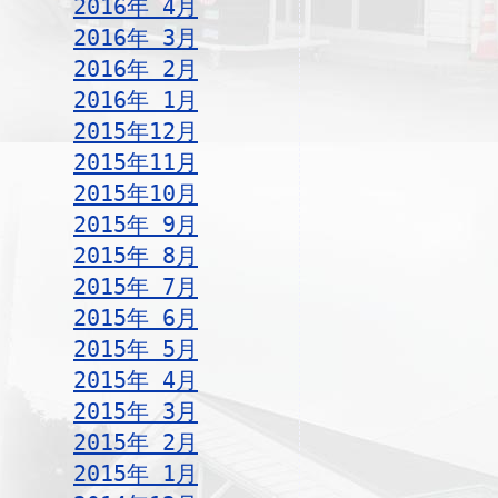
2016年 4月
2016年 3月
2016年 2月
2016年 1月
2015年12月
2015年11月
2015年10月
2015年 9月
2015年 8月
2015年 7月
2015年 6月
2015年 5月
2015年 4月
2015年 3月
2015年 2月
2015年 1月