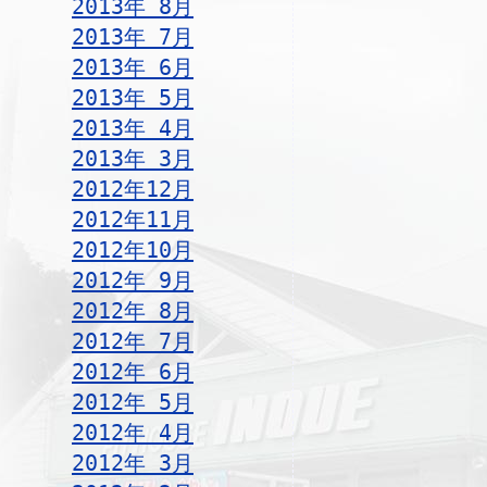
2013年 8月
2013年 7月
2013年 6月
2013年 5月
2013年 4月
2013年 3月
2012年12月
2012年11月
2012年10月
2012年 9月
2012年 8月
2012年 7月
2012年 6月
2012年 5月
2012年 4月
2012年 3月