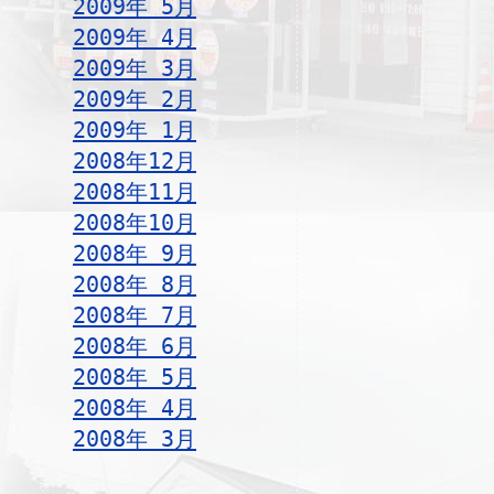
2009年 5月
2009年 4月
2009年 3月
2009年 2月
2009年 1月
2008年12月
2008年11月
2008年10月
2008年 9月
2008年 8月
2008年 7月
2008年 6月
2008年 5月
2008年 4月
2008年 3月