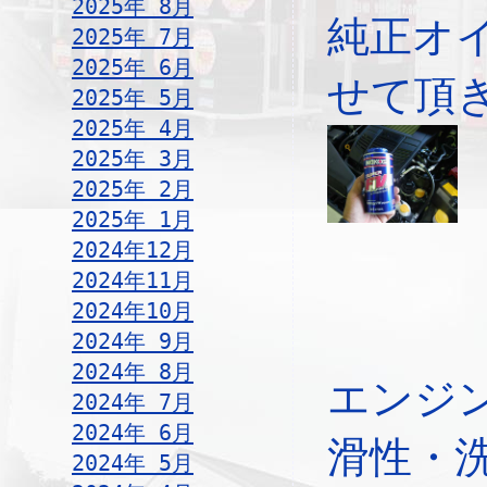
2025年 8月
純正オ
2025年 7月
2025年 6月
せて頂
2025年 5月
2025年 4月
2025年 3月
2025年 2月
2025年 1月
2024年12月
2024年11月
2024年10月
2024年 9月
2024年 8月
エンジ
2024年 7月
2024年 6月
滑性・
2024年 5月