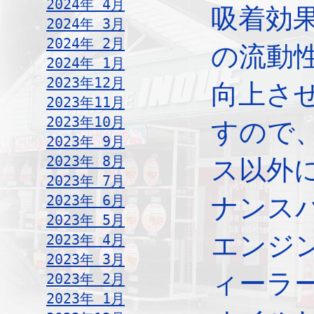
2024年 4月
吸着効
2024年 3月
2024年 2月
の流動
2024年 1月
2023年12月
向上さ
2023年11月
2023年10月
すので
2023年 9月
2023年 8月
ス以外
2023年 7月
2023年 6月
ナンス
2023年 5月
エンジ
2023年 4月
2023年 3月
ィーラ
2023年 2月
2023年 1月