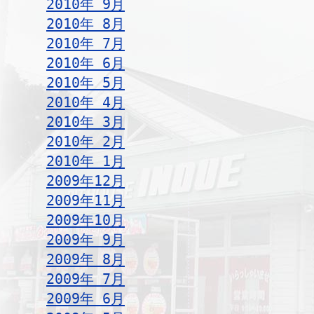
2010年 9月
2010年 8月
2010年 7月
2010年 6月
2010年 5月
2010年 4月
2010年 3月
2010年 2月
2010年 1月
2009年12月
2009年11月
2009年10月
2009年 9月
2009年 8月
2009年 7月
2009年 6月