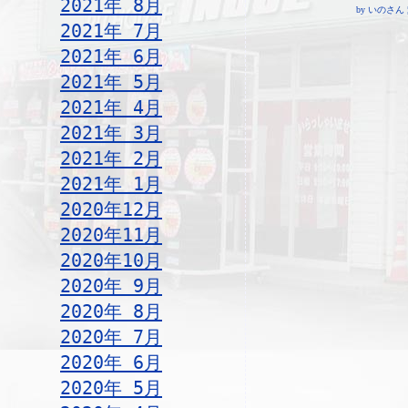
2021年 8月
by いのさん ¦ 1
2021年 7月
2021年 6月
2021年 5月
2021年 4月
2021年 3月
2021年 2月
2021年 1月
2020年12月
2020年11月
2020年10月
2020年 9月
2020年 8月
2020年 7月
2020年 6月
2020年 5月