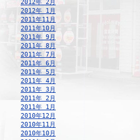
2012年 2月
2012年 1月
2011年11月
2011年10月
2011年 9月
2011年 8月
2011年 7月
2011年 6月
2011年 5月
2011年 4月
2011年 3月
2011年 2月
2011年 1月
2010年12月
2010年11月
2010年10月