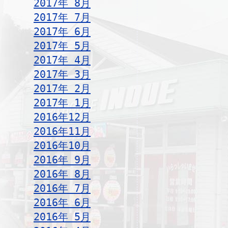
2017年 8月
2017年 7月
2017年 6月
2017年 5月
2017年 4月
2017年 3月
2017年 2月
2017年 1月
2016年12月
2016年11月
2016年10月
2016年 9月
2016年 8月
2016年 7月
2016年 6月
2016年 5月