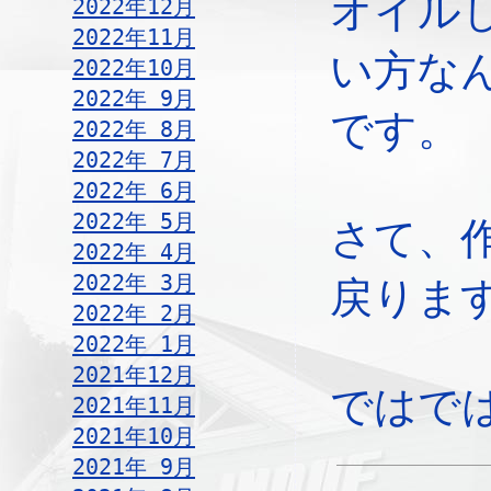
オイル
2022年12月
2022年11月
い方な
2022年10月
2022年 9月
です。
2022年 8月
2022年 7月
2022年 6月
2022年 5月
さて、
2022年 4月
2022年 3月
戻りま
2022年 2月
2022年 1月
2021年12月
ではで
2021年11月
2021年10月
2021年 9月