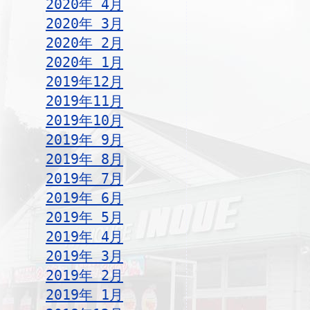
2020年 4月
2020年 3月
2020年 2月
2020年 1月
2019年12月
2019年11月
2019年10月
2019年 9月
2019年 8月
2019年 7月
2019年 6月
2019年 5月
2019年 4月
2019年 3月
2019年 2月
2019年 1月