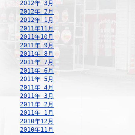
2012年 3月
2012年 2月
2012年 1月
2011年11月
2011年10月
2011年 9月
2011年 8月
2011年 7月
2011年 6月
2011年 5月
2011年 4月
2011年 3月
2011年 2月
2011年 1月
2010年12月
2010年11月