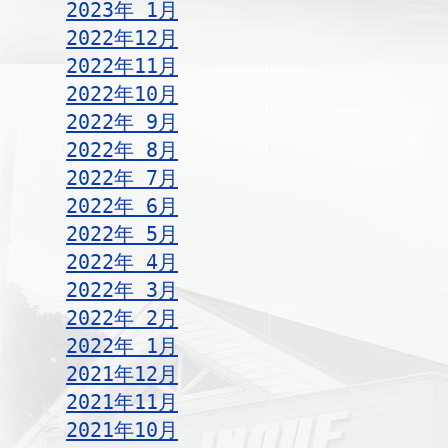
2023年 1月
2022年12月
2022年11月
2022年10月
2022年 9月
2022年 8月
2022年 7月
2022年 6月
2022年 5月
2022年 4月
2022年 3月
2022年 2月
2022年 1月
2021年12月
2021年11月
2021年10月