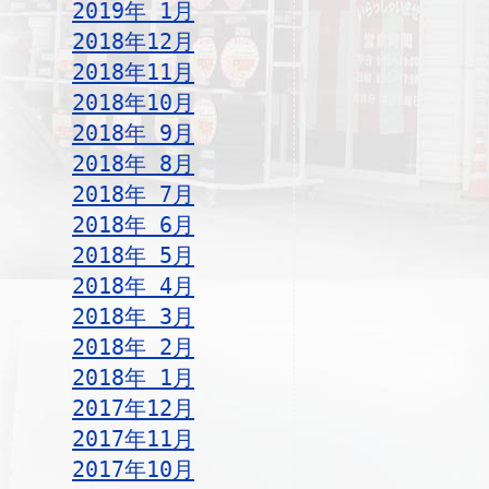
2019年 1月
2018年12月
2018年11月
2018年10月
2018年 9月
2018年 8月
2018年 7月
2018年 6月
2018年 5月
2018年 4月
2018年 3月
2018年 2月
2018年 1月
2017年12月
2017年11月
2017年10月