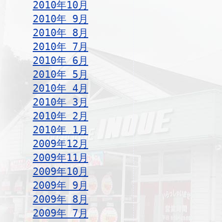
2010年10月
2010年 9月
2010年 8月
2010年 7月
2010年 6月
2010年 5月
2010年 4月
2010年 3月
2010年 2月
2010年 1月
2009年12月
2009年11月
2009年10月
2009年 9月
2009年 8月
2009年 7月