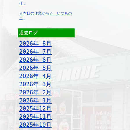
仕 ..
☆本日の作業から☆ いつもの
二 ..
過去ログ
2026年 8月
2026年 7月
2026年 6月
2026年 5月
2026年 4月
2026年 3月
2026年 2月
2026年 1月
2025年12月
2025年11月
2025年10月