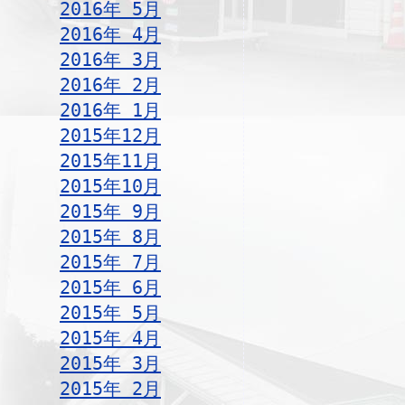
2016年 5月
2016年 4月
2016年 3月
2016年 2月
2016年 1月
2015年12月
2015年11月
2015年10月
2015年 9月
2015年 8月
2015年 7月
2015年 6月
2015年 5月
2015年 4月
2015年 3月
2015年 2月