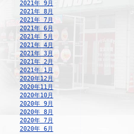
2021年 9月
2021年 8月
2021年 7月
2021年 6月
2021年 5月
2021年 4月
2021年 3月
2021年 2月
2021年 1月
2020年12月
2020年11月
2020年10月
2020年 9月
2020年 8月
2020年 7月
2020年 6月