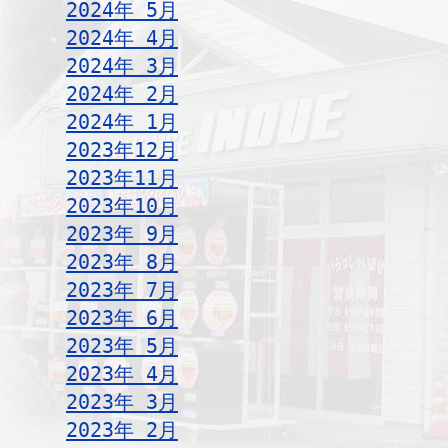
2024年 5月
2024年 4月
2024年 3月
2024年 2月
2024年 1月
2023年12月
2023年11月
2023年10月
2023年 9月
2023年 8月
2023年 7月
2023年 6月
2023年 5月
2023年 4月
2023年 3月
2023年 2月