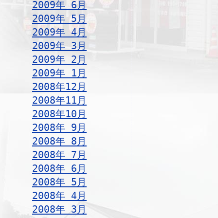
2009年 6月
2009年 5月
2009年 4月
2009年 3月
2009年 2月
2009年 1月
2008年12月
2008年11月
2008年10月
2008年 9月
2008年 8月
2008年 7月
2008年 6月
2008年 5月
2008年 4月
2008年 3月