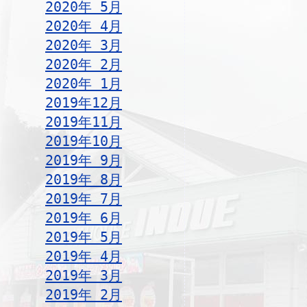
2020年 5月
2020年 4月
2020年 3月
2020年 2月
2020年 1月
2019年12月
2019年11月
2019年10月
2019年 9月
2019年 8月
2019年 7月
2019年 6月
2019年 5月
2019年 4月
2019年 3月
2019年 2月