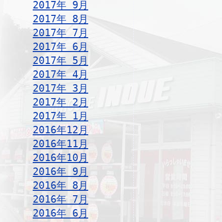
2017年 9月
2017年 8月
2017年 7月
2017年 6月
2017年 5月
2017年 4月
2017年 3月
2017年 2月
2017年 1月
2016年12月
2016年11月
2016年10月
2016年 9月
2016年 8月
2016年 7月
2016年 6月