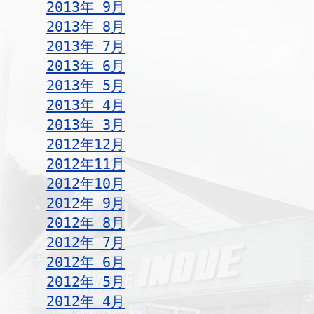
2013年 9月
2013年 8月
2013年 7月
2013年 6月
2013年 5月
2013年 4月
2013年 3月
2012年12月
2012年11月
2012年10月
2012年 9月
2012年 8月
2012年 7月
2012年 6月
2012年 5月
2012年 4月