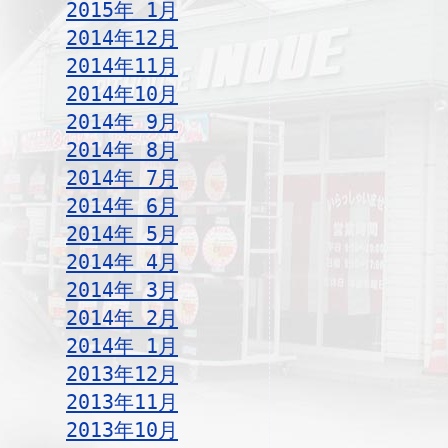
2015年 1月
2014年12月
2014年11月
2014年10月
2014年 9月
2014年 8月
2014年 7月
2014年 6月
2014年 5月
2014年 4月
2014年 3月
2014年 2月
2014年 1月
2013年12月
2013年11月
2013年10月