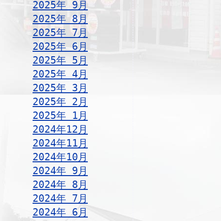
2025年 9月
2025年 8月
2025年 7月
2025年 6月
2025年 5月
2025年 4月
2025年 3月
2025年 2月
2025年 1月
2024年12月
2024年11月
2024年10月
2024年 9月
2024年 8月
2024年 7月
2024年 6月