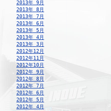
2013年 9月
2013年 8月
2013年 7月
2013年 6月
2013年 5月
2013年 4月
2013年 3月
2012年12月
2012年11月
2012年10月
2012年 9月
2012年 8月
2012年 7月
2012年 6月
2012年 5月
2012年 4月