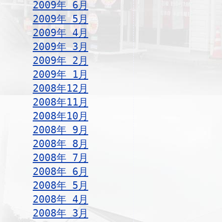
2009年 6月
2009年 5月
2009年 4月
2009年 3月
2009年 2月
2009年 1月
2008年12月
2008年11月
2008年10月
2008年 9月
2008年 8月
2008年 7月
2008年 6月
2008年 5月
2008年 4月
2008年 3月