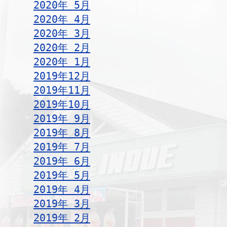
2020年 5月
2020年 4月
2020年 3月
2020年 2月
2020年 1月
2019年12月
2019年11月
2019年10月
2019年 9月
2019年 8月
2019年 7月
2019年 6月
2019年 5月
2019年 4月
2019年 3月
2019年 2月