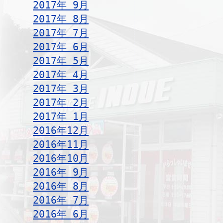
2017年 9月
2017年 8月
2017年 7月
2017年 6月
2017年 5月
2017年 4月
2017年 3月
2017年 2月
2017年 1月
2016年12月
2016年11月
2016年10月
2016年 9月
2016年 8月
2016年 7月
2016年 6月