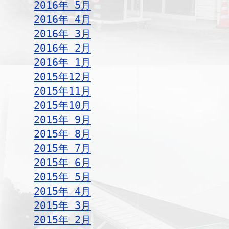
2016年 5月
2016年 4月
2016年 3月
2016年 2月
2016年 1月
2015年12月
2015年11月
2015年10月
2015年 9月
2015年 8月
2015年 7月
2015年 6月
2015年 5月
2015年 4月
2015年 3月
2015年 2月