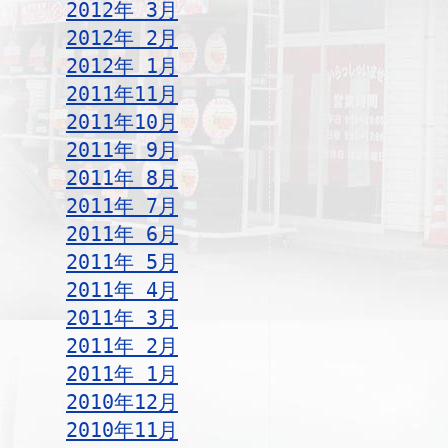
2012年 3月
2012年 2月
2012年 1月
2011年11月
2011年10月
2011年 9月
2011年 8月
2011年 7月
2011年 6月
2011年 5月
2011年 4月
2011年 3月
2011年 2月
2011年 1月
2010年12月
2010年11月