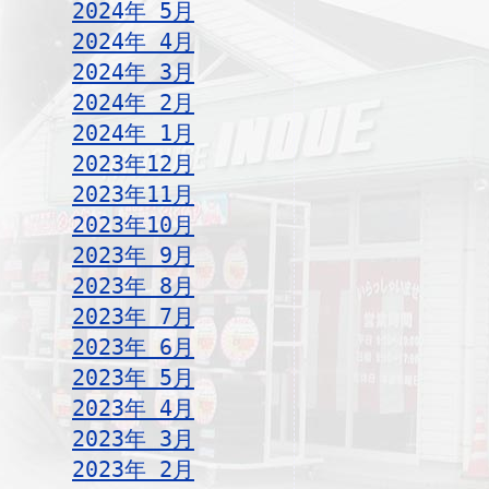
2024年 5月
2024年 4月
2024年 3月
2024年 2月
2024年 1月
2023年12月
2023年11月
2023年10月
2023年 9月
2023年 8月
2023年 7月
2023年 6月
2023年 5月
2023年 4月
2023年 3月
2023年 2月