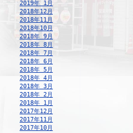
2019年 1月
2018年12月
2018年11月
2018年10月
2018年 9月
2018年 8月
2018年 7月
2018年 6月
2018年 5月
2018年 4月
2018年 3月
2018年 2月
2018年 1月
2017年12月
2017年11月
2017年10月