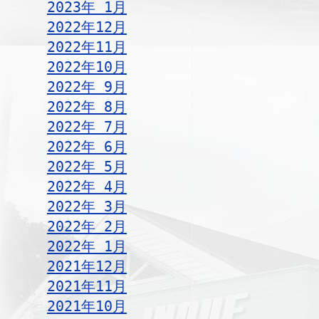
2023年 1月
2022年12月
2022年11月
2022年10月
2022年 9月
2022年 8月
2022年 7月
2022年 6月
2022年 5月
2022年 4月
2022年 3月
2022年 2月
2022年 1月
2021年12月
2021年11月
2021年10月