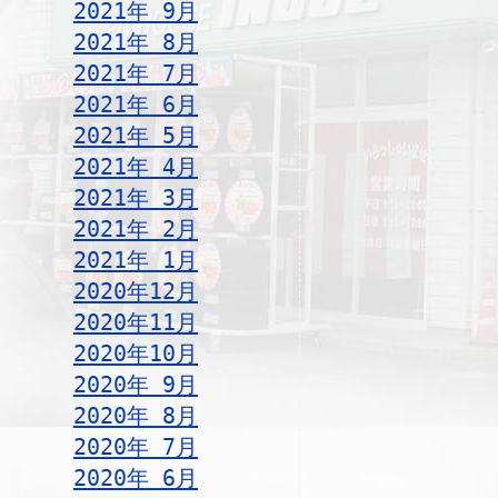
2021年 9月
2021年 8月
2021年 7月
2021年 6月
2021年 5月
2021年 4月
2021年 3月
2021年 2月
2021年 1月
2020年12月
2020年11月
2020年10月
2020年 9月
2020年 8月
2020年 7月
2020年 6月