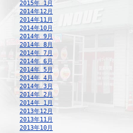
2015年 1月
2014年12月
2014年11月
2014年10月
2014年 9月
2014年 8月
2014年 7月
2014年 6月
2014年 5月
2014年 4月
2014年 3月
2014年 2月
2014年 1月
2013年12月
2013年11月
2013年10月