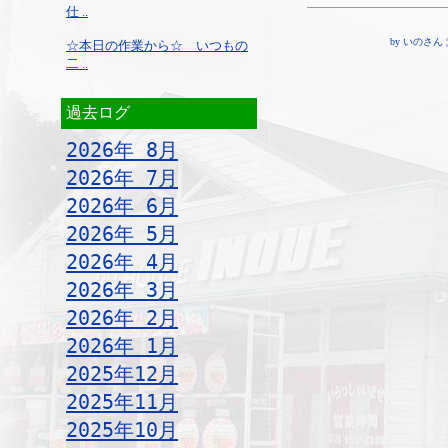
仕 ..
by いのさん ¦ 15
☆本日の作業から☆ いつもの
二 ..
過去ログ
2026年 8月
2026年 7月
2026年 6月
2026年 5月
2026年 4月
2026年 3月
2026年 2月
2026年 1月
2025年12月
2025年11月
2025年10月