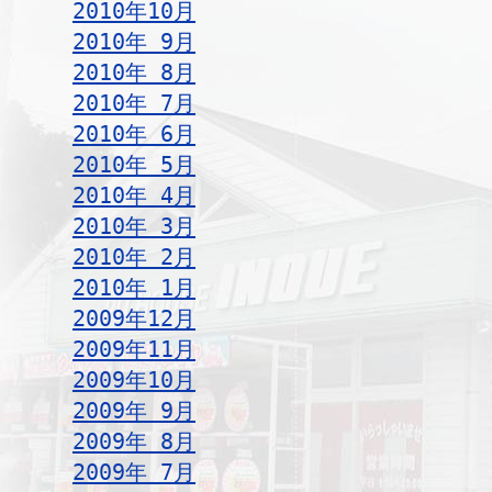
2010年10月
2010年 9月
2010年 8月
2010年 7月
2010年 6月
2010年 5月
2010年 4月
2010年 3月
2010年 2月
2010年 1月
2009年12月
2009年11月
2009年10月
2009年 9月
2009年 8月
2009年 7月