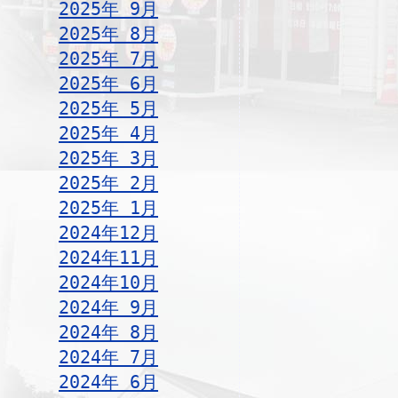
2025年 9月
2025年 8月
2025年 7月
2025年 6月
2025年 5月
2025年 4月
2025年 3月
2025年 2月
2025年 1月
2024年12月
2024年11月
2024年10月
2024年 9月
2024年 8月
2024年 7月
2024年 6月