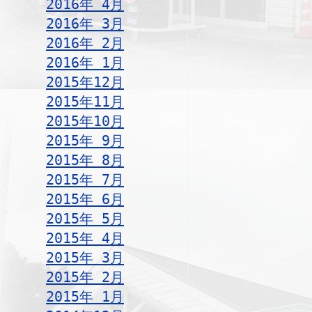
2016年 4月
2016年 3月
2016年 2月
2016年 1月
2015年12月
2015年11月
2015年10月
2015年 9月
2015年 8月
2015年 7月
2015年 6月
2015年 5月
2015年 4月
2015年 3月
2015年 2月
2015年 1月