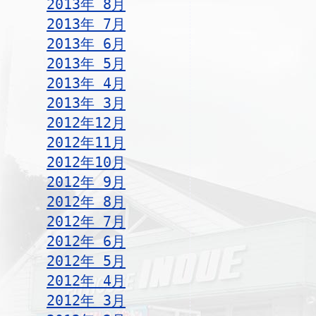
2013年 8月
2013年 7月
2013年 6月
2013年 5月
2013年 4月
2013年 3月
2012年12月
2012年11月
2012年10月
2012年 9月
2012年 8月
2012年 7月
2012年 6月
2012年 5月
2012年 4月
2012年 3月