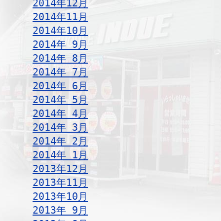
2014年12月
2014年11月
2014年10月
2014年 9月
2014年 8月
2014年 7月
2014年 6月
2014年 5月
2014年 4月
2014年 3月
2014年 2月
2014年 1月
2013年12月
2013年11月
2013年10月
2013年 9月