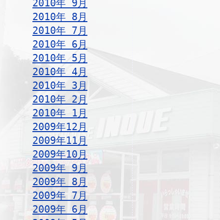
2010年 9月
2010年 8月
2010年 7月
2010年 6月
2010年 5月
2010年 4月
2010年 3月
2010年 2月
2010年 1月
2009年12月
2009年11月
2009年10月
2009年 9月
2009年 8月
2009年 7月
2009年 6月