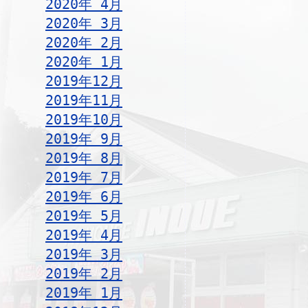
2020年 4月
2020年 3月
2020年 2月
2020年 1月
2019年12月
2019年11月
2019年10月
2019年 9月
2019年 8月
2019年 7月
2019年 6月
2019年 5月
2019年 4月
2019年 3月
2019年 2月
2019年 1月