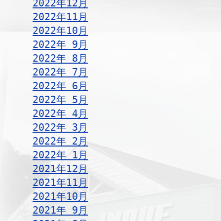
2022年12月
2022年11月
2022年10月
2022年 9月
2022年 8月
2022年 7月
2022年 6月
2022年 5月
2022年 4月
2022年 3月
2022年 2月
2022年 1月
2021年12月
2021年11月
2021年10月
2021年 9月