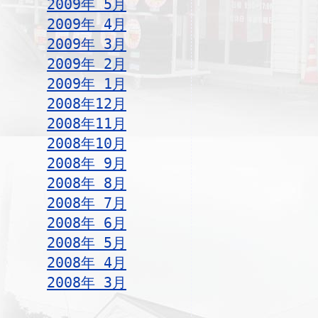
2009年 5月
2009年 4月
2009年 3月
2009年 2月
2009年 1月
2008年12月
2008年11月
2008年10月
2008年 9月
2008年 8月
2008年 7月
2008年 6月
2008年 5月
2008年 4月
2008年 3月