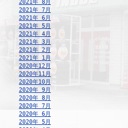
2021年 8月
2021年 7月
2021年 6月
2021年 5月
2021年 4月
2021年 3月
2021年 2月
2021年 1月
2020年12月
2020年11月
2020年10月
2020年 9月
2020年 8月
2020年 7月
2020年 6月
2020年 5月