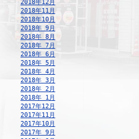
2018年12月
2018年11月
2018年10月
2018年 9月
2018年 8月
2018年 7月
2018年 6月
2018年 5月
2018年 4月
2018年 3月
2018年 2月
2018年 1月
2017年12月
2017年11月
2017年10月
2017年 9月