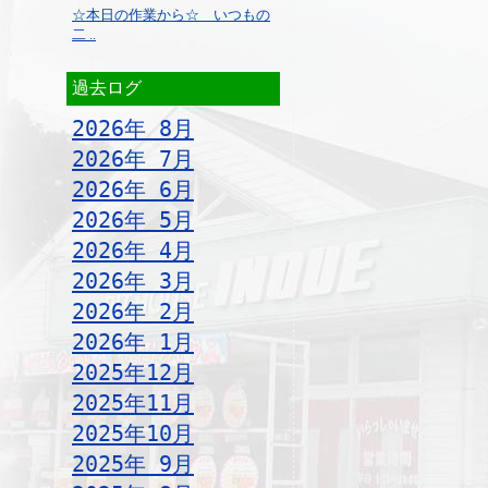
☆本日の作業から☆ いつもの
二 ..
過去ログ
2026年 8月
2026年 7月
2026年 6月
2026年 5月
2026年 4月
2026年 3月
2026年 2月
2026年 1月
2025年12月
2025年11月
2025年10月
2025年 9月