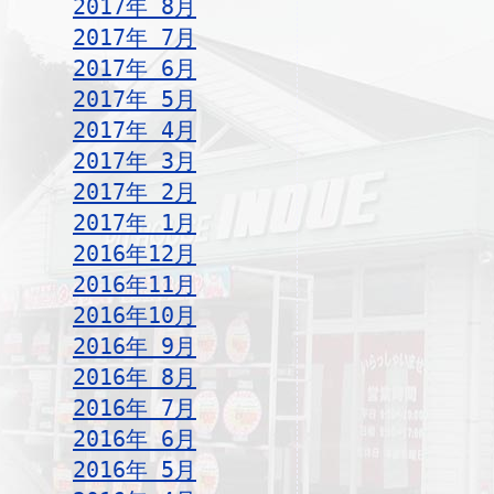
2017年 8月
2017年 7月
2017年 6月
2017年 5月
2017年 4月
2017年 3月
2017年 2月
2017年 1月
2016年12月
2016年11月
2016年10月
2016年 9月
2016年 8月
2016年 7月
2016年 6月
2016年 5月