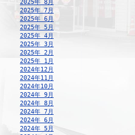
2025年 8月
2025年 7月
2025年 6月
2025年 5月
2025年 4月
2025年 3月
2025年 2月
2025年 1月
2024年12月
2024年11月
2024年10月
2024年 9月
2024年 8月
2024年 7月
2024年 6月
2024年 5月