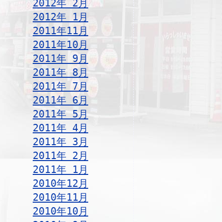
2012年 2月
2012年 1月
2011年11月
2011年10月
2011年 9月
2011年 8月
2011年 7月
2011年 6月
2011年 5月
2011年 4月
2011年 3月
2011年 2月
2011年 1月
2010年12月
2010年11月
2010年10月