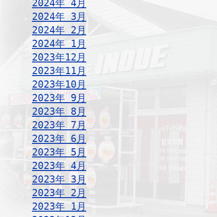
2024年 4月
2024年 3月
2024年 2月
2024年 1月
2023年12月
2023年11月
2023年10月
2023年 9月
2023年 8月
2023年 7月
2023年 6月
2023年 5月
2023年 4月
2023年 3月
2023年 2月
2023年 1月