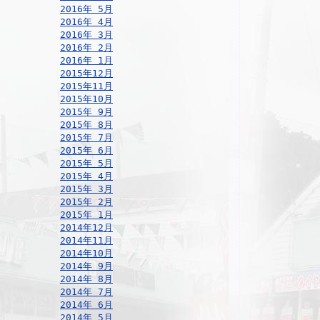
2016年 5月
2016年 4月
2016年 3月
2016年 2月
2016年 1月
2015年12月
2015年11月
2015年10月
2015年 9月
2015年 8月
2015年 7月
2015年 6月
2015年 5月
2015年 4月
2015年 3月
2015年 2月
2015年 1月
2014年12月
2014年11月
2014年10月
2014年 9月
2014年 8月
2014年 7月
2014年 6月
2014年 5月