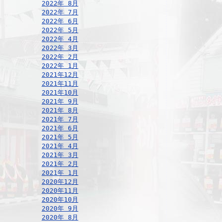
2022年 8月
2022年 7月
2022年 6月
2022年 5月
2022年 4月
2022年 3月
2022年 2月
2022年 1月
2021年12月
2021年11月
2021年10月
2021年 9月
2021年 8月
2021年 7月
2021年 6月
2021年 5月
2021年 4月
2021年 3月
2021年 2月
2021年 1月
2020年12月
2020年11月
2020年10月
2020年 9月
2020年 8月