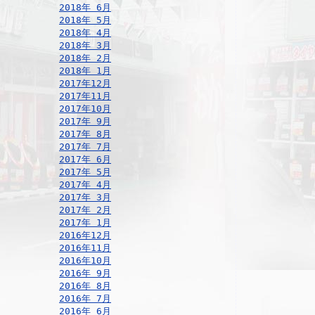
2018年 6月
2018年 5月
2018年 4月
2018年 3月
2018年 2月
2018年 1月
2017年12月
2017年11月
2017年10月
2017年 9月
2017年 8月
2017年 7月
2017年 6月
2017年 5月
2017年 4月
2017年 3月
2017年 2月
2017年 1月
2016年12月
2016年11月
2016年10月
2016年 9月
2016年 8月
2016年 7月
2016年 6月