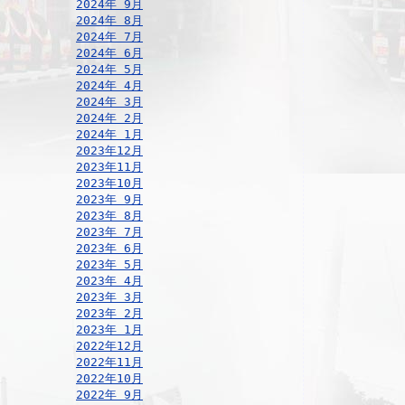
2024年 9月
2024年 8月
2024年 7月
2024年 6月
2024年 5月
2024年 4月
2024年 3月
2024年 2月
2024年 1月
2023年12月
2023年11月
2023年10月
2023年 9月
2023年 8月
2023年 7月
2023年 6月
2023年 5月
2023年 4月
2023年 3月
2023年 2月
2023年 1月
2022年12月
2022年11月
2022年10月
2022年 9月