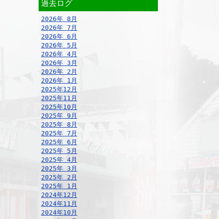
過去ログ
2026年 8月
2026年 7月
2026年 6月
2026年 5月
2026年 4月
2026年 3月
2026年 2月
2026年 1月
2025年12月
2025年11月
2025年10月
2025年 9月
2025年 8月
2025年 7月
2025年 6月
2025年 5月
2025年 4月
2025年 3月
2025年 2月
2025年 1月
2024年12月
2024年11月
2024年10月