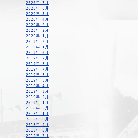
2020年 7月
2020年 6月
2020年 5月
2020年 4月
2020年 3月
2020年 2月
2020年 1月
2019年12月
2019年11月
2019年10月
2019年 9月
2019年 8月
2019年 7月
2019年 6月
2019年 5月
2019年 4月
2019年 3月
2019年 2月
2019年 1月
2018年12月
2018年11月
2018年10月
2018年 9月
2018年 8月
2018年 7月