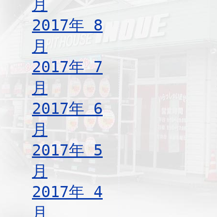
月
2017年 8
月
2017年 7
月
2017年 6
月
2017年 5
月
2017年 4
月