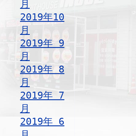
月
2019年10
月
2019年 9
月
2019年 8
月
2019年 7
月
2019年 6
月