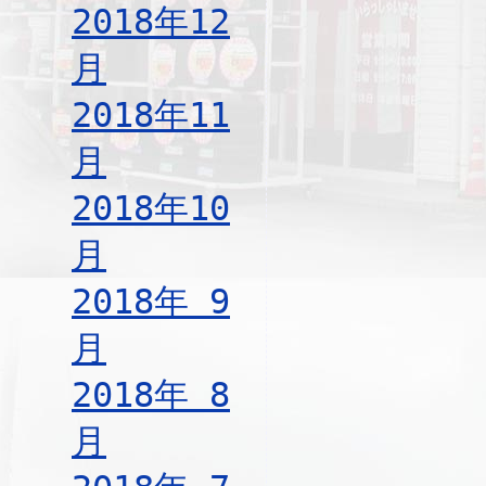
2018年12
月
2018年11
月
2018年10
月
2018年 9
月
2018年 8
月