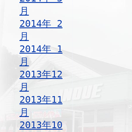
月
2014年 2
月
2014年 1
月
2013年12
月
2013年11
月
2013年10