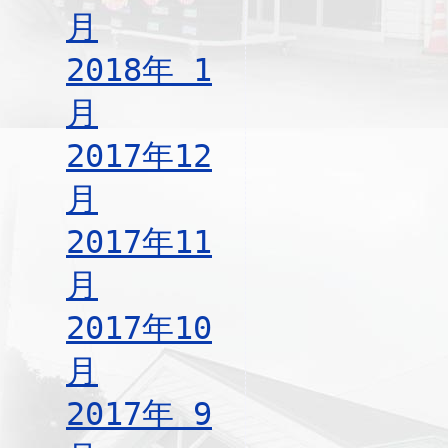
月
2018年 1
月
2017年12
月
2017年11
月
2017年10
月
2017年 9