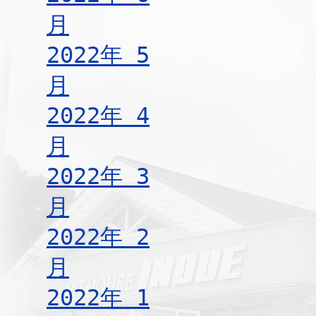
月
2022年 5
月
2022年 4
月
2022年 3
月
2022年 2
月
2022年 1