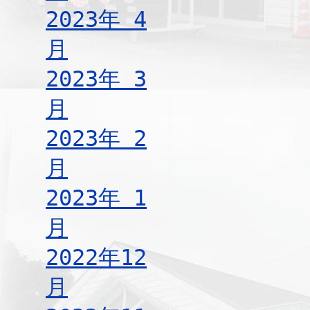
2023年 4
月
2023年 3
月
2023年 2
月
2023年 1
月
2022年12
月