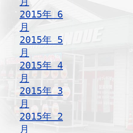
月
2015年 6
月
2015年 5
月
2015年 4
月
2015年 3
月
2015年 2
月