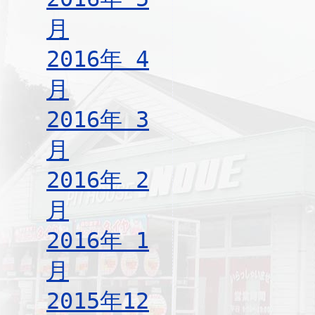
月
2016年 4
月
2016年 3
月
2016年 2
月
2016年 1
月
2015年12