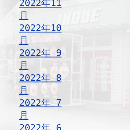
2022年11
月
2022年10
月
2022年 9
月
2022年 8
月
2022年 7
月
2022年 6