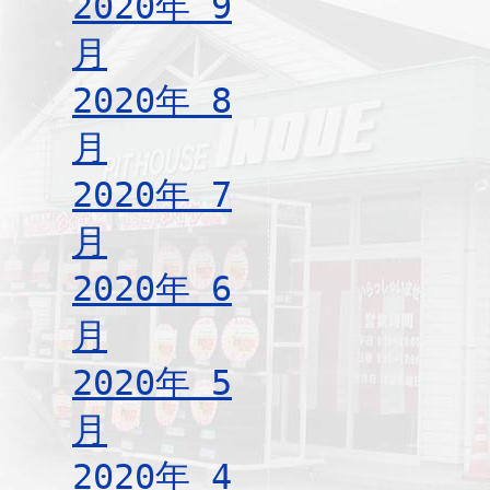
2020年 9
月
2020年 8
月
2020年 7
月
2020年 6
月
2020年 5
月
2020年 4