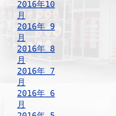
2016年10
月
2016年 9
月
2016年 8
月
2016年 7
月
2016年 6
月
2016年 5