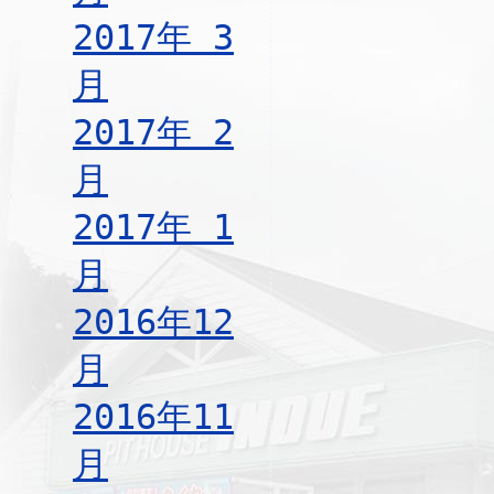
2017年 3
月
2017年 2
月
2017年 1
月
2016年12
月
2016年11
月