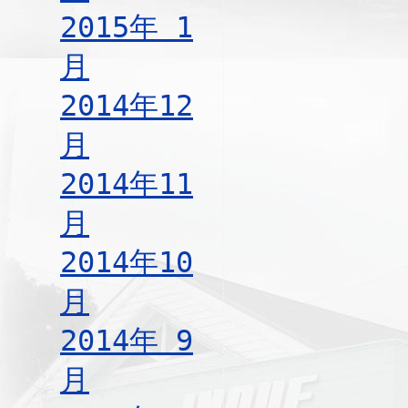
2015年 1
月
2014年12
月
2014年11
月
2014年10
月
2014年 9
月