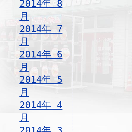
2014年 8
月
2014年 7
月
2014年 6
月
2014年 5
月
2014年 4
月
2014年 3