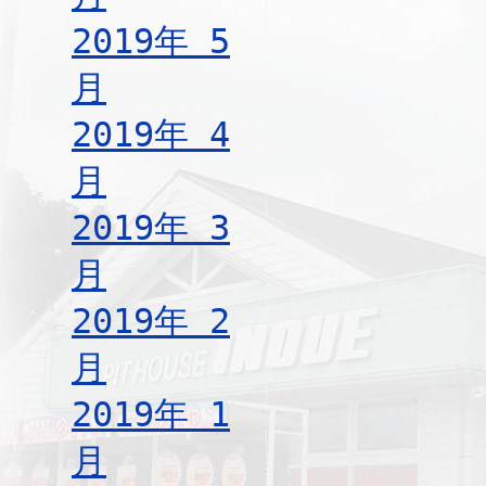
2019年 5
月
2019年 4
月
2019年 3
月
2019年 2
月
2019年 1
月