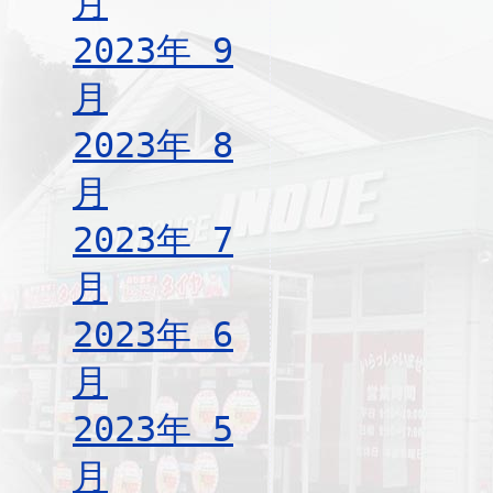
月
2023年 9
月
2023年 8
月
2023年 7
月
2023年 6
月
2023年 5
月