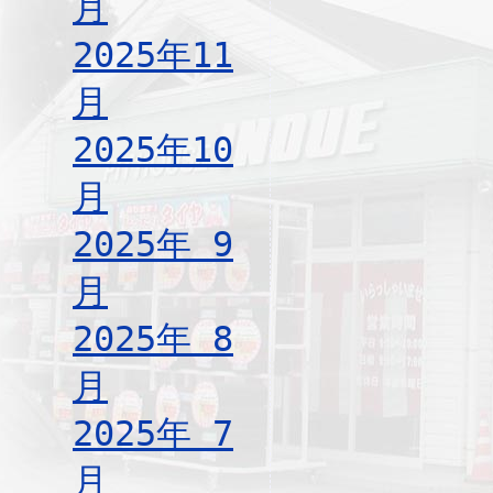
月
2025年11
月
2025年10
月
2025年 9
月
2025年 8
月
2025年 7
月