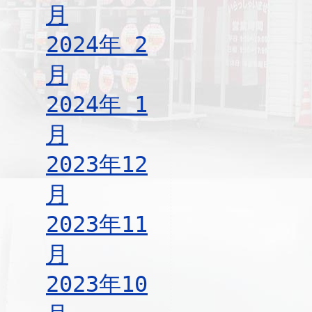
月
2024年 2
月
2024年 1
月
2023年12
月
2023年11
月
2023年10