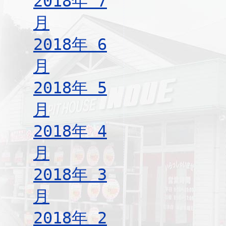
2018年 7
月
2018年 6
月
2018年 5
月
2018年 4
月
2018年 3
月
2018年 2