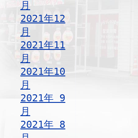
月
2021年12
月
2021年11
月
2021年10
月
2021年 9
月
2021年 8
月