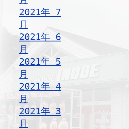
2021年 7
月
2021年 6
月
2021年 5
月
2021年 4
月
2021年 3
月