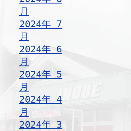
月
2024年 7
月
2024年 6
月
2024年 5
月
2024年 4
月
2024年 3