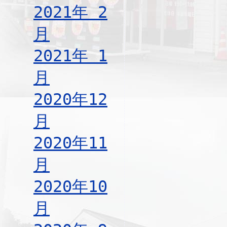
2021年 2
月
2021年 1
月
2020年12
月
2020年11
月
2020年10
月