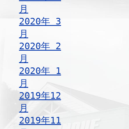
月
2020年 3
月
2020年 2
月
2020年 1
月
2019年12
月
2019年11