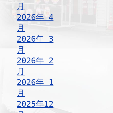
月
2026年 4
月
2026年 3
月
2026年 2
月
2026年 1
月
2025年12