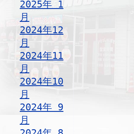
2025年 1
月
2024年12
月
2024年11
月
2024年10
月
2024年 9
月
2024年 8