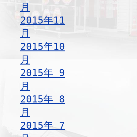
月
2015年11
月
2015年10
月
2015年 9
月
2015年 8
月
2015年 7