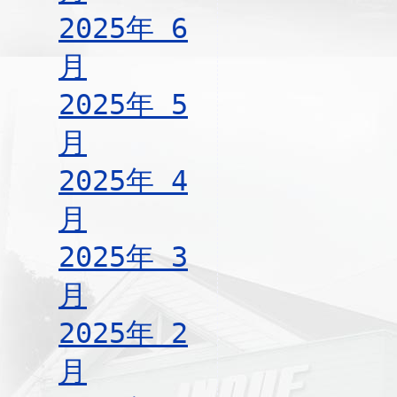
2025年 6
月
2025年 5
月
2025年 4
月
2025年 3
月
2025年 2
月