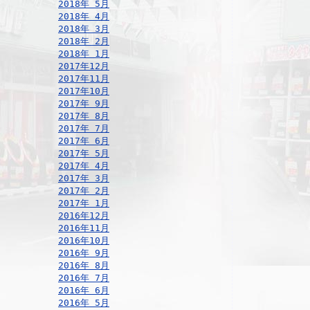
2018年 5月
2018年 4月
2018年 3月
2018年 2月
2018年 1月
2017年12月
2017年11月
2017年10月
2017年 9月
2017年 8月
2017年 7月
2017年 6月
2017年 5月
2017年 4月
2017年 3月
2017年 2月
2017年 1月
2016年12月
2016年11月
2016年10月
2016年 9月
2016年 8月
2016年 7月
2016年 6月
2016年 5月