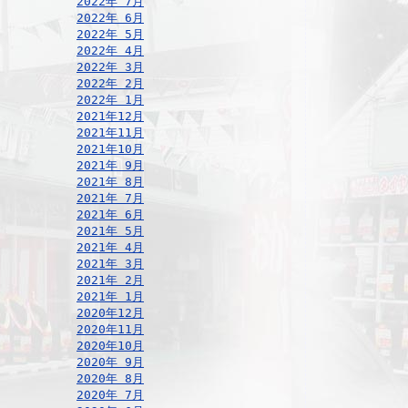
2022年 7月
2022年 6月
2022年 5月
2022年 4月
2022年 3月
2022年 2月
2022年 1月
2021年12月
2021年11月
2021年10月
2021年 9月
2021年 8月
2021年 7月
2021年 6月
2021年 5月
2021年 4月
2021年 3月
2021年 2月
2021年 1月
2020年12月
2020年11月
2020年10月
2020年 9月
2020年 8月
2020年 7月