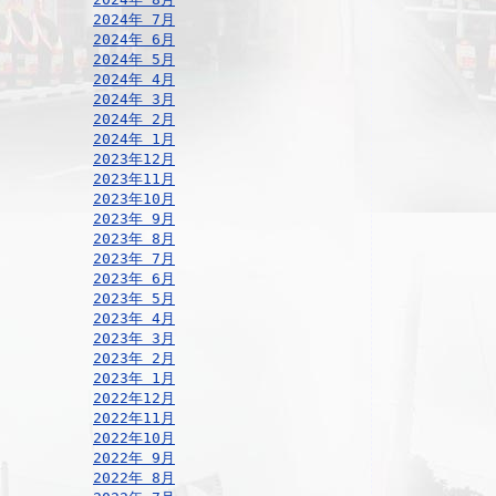
2024年 7月
2024年 6月
2024年 5月
2024年 4月
2024年 3月
2024年 2月
2024年 1月
2023年12月
2023年11月
2023年10月
2023年 9月
2023年 8月
2023年 7月
2023年 6月
2023年 5月
2023年 4月
2023年 3月
2023年 2月
2023年 1月
2022年12月
2022年11月
2022年10月
2022年 9月
2022年 8月