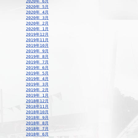
2020年 6月
2020年 5月
2020年 4月
2020年 3月
2020年 2月
2020年 1月
2019年12月
2019年11月
2019年10月
2019年 9月
2019年 8月
2019年 7月
2019年 6月
2019年 5月
2019年 4月
2019年 3月
2019年 2月
2019年 1月
2018年12月
2018年11月
2018年10月
2018年 9月
2018年 8月
2018年 7月
2018年 6月