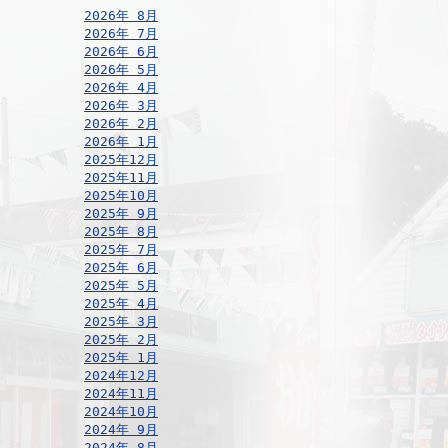
2026年 8月
2026年 7月
2026年 6月
2026年 5月
2026年 4月
2026年 3月
2026年 2月
2026年 1月
2025年12月
2025年11月
2025年10月
2025年 9月
2025年 8月
2025年 7月
2025年 6月
2025年 5月
2025年 4月
2025年 3月
2025年 2月
2025年 1月
2024年12月
2024年11月
2024年10月
2024年 9月
2024年 8月