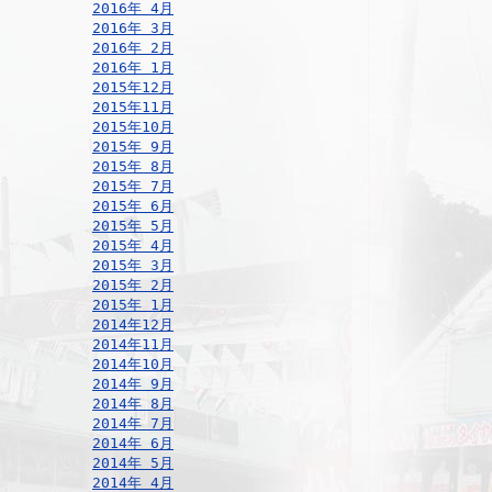
2016年 4月
2016年 3月
2016年 2月
2016年 1月
2015年12月
2015年11月
2015年10月
2015年 9月
2015年 8月
2015年 7月
2015年 6月
2015年 5月
2015年 4月
2015年 3月
2015年 2月
2015年 1月
2014年12月
2014年11月
2014年10月
2014年 9月
2014年 8月
2014年 7月
2014年 6月
2014年 5月
2014年 4月