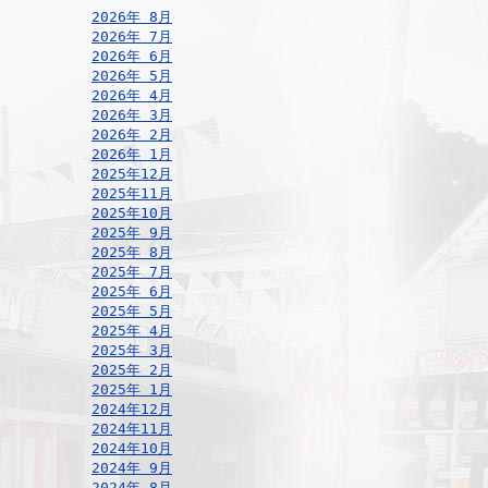
2026年 8月
2026年 7月
2026年 6月
2026年 5月
2026年 4月
2026年 3月
2026年 2月
2026年 1月
2025年12月
2025年11月
2025年10月
2025年 9月
2025年 8月
2025年 7月
2025年 6月
2025年 5月
2025年 4月
2025年 3月
2025年 2月
2025年 1月
2024年12月
2024年11月
2024年10月
2024年 9月
2024年 8月