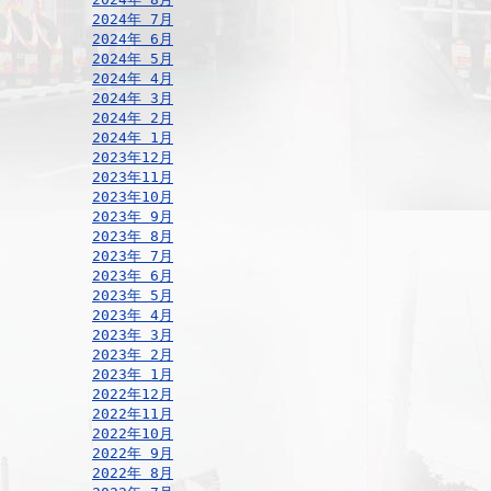
2024年 7月
2024年 6月
2024年 5月
2024年 4月
2024年 3月
2024年 2月
2024年 1月
2023年12月
2023年11月
2023年10月
2023年 9月
2023年 8月
2023年 7月
2023年 6月
2023年 5月
2023年 4月
2023年 3月
2023年 2月
2023年 1月
2022年12月
2022年11月
2022年10月
2022年 9月
2022年 8月