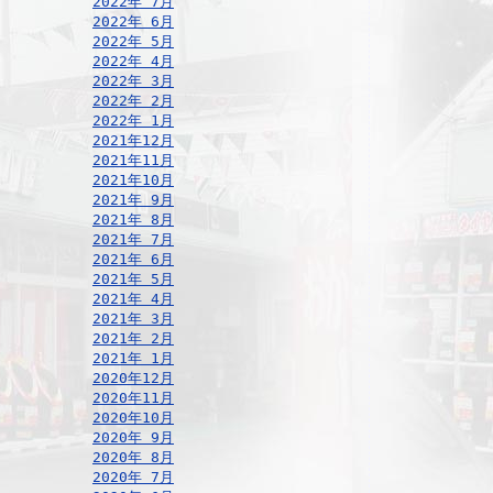
2022年 7月
2022年 6月
2022年 5月
2022年 4月
2022年 3月
2022年 2月
2022年 1月
2021年12月
2021年11月
2021年10月
2021年 9月
2021年 8月
2021年 7月
2021年 6月
2021年 5月
2021年 4月
2021年 3月
2021年 2月
2021年 1月
2020年12月
2020年11月
2020年10月
2020年 9月
2020年 8月
2020年 7月