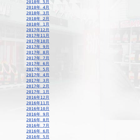
2018年 5月
2018年 4月
2018年 3月
2018年 2月
2018年 1月
2017年12月
2017年11月
2017年10月
2017年 9月
2017年 8月
2017年 7月
2017年 6月
2017年 5月
2017年 4月
2017年 3月
2017年 2月
2017年 1月
2016年12月
2016年11月
2016年10月
2016年 9月
2016年 8月
2016年 7月
2016年 6月
2016年 5月