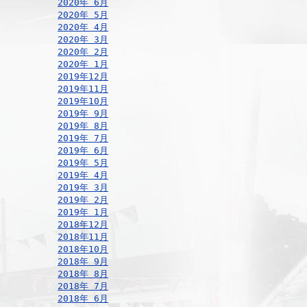
2020年 6月
2020年 5月
2020年 4月
2020年 3月
2020年 2月
2020年 1月
2019年12月
2019年11月
2019年10月
2019年 9月
2019年 8月
2019年 7月
2019年 6月
2019年 5月
2019年 4月
2019年 3月
2019年 2月
2019年 1月
2018年12月
2018年11月
2018年10月
2018年 9月
2018年 8月
2018年 7月
2018年 6月