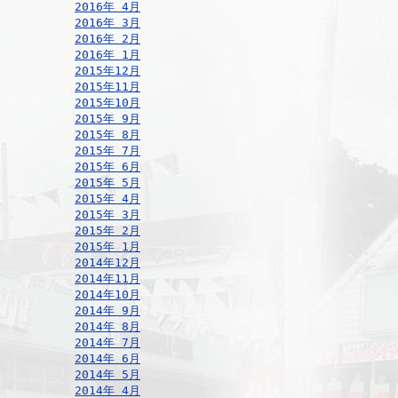
2016年 4月
2016年 3月
2016年 2月
2016年 1月
2015年12月
2015年11月
2015年10月
2015年 9月
2015年 8月
2015年 7月
2015年 6月
2015年 5月
2015年 4月
2015年 3月
2015年 2月
2015年 1月
2014年12月
2014年11月
2014年10月
2014年 9月
2014年 8月
2014年 7月
2014年 6月
2014年 5月
2014年 4月