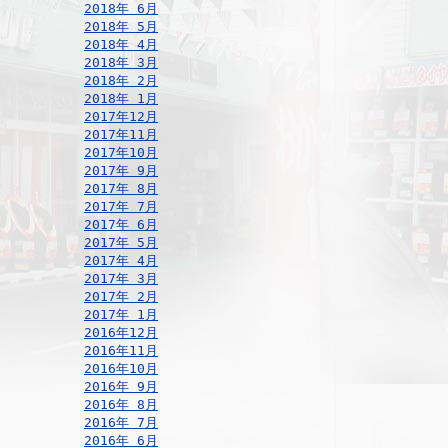
2018年 6月
2018年 5月
2018年 4月
2018年 3月
2018年 2月
2018年 1月
2017年12月
2017年11月
2017年10月
2017年 9月
2017年 8月
2017年 7月
2017年 6月
2017年 5月
2017年 4月
2017年 3月
2017年 2月
2017年 1月
2016年12月
2016年11月
2016年10月
2016年 9月
2016年 8月
2016年 7月
2016年 6月