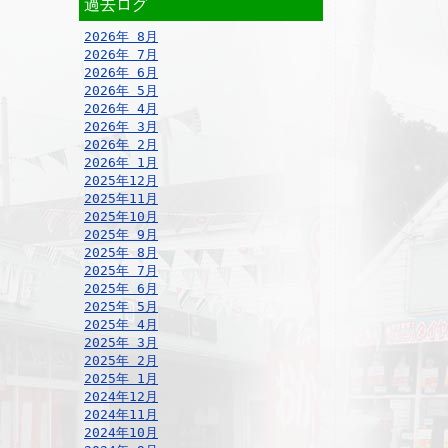
過去ログ
2026年 8月
2026年 7月
2026年 6月
2026年 5月
2026年 4月
2026年 3月
2026年 2月
2026年 1月
2025年12月
2025年11月
2025年10月
2025年 9月
2025年 8月
2025年 7月
2025年 6月
2025年 5月
2025年 4月
2025年 3月
2025年 2月
2025年 1月
2024年12月
2024年11月
2024年10月