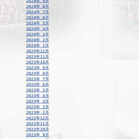
2024年 9月
2024年 8月
2024年 7月
2024年 6月
2024年 5月
2024年 4月
2024年 3月
2024年 2月
2024年 1月
2023年12月
2023年11月
2023年10月
2023年 9月
2023年 8月
2023年 7月
2023年 6月
2023年 5月
2023年 4月
2023年 3月
2023年 2月
2023年 1月
2022年12月
2022年11月
2022年10月
2022年 9月