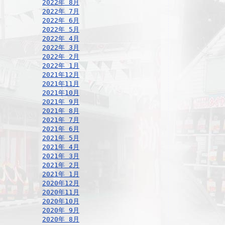
2022年 8月
2022年 7月
2022年 6月
2022年 5月
2022年 4月
2022年 3月
2022年 2月
2022年 1月
2021年12月
2021年11月
2021年10月
2021年 9月
2021年 8月
2021年 7月
2021年 6月
2021年 5月
2021年 4月
2021年 3月
2021年 2月
2021年 1月
2020年12月
2020年11月
2020年10月
2020年 9月
2020年 8月