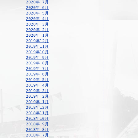
2020年 7月
2020年 6月
2020年 5月
2020年 4月
2020年 3月
2020年 2月
2020年 1月
2019年12月
2019年11月
2019年10月
2019年 9月
2019年 8月
2019年 7月
2019年 6月
2019年 5月
2019年 4月
2019年 3月
2019年 2月
2019年 1月
2018年12月
2018年11月
2018年10月
2018年 9月
2018年 8月
2018年 7月