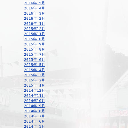
2016年 5月
2016年 4月
2016年 3月
2016年 2月
2016年 1月
2015年12月
2015年11月
2015年10月
2015年 9月
2015年 8月
2015年 7月
2015年 6月
2015年 5月
2015年 4月
2015年 3月
2015年 2月
2015年 1月
2014年12月
2014年11月
2014年10月
2014年 9月
2014年 8月
2014年 7月
2014年 6月
2014年 5月