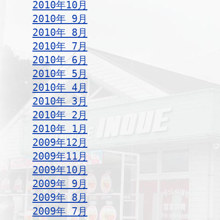
2010年10月
2010年 9月
2010年 8月
2010年 7月
2010年 6月
2010年 5月
2010年 4月
2010年 3月
2010年 2月
2010年 1月
2009年12月
2009年11月
2009年10月
2009年 9月
2009年 8月
2009年 7月