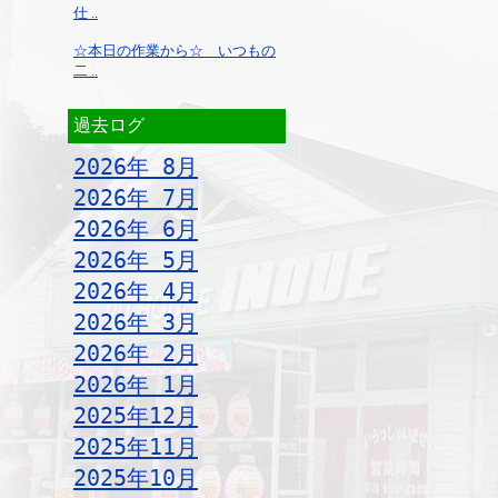
仕 ..
☆本日の作業から☆ いつもの
二 ..
過去ログ
2026年 8月
2026年 7月
2026年 6月
2026年 5月
2026年 4月
2026年 3月
2026年 2月
2026年 1月
2025年12月
2025年11月
2025年10月