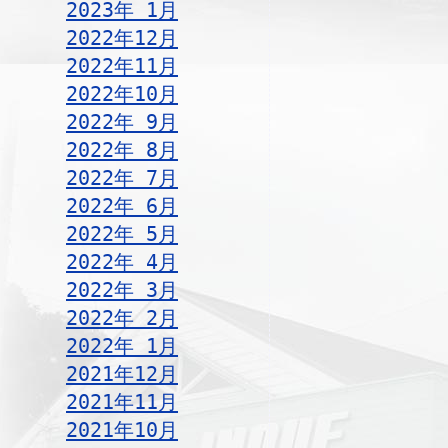
2023年 1月
2022年12月
2022年11月
2022年10月
2022年 9月
2022年 8月
2022年 7月
2022年 6月
2022年 5月
2022年 4月
2022年 3月
2022年 2月
2022年 1月
2021年12月
2021年11月
2021年10月