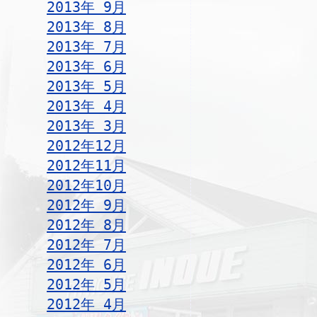
2013年 9月
2013年 8月
2013年 7月
2013年 6月
2013年 5月
2013年 4月
2013年 3月
2012年12月
2012年11月
2012年10月
2012年 9月
2012年 8月
2012年 7月
2012年 6月
2012年 5月
2012年 4月