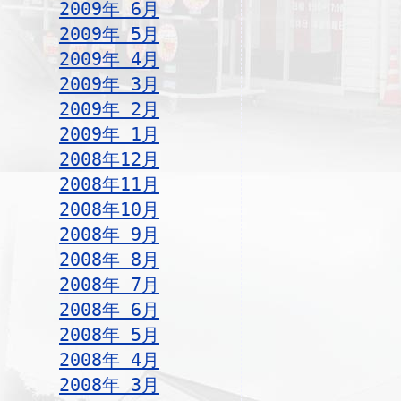
2009年 6月
2009年 5月
2009年 4月
2009年 3月
2009年 2月
2009年 1月
2008年12月
2008年11月
2008年10月
2008年 9月
2008年 8月
2008年 7月
2008年 6月
2008年 5月
2008年 4月
2008年 3月