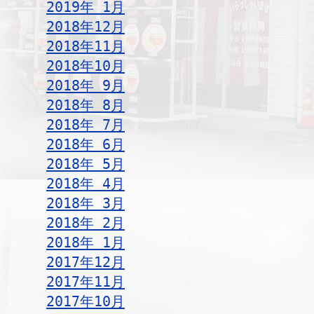
2019年 1月
2018年12月
2018年11月
2018年10月
2018年 9月
2018年 8月
2018年 7月
2018年 6月
2018年 5月
2018年 4月
2018年 3月
2018年 2月
2018年 1月
2017年12月
2017年11月
2017年10月