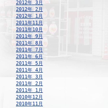
2012年 3月
2012年 2月
2012年 1月
2011年11月
2011年10月
2011年 9月
2011年 8月
2011年 7月
2011年 6月
2011年 5月
2011年 4月
2011年 3月
2011年 2月
2011年 1月
2010年12月
2010年11月