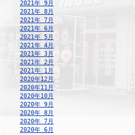
2021年 9月
2021年 8月
2021年 7月
2021年 6月
2021年 5月
2021年 4月
2021年 3月
2021年 2月
2021年 1月
2020年12月
2020年11月
2020年10月
2020年 9月
2020年 8月
2020年 7月
2020年 6月