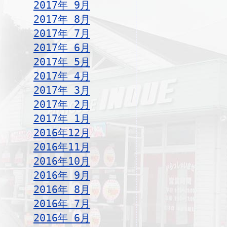
2017年 9月
2017年 8月
2017年 7月
2017年 6月
2017年 5月
2017年 4月
2017年 3月
2017年 2月
2017年 1月
2016年12月
2016年11月
2016年10月
2016年 9月
2016年 8月
2016年 7月
2016年 6月