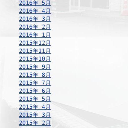
2016年 5月
2016年 4月
2016年 3月
2016年 2月
2016年 1月
2015年12月
2015年11月
2015年10月
2015年 9月
2015年 8月
2015年 7月
2015年 6月
2015年 5月
2015年 4月
2015年 3月
2015年 2月