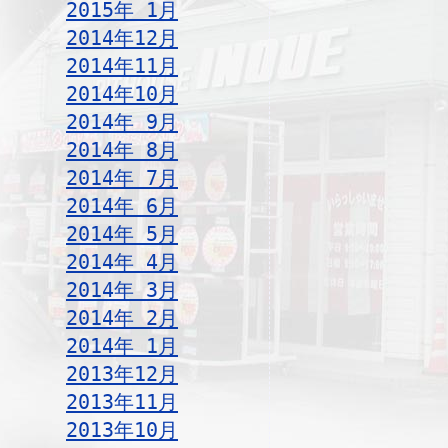
2015年 1月
2014年12月
2014年11月
2014年10月
2014年 9月
2014年 8月
2014年 7月
2014年 6月
2014年 5月
2014年 4月
2014年 3月
2014年 2月
2014年 1月
2013年12月
2013年11月
2013年10月