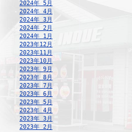
2024年 5月
2024年 4月
2024年 3月
2024年 2月
2024年 1月
2023年12月
2023年11月
2023年10月
2023年 9月
2023年 8月
2023年 7月
2023年 6月
2023年 5月
2023年 4月
2023年 3月
2023年 2月