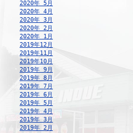
2020年 5月
2020年 4月
2020年 3月
2020年 2月
2020年 1月
2019年12月
2019年11月
2019年10月
2019年 9月
2019年 8月
2019年 7月
2019年 6月
2019年 5月
2019年 4月
2019年 3月
2019年 2月