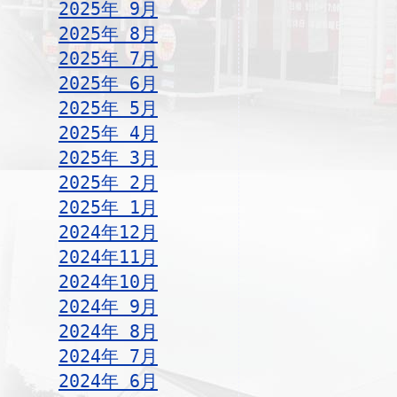
2025年 9月
2025年 8月
2025年 7月
2025年 6月
2025年 5月
2025年 4月
2025年 3月
2025年 2月
2025年 1月
2024年12月
2024年11月
2024年10月
2024年 9月
2024年 8月
2024年 7月
2024年 6月