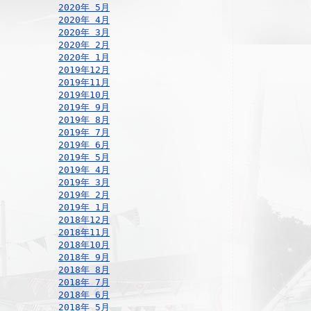
2020年 5月
2020年 4月
2020年 3月
2020年 2月
2020年 1月
2019年12月
2019年11月
2019年10月
2019年 9月
2019年 8月
2019年 7月
2019年 6月
2019年 5月
2019年 4月
2019年 3月
2019年 2月
2019年 1月
2018年12月
2018年11月
2018年10月
2018年 9月
2018年 8月
2018年 7月
2018年 6月
2018年 5月