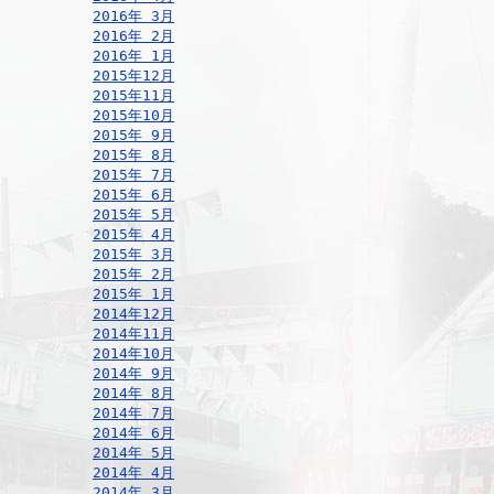
2016年 3月
2016年 2月
2016年 1月
2015年12月
2015年11月
2015年10月
2015年 9月
2015年 8月
2015年 7月
2015年 6月
2015年 5月
2015年 4月
2015年 3月
2015年 2月
2015年 1月
2014年12月
2014年11月
2014年10月
2014年 9月
2014年 8月
2014年 7月
2014年 6月
2014年 5月
2014年 4月
2014年 3月