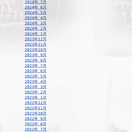
2024年 7月
2024年 6月
2024年 5月
2024年 4月
2024年 3月
2024年 2月
2024年 1月
2023年12月
2023年11月
2023年10月
2023年 9月
2023年 8月
2023年 7月
2023年 6月
2023年 5月
2023年 4月
2023年 3月
2023年 2月
2023年 1月
2022年12月
2022年11月
2022年10月
2022年 9月
2022年 8月
2022年 7月