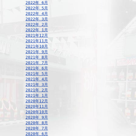
2022年 6月
2022年 5月
2022年 4月
2022年 3月
2022年 2月
2022年 1月
2021年12月
2021年11月
2021年10月
2021年 9月
2021年 8月
2021年 7月
2021年 6月
2021年 5月
2021年 4月
2021年 3月
2021年 2月
2021年 1月
2020年12月
2020年11月
2020年10月
2020年 9月
2020年 8月
2020年 7月
2020年 6月