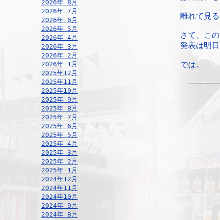
2026年 8月
2026年 7月
離れて見る
2026年 6月
2026年 5月
さて、この
2026年 4月
発表は明日
2026年 3月
2026年 2月
2026年 1月
では。
2025年12月
2025年11月
2025年10月
2025年 9月
2025年 8月
2025年 7月
2025年 6月
2025年 5月
2025年 4月
2025年 3月
2025年 2月
2025年 1月
2024年12月
2024年11月
2024年10月
2024年 9月
2024年 8月