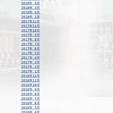
2018年 4月
2018年 3月
2018年 2月
2018年 1月
2017年12月
2017年11月
2017年10月
2017年 9月
2017年 8月
2017年 7月
2017年 6月
2017年 5月
2017年 4月
2017年 3月
2017年 2月
2017年 1月
2016年12月
2016年11月
2016年10月
2016年 9月
2016年 8月
2016年 7月
2016年 6月
2016年 5月
2016年 4月