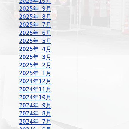
2025年10月
2025年 9月
2025年 8月
2025年 7月
2025年 6月
2025年 5月
2025年 4月
2025年 3月
2025年 2月
2025年 1月
2024年12月
2024年11月
2024年10月
2024年 9月
2024年 8月
2024年 7月