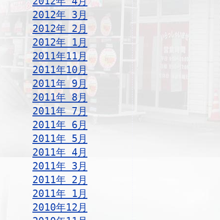
2012年 4月
2012年 3月
2012年 2月
2012年 1月
2011年11月
2011年10月
2011年 9月
2011年 8月
2011年 7月
2011年 6月
2011年 5月
2011年 4月
2011年 3月
2011年 2月
2011年 1月
2010年12月