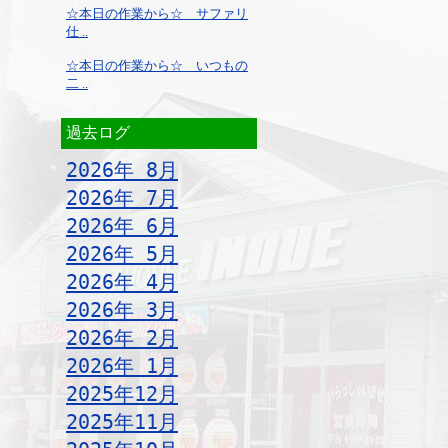
☆本日の作業から☆ サファリ
仕 ..
☆本日の作業から☆ いつもの
二 ..
過去ログ
2026年 8月
2026年 7月
2026年 6月
2026年 5月
2026年 4月
2026年 3月
2026年 2月
2026年 1月
2025年12月
2025年11月