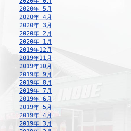
2020年 6月
2020年 5月
2020年 4月
2020年 3月
2020年 2月
2020年 1月
2019年12月
2019年11月
2019年10月
2019年 9月
2019年 8月
2019年 7月
2019年 6月
2019年 5月
2019年 4月
2019年 3月