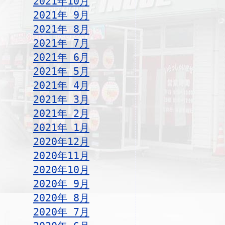
2021年10月
2021年 9月
2021年 8月
2021年 7月
2021年 6月
2021年 5月
2021年 4月
2021年 3月
2021年 2月
2021年 1月
2020年12月
2020年11月
2020年10月
2020年 9月
2020年 8月
2020年 7月