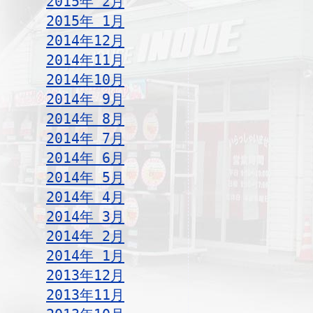
2015年 2月
2015年 1月
2014年12月
2014年11月
2014年10月
2014年 9月
2014年 8月
2014年 7月
2014年 6月
2014年 5月
2014年 4月
2014年 3月
2014年 2月
2014年 1月
2013年12月
2013年11月