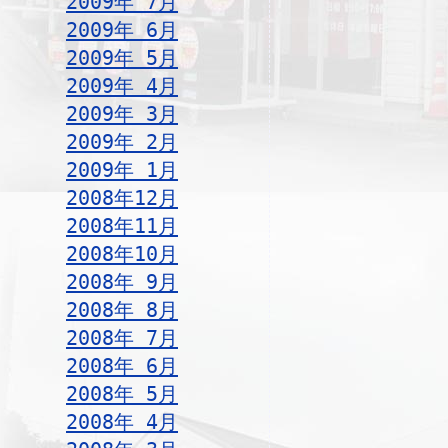
2009年 7月
2009年 6月
2009年 5月
2009年 4月
2009年 3月
2009年 2月
2009年 1月
2008年12月
2008年11月
2008年10月
2008年 9月
2008年 8月
2008年 7月
2008年 6月
2008年 5月
2008年 4月