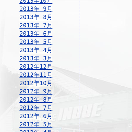
2013年10月
2013年 9月
2013年 8月
2013年 7月
2013年 6月
2013年 5月
2013年 4月
2013年 3月
2012年12月
2012年11月
2012年10月
2012年 9月
2012年 8月
2012年 7月
2012年 6月
2012年 5月