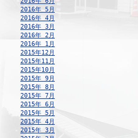
2016年 6月
2016年 5月
2016年 4月
2016年 3月
2016年 2月
2016年 1月
2015年12月
2015年11月
2015年10月
2015年 9月
2015年 8月
2015年 7月
2015年 6月
2015年 5月
2015年 4月
2015年 3月