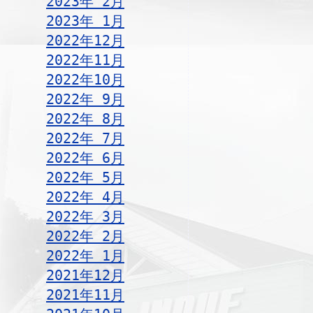
2023年 2月
2023年 1月
2022年12月
2022年11月
2022年10月
2022年 9月
2022年 8月
2022年 7月
2022年 6月
2022年 5月
2022年 4月
2022年 3月
2022年 2月
2022年 1月
2021年12月
2021年11月