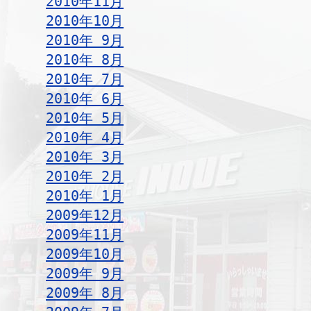
2010年11月
2010年10月
2010年 9月
2010年 8月
2010年 7月
2010年 6月
2010年 5月
2010年 4月
2010年 3月
2010年 2月
2010年 1月
2009年12月
2009年11月
2009年10月
2009年 9月
2009年 8月