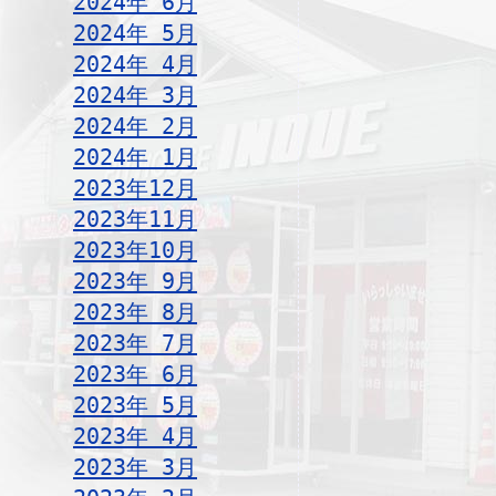
2024年 6月
2024年 5月
2024年 4月
2024年 3月
2024年 2月
2024年 1月
2023年12月
2023年11月
2023年10月
2023年 9月
2023年 8月
2023年 7月
2023年 6月
2023年 5月
2023年 4月
2023年 3月