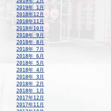
2019年 2月
2019年 1月
2018年12月
2018年11月
2018年10月
2018年 9月
2018年 8月
2018年 7月
2018年 6月
2018年 5月
2018年 4月
2018年 3月
2018年 2月
2018年 1月
2017年12月
2017年11月