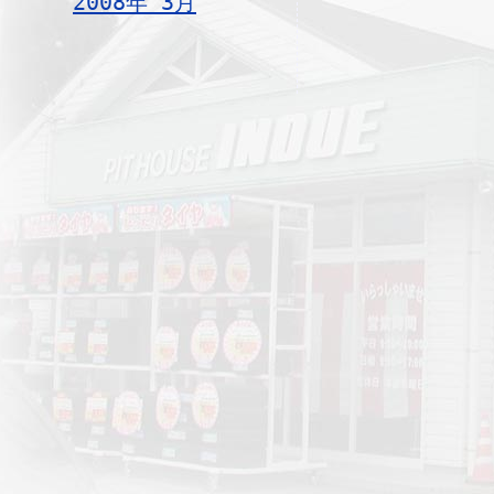
2008年 3月