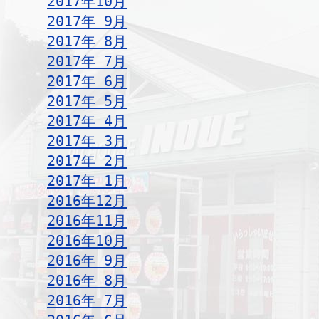
2017年10月
2017年 9月
2017年 8月
2017年 7月
2017年 6月
2017年 5月
2017年 4月
2017年 3月
2017年 2月
2017年 1月
2016年12月
2016年11月
2016年10月
2016年 9月
2016年 8月
2016年 7月