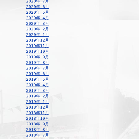
2020年 7月
2020年 6月
2020年 5月
2020年 4月
2020年 3月
2020年 2月
2020年 1月
2019年12月
2019年11月
2019年10月
2019年 9月
2019年 8月
2019年 7月
2019年 6月
2019年 5月
2019年 4月
2019年 3月
2019年 2月
2019年 1月
2018年12月
2018年11月
2018年10月
2018年 9月
2018年 8月
2018年 7月