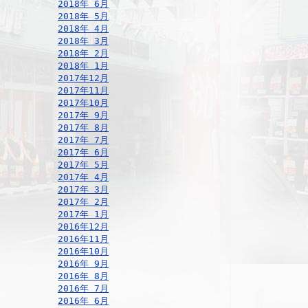
2018年 6月
2018年 5月
2018年 4月
2018年 3月
2018年 2月
2018年 1月
2017年12月
2017年11月
2017年10月
2017年 9月
2017年 8月
2017年 7月
2017年 6月
2017年 5月
2017年 4月
2017年 3月
2017年 2月
2017年 1月
2016年12月
2016年11月
2016年10月
2016年 9月
2016年 8月
2016年 7月
2016年 6月