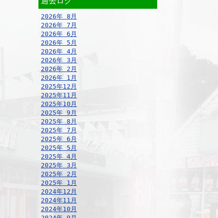
過去ログ
2026年 8月
2026年 7月
2026年 6月
2026年 5月
2026年 4月
2026年 3月
2026年 2月
2026年 1月
2025年12月
2025年11月
2025年10月
2025年 9月
2025年 8月
2025年 7月
2025年 6月
2025年 5月
2025年 4月
2025年 3月
2025年 2月
2025年 1月
2024年12月
2024年11月
2024年10月
2024年 9月