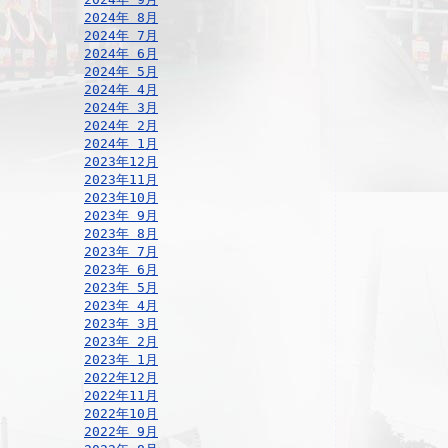
2024年 8月
2024年 7月
2024年 6月
2024年 5月
2024年 4月
2024年 3月
2024年 2月
2024年 1月
2023年12月
2023年11月
2023年10月
2023年 9月
2023年 8月
2023年 7月
2023年 6月
2023年 5月
2023年 4月
2023年 3月
2023年 2月
2023年 1月
2022年12月
2022年11月
2022年10月
2022年 9月