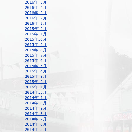
2016年 5月
2016年 4月
2016年 3月
2016年 2月
2016年 1月
2015年12月
2015年11月
2015年10月
2015年 9月
2015年 8月
2015年 7月
2015年 6月
2015年 5月
2015年 4月
2015年 3月
2015年 2月
2015年 1月
2014年12月
2014年11月
2014年10月
2014年 9月
2014年 8月
2014年 7月
2014年 6月
2014年 5月