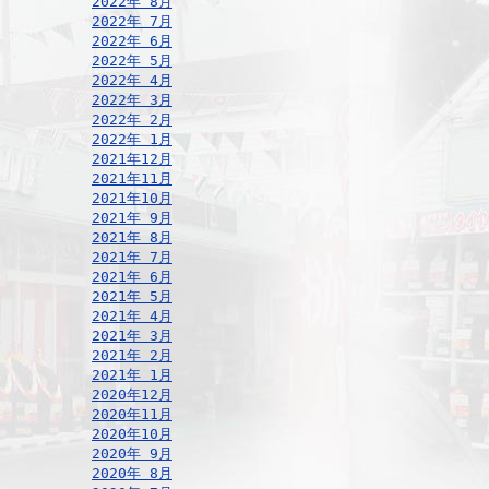
2022年 8月
2022年 7月
2022年 6月
2022年 5月
2022年 4月
2022年 3月
2022年 2月
2022年 1月
2021年12月
2021年11月
2021年10月
2021年 9月
2021年 8月
2021年 7月
2021年 6月
2021年 5月
2021年 4月
2021年 3月
2021年 2月
2021年 1月
2020年12月
2020年11月
2020年10月
2020年 9月
2020年 8月