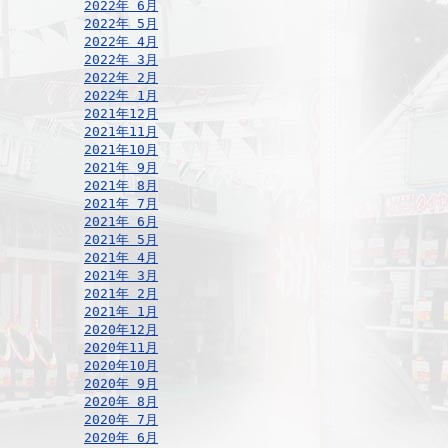
2022年 6月
2022年 5月
2022年 4月
2022年 3月
2022年 2月
2022年 1月
2021年12月
2021年11月
2021年10月
2021年 9月
2021年 8月
2021年 7月
2021年 6月
2021年 5月
2021年 4月
2021年 3月
2021年 2月
2021年 1月
2020年12月
2020年11月
2020年10月
2020年 9月
2020年 8月
2020年 7月
2020年 6月