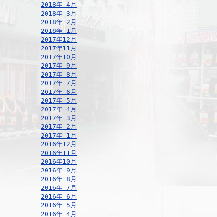
2018年 4月
2018年 3月
2018年 2月
2018年 1月
2017年12月
2017年11月
2017年10月
2017年 9月
2017年 8月
2017年 7月
2017年 6月
2017年 5月
2017年 4月
2017年 3月
2017年 2月
2017年 1月
2016年12月
2016年11月
2016年10月
2016年 9月
2016年 8月
2016年 7月
2016年 6月
2016年 5月
2016年 4月