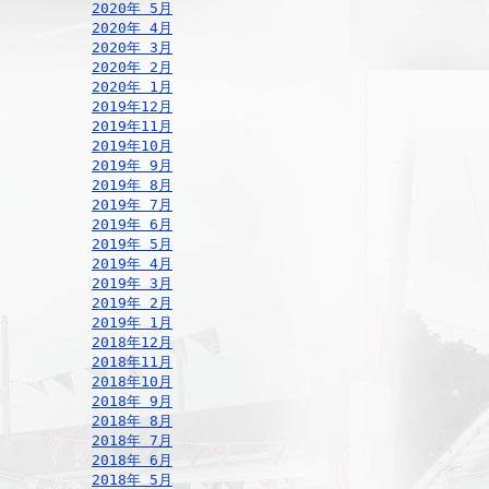
2020年 5月
2020年 4月
2020年 3月
2020年 2月
2020年 1月
2019年12月
2019年11月
2019年10月
2019年 9月
2019年 8月
2019年 7月
2019年 6月
2019年 5月
2019年 4月
2019年 3月
2019年 2月
2019年 1月
2018年12月
2018年11月
2018年10月
2018年 9月
2018年 8月
2018年 7月
2018年 6月
2018年 5月