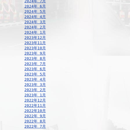
2024年 7月
2024年 6月
2024年 5月
2024年 4月
2024年 3月
2024年 2月
2024年 1月
2023年12月
2023年11月
2023年10月
2023年 9月
2023年 8月
2023年 7月
2023年 6月
2023年 5月
2023年 4月
2023年 3月
2023年 2月
2023年 1月
2022年12月
2022年11月
2022年10月
2022年 9月
2022年 8月
2022年 7月