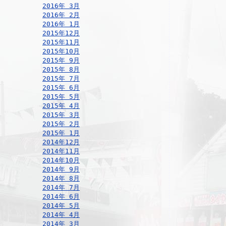
2016年 3月
2016年 2月
2016年 1月
2015年12月
2015年11月
2015年10月
2015年 9月
2015年 8月
2015年 7月
2015年 6月
2015年 5月
2015年 4月
2015年 3月
2015年 2月
2015年 1月
2014年12月
2014年11月
2014年10月
2014年 9月
2014年 8月
2014年 7月
2014年 6月
2014年 5月
2014年 4月
2014年 3月