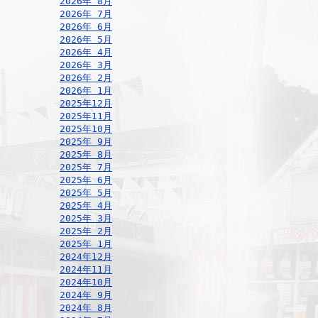
2026年 8月
2026年 7月
2026年 6月
2026年 5月
2026年 4月
2026年 3月
2026年 2月
2026年 1月
2025年12月
2025年11月
2025年10月
2025年 9月
2025年 8月
2025年 7月
2025年 6月
2025年 5月
2025年 4月
2025年 3月
2025年 2月
2025年 1月
2024年12月
2024年11月
2024年10月
2024年 9月
2024年 8月