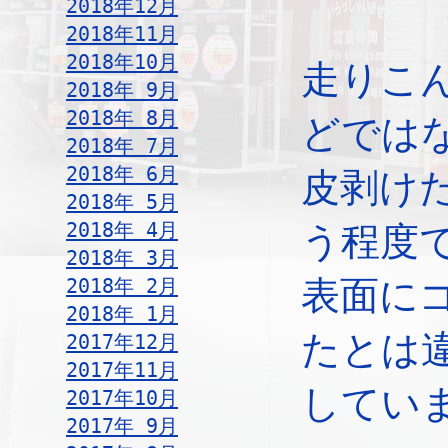
2018年12月
2018年11月
2018年10月
走りこ
2018年 9月
2018年 8月
どでは
2018年 7月
2018年 6月
皮剥け
2018年 5月
2018年 4月
う程度
2018年 3月
2018年 2月
表面に
2018年 1月
たとは
2017年12月
2017年11月
してい
2017年10月
2017年 9月