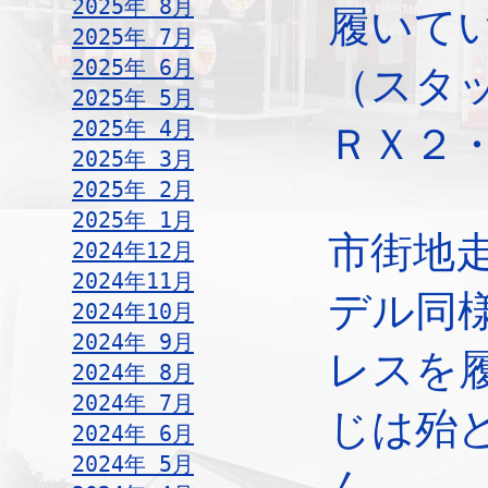
2025年 8月
履いて
2025年 7月
2025年 6月
（スタ
2025年 5月
2025年 4月
ＲＸ２
2025年 3月
2025年 2月
2025年 1月
市街地
2024年12月
2024年11月
デル同
2024年10月
2024年 9月
レスを
2024年 8月
2024年 7月
じは殆
2024年 6月
2024年 5月
ん。