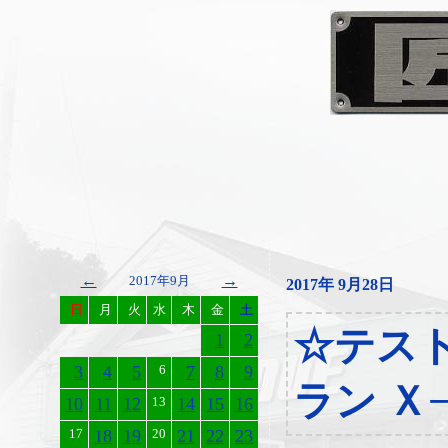
←
→
2017年9月
2017年 9月28日
日
月
火
水
木
金
土
☆テス
1
2
3
4
5
6
7
8
9
ラン Ｘ
10
11
12
13
14
15
16
17
18
19
20
21
22
23