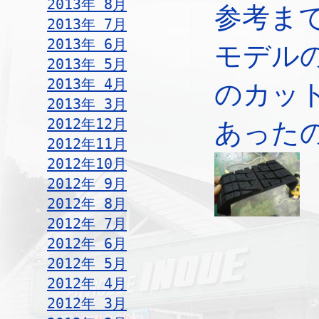
2013年 8月
参考ま
2013年 7月
2013年 6月
モデル
2013年 5月
2013年 4月
のカッ
2013年 3月
2012年12月
あった
2012年11月
2012年10月
2012年 9月
2012年 8月
2012年 7月
2012年 6月
2012年 5月
2012年 4月
2012年 3月