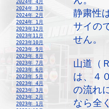
2024年 4月
2024年 3月
静粛性
2024年 2月
2024年 1月
サイの
2023年12月
2023年11月
せん。
2023年10月
2023年 9月
2023年 8月
山道（
2023年 7月
2023年 6月
は、４
2023年 5月
2023年 4月
の流れ
2023年 3月
2023年 2月
なら全
2023年 1月