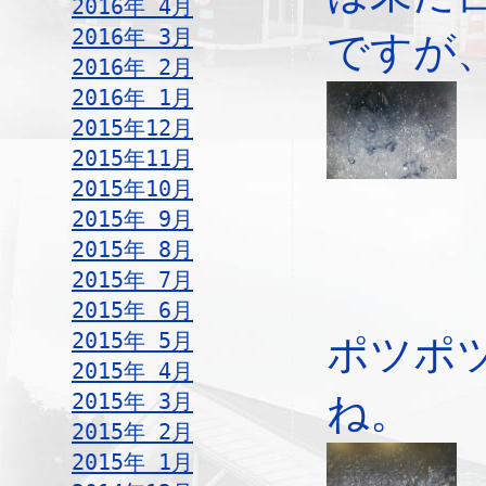
2016年 4月
2016年 3月
ですが
2016年 2月
2016年 1月
2015年12月
2015年11月
2015年10月
2015年 9月
2015年 8月
2015年 7月
2015年 6月
2015年 5月
ポツポ
2015年 4月
2015年 3月
ね。
2015年 2月
2015年 1月