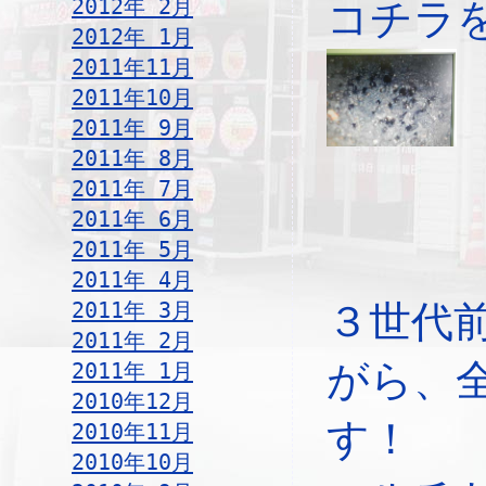
2012年 2月
コチラ
2012年 1月
2011年11月
2011年10月
2011年 9月
2011年 8月
2011年 7月
2011年 6月
2011年 5月
2011年 4月
2011年 3月
３世代
2011年 2月
がら、
2011年 1月
2010年12月
す！
2010年11月
2010年10月