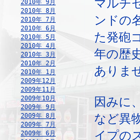
マルチ
2010年 9月
2010年 8月
ンドの
2010年 7月
2010年 6月
た発砲
2010年 5月
2010年 4月
年の歴
2010年 3月
2010年 2月
ありま
2010年 1月
2009年12月
2009年11月
2009年10月
因みに
2009年 9月
2009年 8月
など異
2009年 7月
イプの
2009年 6月