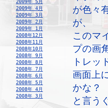
2009年 5月
が色々
2009年 4月
2009年 3月
が、
2009年 2月
2009年 1月
このマ
2008年12月
2008年11月
プの画
2008年10月
2008年 9月
トレッ
2008年 8月
2008年 7月
画面上
2008年 6月
2008年 5月
かな？
2008年 4月
2008年 3月
と言う