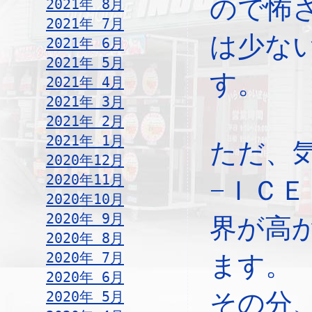
ので怖
2021年 8月
2021年 7月
は少な
2021年 6月
2021年 5月
す。
2021年 4月
2021年 3月
2021年 2月
2021年 1月
ただ、
2020年12月
2020年11月
−ＩＣ
2020年10月
2020年 9月
界が高
2020年 8月
2020年 7月
ます。
2020年 6月
2020年 5月
その分