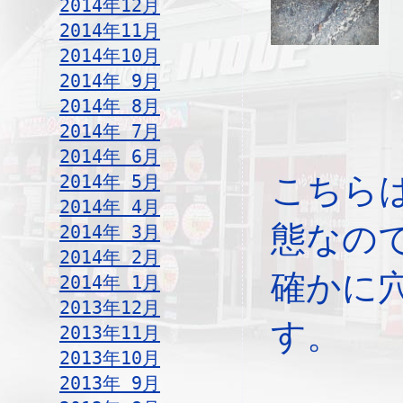
2014年12月
2014年11月
2014年10月
2014年 9月
2014年 8月
2014年 7月
2014年 6月
2014年 5月
こちら
2014年 4月
態なの
2014年 3月
2014年 2月
確かに
2014年 1月
2013年12月
す。
2013年11月
2013年10月
2013年 9月