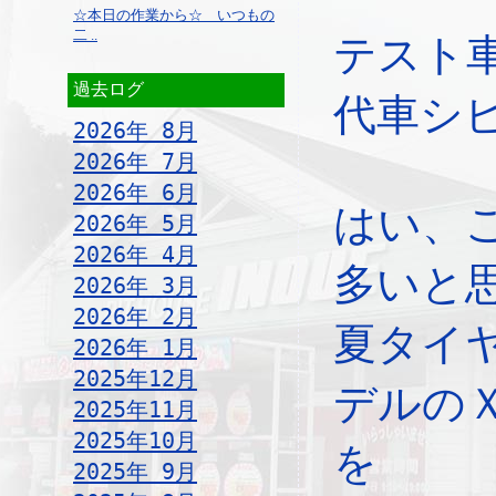
☆本日の作業から☆ いつもの
二 ..
テスト
過去ログ
代車シ
2026年 8月
2026年 7月
2026年 6月
はい、
2026年 5月
2026年 4月
多いと
2026年 3月
2026年 2月
夏タイ
2026年 1月
2025年12月
デルの
2025年11月
2025年10月
を
2025年 9月