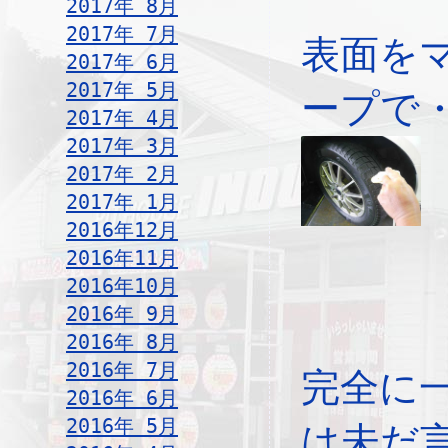
2017年 8月
2017年 7月
表面を
2017年 6月
2017年 5月
ープで
2017年 4月
2017年 3月
2017年 2月
2017年 1月
2016年12月
2016年11月
2016年10月
2016年 9月
2016年 8月
2016年 7月
完全に
2016年 6月
2016年 5月
は未だ