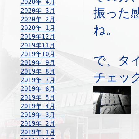
2020年 4月
振った
2020年 3月
2020年 2月
ね。
2020年 1月
2019年12月
2019年11月
2019年10月
で、タ
2019年 9月
2019年 8月
チェッ
2019年 7月
2019年 6月
2019年 5月
2019年 4月
2019年 3月
2019年 2月
2019年 1月