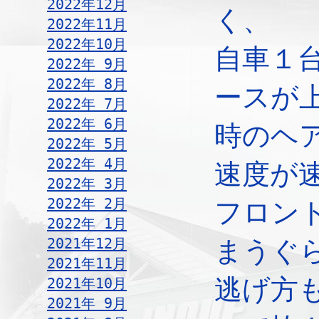
2022年12月
く、
2022年11月
2022年10月
自車１
2022年 9月
2022年 8月
ースが
2022年 7月
2022年 6月
時のヘ
2022年 5月
2022年 4月
速度が
2022年 3月
2022年 2月
フロン
2022年 1月
2021年12月
まうぐ
2021年11月
逃げ方
2021年10月
2021年 9月