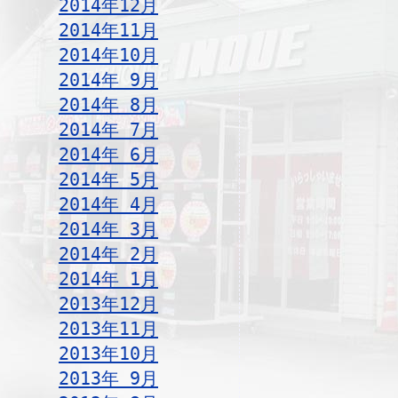
2014年12月
2014年11月
2014年10月
2014年 9月
2014年 8月
2014年 7月
2014年 6月
2014年 5月
2014年 4月
2014年 3月
2014年 2月
2014年 1月
2013年12月
2013年11月
2013年10月
2013年 9月