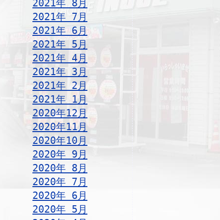
2021年 8月
2021年 7月
2021年 6月
2021年 5月
2021年 4月
2021年 3月
2021年 2月
2021年 1月
2020年12月
2020年11月
2020年10月
2020年 9月
2020年 8月
2020年 7月
2020年 6月
2020年 5月