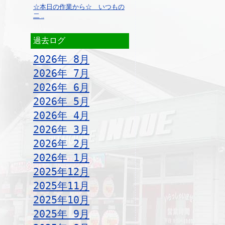
☆本日の作業から☆ いつもの
二 ..
過去ログ
2026年 8月
2026年 7月
2026年 6月
2026年 5月
2026年 4月
2026年 3月
2026年 2月
2026年 1月
2025年12月
2025年11月
2025年10月
2025年 9月