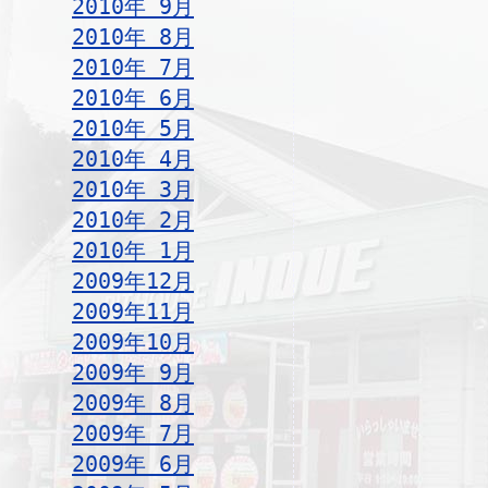
2010年 9月
2010年 8月
2010年 7月
2010年 6月
2010年 5月
2010年 4月
2010年 3月
2010年 2月
2010年 1月
2009年12月
2009年11月
2009年10月
2009年 9月
2009年 8月
2009年 7月
2009年 6月