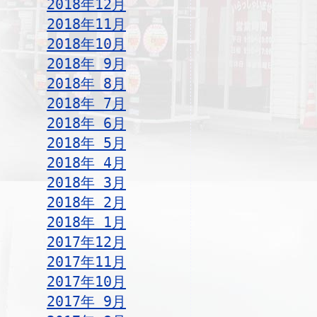
2018年12月
2018年11月
2018年10月
2018年 9月
2018年 8月
2018年 7月
2018年 6月
2018年 5月
2018年 4月
2018年 3月
2018年 2月
2018年 1月
2017年12月
2017年11月
2017年10月
2017年 9月