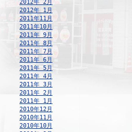
2012年 2月
2012年 1月
2011年11月
2011年10月
2011年 9月
2011年 8月
2011年 7月
2011年 6月
2011年 5月
2011年 4月
2011年 3月
2011年 2月
2011年 1月
2010年12月
2010年11月
2010年10月