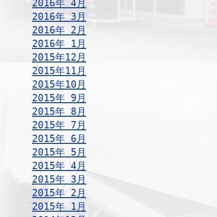
2016年 4月
2016年 3月
2016年 2月
2016年 1月
2015年12月
2015年11月
2015年10月
2015年 9月
2015年 8月
2015年 7月
2015年 6月
2015年 5月
2015年 4月
2015年 3月
2015年 2月
2015年 1月