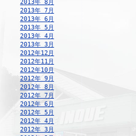
2013年 8月
2013年 7月
2013年 6月
2013年 5月
2013年 4月
2013年 3月
2012年12月
2012年11月
2012年10月
2012年 9月
2012年 8月
2012年 7月
2012年 6月
2012年 5月
2012年 4月
2012年 3月