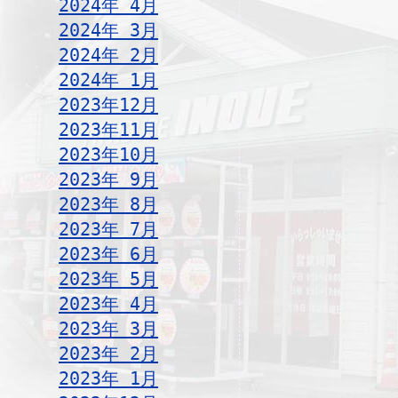
2024年 4月
2024年 3月
2024年 2月
2024年 1月
2023年12月
2023年11月
2023年10月
2023年 9月
2023年 8月
2023年 7月
2023年 6月
2023年 5月
2023年 4月
2023年 3月
2023年 2月
2023年 1月