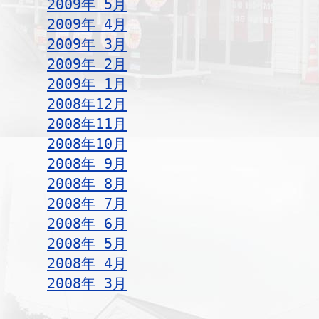
2009年 5月
2009年 4月
2009年 3月
2009年 2月
2009年 1月
2008年12月
2008年11月
2008年10月
2008年 9月
2008年 8月
2008年 7月
2008年 6月
2008年 5月
2008年 4月
2008年 3月