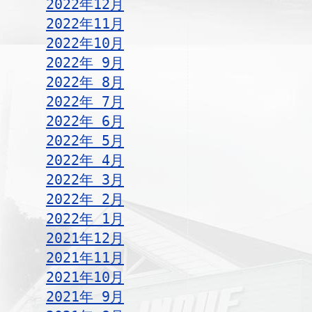
2022年12月
2022年11月
2022年10月
2022年 9月
2022年 8月
2022年 7月
2022年 6月
2022年 5月
2022年 4月
2022年 3月
2022年 2月
2022年 1月
2021年12月
2021年11月
2021年10月
2021年 9月