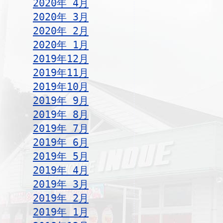
2020年 4月
2020年 3月
2020年 2月
2020年 1月
2019年12月
2019年11月
2019年10月
2019年 9月
2019年 8月
2019年 7月
2019年 6月
2019年 5月
2019年 4月
2019年 3月
2019年 2月
2019年 1月