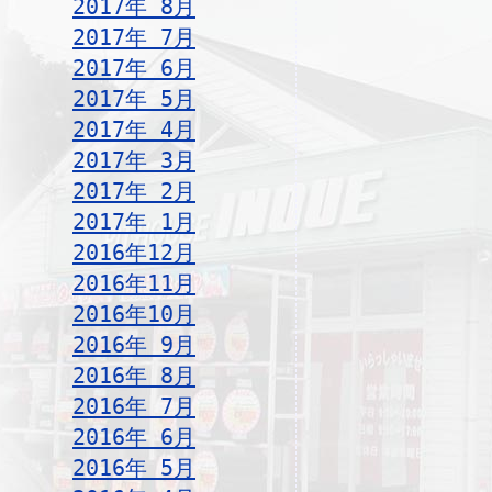
2017年 8月
2017年 7月
2017年 6月
2017年 5月
2017年 4月
2017年 3月
2017年 2月
2017年 1月
2016年12月
2016年11月
2016年10月
2016年 9月
2016年 8月
2016年 7月
2016年 6月
2016年 5月