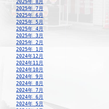
2025年 8月
2025年 7月
2025年 6月
2025年 5月
2025年 4月
2025年 3月
2025年 2月
2025年 1月
2024年12月
2024年11月
2024年10月
2024年 9月
2024年 8月
2024年 7月
2024年 6月
2024年 5月