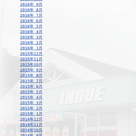
2016年 9月
2016年 8月
2016年 7月
2016年 6月
2016年 5月
2016年 4月
2016年 3月
2016年 2月
2016年 1月
2015年12月
2015年11月
2015年10月
2015年 9月
2015年 8月
2015年 7月
2015年 6月
2015年 5月
2015年 4月
2015年 3月
2015年 2月
2015年 1月
2014年12月
2014年11月
2014年10月
2014年 9月