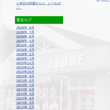
by いのさん ¦ 1
☆本日の作業から☆ いつもの
二 ..
過去ログ
2026年 8月
2026年 7月
2026年 6月
2026年 5月
2026年 4月
2026年 3月
2026年 2月
2026年 1月
2025年12月
2025年11月
2025年10月
2025年 9月
2025年 8月
2025年 7月
2025年 6月
2025年 5月
2025年 4月
2025年 3月
2025年 2月