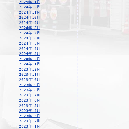
2025年 1月
2024年12月
2024年11月
2024年10月
2024年 9月
2024年 8月
2024年 7月
2024年 6月
2024年 5月
2024年 4月
2024年 3月
2024年 2月
2024年 1月
2023年12月
2023年11月
2023年10月
2023年 9月
2023年 8月
2023年 7月
2023年 6月
2023年 5月
2023年 4月
2023年 3月
2023年 2月
2023年 1月