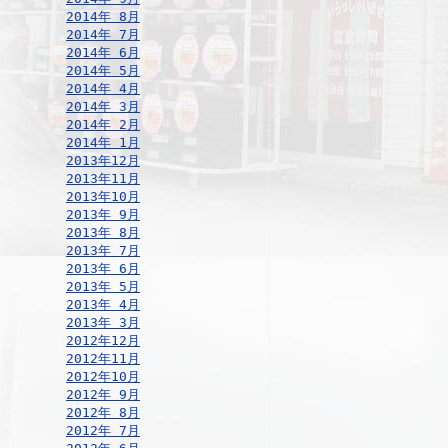
2014年 8月
2014年 7月
2014年 6月
2014年 5月
2014年 4月
2014年 3月
2014年 2月
2014年 1月
2013年12月
2013年11月
2013年10月
2013年 9月
2013年 8月
2013年 7月
2013年 6月
2013年 5月
2013年 4月
2013年 3月
2012年12月
2012年11月
2012年10月
2012年 9月
2012年 8月
2012年 7月