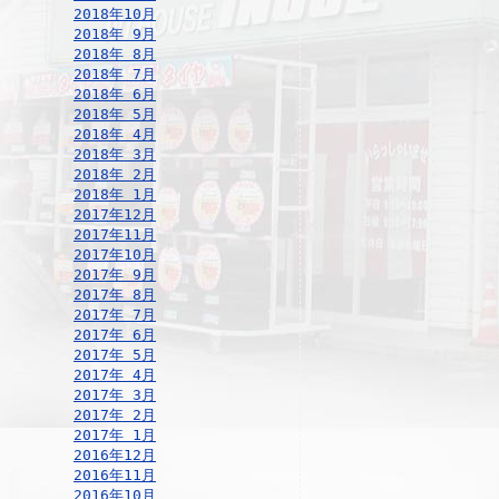
2018年10月
2018年 9月
2018年 8月
2018年 7月
2018年 6月
2018年 5月
2018年 4月
2018年 3月
2018年 2月
2018年 1月
2017年12月
2017年11月
2017年10月
2017年 9月
2017年 8月
2017年 7月
2017年 6月
2017年 5月
2017年 4月
2017年 3月
2017年 2月
2017年 1月
2016年12月
2016年11月
2016年10月