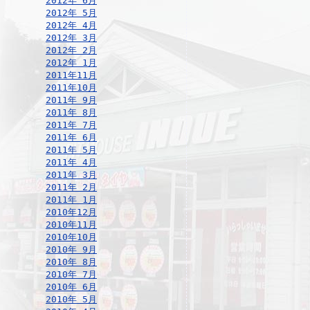
2012年 6月
2012年 5月
2012年 4月
2012年 3月
2012年 2月
2012年 1月
2011年11月
2011年10月
2011年 9月
2011年 8月
2011年 7月
2011年 6月
2011年 5月
2011年 4月
2011年 3月
2011年 2月
2011年 1月
2010年12月
2010年11月
2010年10月
2010年 9月
2010年 8月
2010年 7月
2010年 6月
2010年 5月