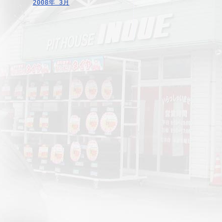
2008年 3月