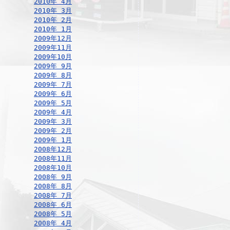
2010年 4月
2010年 3月
2010年 2月
2010年 1月
2009年12月
2009年11月
2009年10月
2009年 9月
2009年 8月
2009年 7月
2009年 6月
2009年 5月
2009年 4月
2009年 3月
2009年 2月
2009年 1月
2008年12月
2008年11月
2008年10月
2008年 9月
2008年 8月
2008年 7月
2008年 6月
2008年 5月
2008年 4月