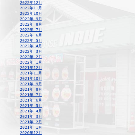
2022年12月
2022年11月
2022年10月
2022年 9月
2022年 8月
2022年 7月
2022年 6月
2022年 5月
2022年 4月
2022年 3月
2022年 2月
2022年 1月
2021年12月
2021年11月
2021年10月
2021年 9月
2021年 8月
2021年 7月
2021年 6月
2021年 5月
2021年 4月
2021年 3月
2021年 2月
2021年 1月
2020年12月