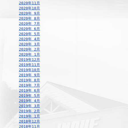
2020年11月
2020年10月
2020年 9月
2020年 8月
2020年 7月
2020年 6月
2020年 5月
2020年 4月
2020年 3月
2020年 2月
2020年 1月
2019年12月
2019年11月
2019年10月
2019年 9月
2019年 8月
2019年 7月
2019年 6月
2019年 5月
2019年 4月
2019年 3月
2019年 2月
2019年 1月
2018年12月
2018年11月