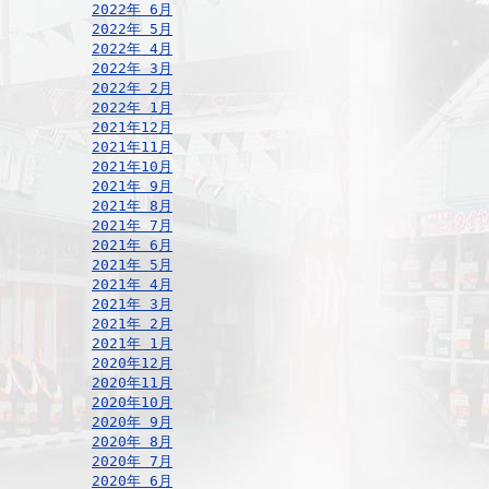
2022年 6月
2022年 5月
2022年 4月
2022年 3月
2022年 2月
2022年 1月
2021年12月
2021年11月
2021年10月
2021年 9月
2021年 8月
2021年 7月
2021年 6月
2021年 5月
2021年 4月
2021年 3月
2021年 2月
2021年 1月
2020年12月
2020年11月
2020年10月
2020年 9月
2020年 8月
2020年 7月
2020年 6月