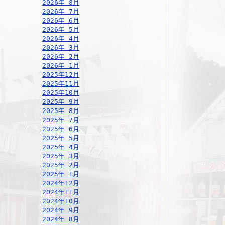
2026年 8月
2026年 7月
2026年 6月
2026年 5月
2026年 4月
2026年 3月
2026年 2月
2026年 1月
2025年12月
2025年11月
2025年10月
2025年 9月
2025年 8月
2025年 7月
2025年 6月
2025年 5月
2025年 4月
2025年 3月
2025年 2月
2025年 1月
2024年12月
2024年11月
2024年10月
2024年 9月
2024年 8月