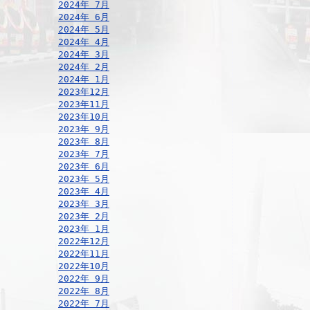
2024年 7月
2024年 6月
2024年 5月
2024年 4月
2024年 3月
2024年 2月
2024年 1月
2023年12月
2023年11月
2023年10月
2023年 9月
2023年 8月
2023年 7月
2023年 6月
2023年 5月
2023年 4月
2023年 3月
2023年 2月
2023年 1月
2022年12月
2022年11月
2022年10月
2022年 9月
2022年 8月
2022年 7月