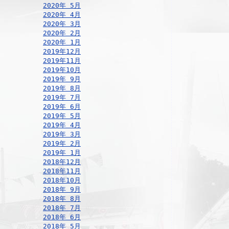
2020年 5月
2020年 4月
2020年 3月
2020年 2月
2020年 1月
2019年12月
2019年11月
2019年10月
2019年 9月
2019年 8月
2019年 7月
2019年 6月
2019年 5月
2019年 4月
2019年 3月
2019年 2月
2019年 1月
2018年12月
2018年11月
2018年10月
2018年 9月
2018年 8月
2018年 7月
2018年 6月
2018年 5月