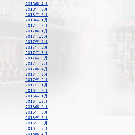
2018年 4月
2018年 3月
2018年 2月
2018年 1月
2017年12月
2017年11月
2017年10月
2017年 9月
2017年 8月
2017年 7月
2017年 6月
2017年 5月
2017年 4月
2017年 3月
2017年 2月
2017年 1月
2016年12月
2016年11月
2016年10月
2016年 9月
2016年 8月
2016年 7月
2016年 6月
2016年 5月
2016年 4月