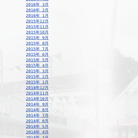
2016年 3月
2016年 2月
2016年 1月
2015年12月
2015年11月
2015年10月
2015年 9月
2015年 8月
2015年 7月
2015年 6月
2015年 5月
2015年 4月
2015年 3月
2015年 2月
2015年 1月
2014年12月
2014年11月
2014年10月
2014年 9月
2014年 8月
2014年 7月
2014年 6月
2014年 5月
2014年 4月
2014年 3月