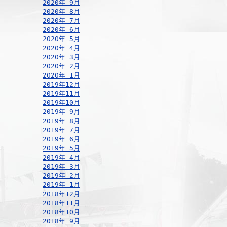
2020年 9月
2020年 8月
2020年 7月
2020年 6月
2020年 5月
2020年 4月
2020年 3月
2020年 2月
2020年 1月
2019年12月
2019年11月
2019年10月
2019年 9月
2019年 8月
2019年 7月
2019年 6月
2019年 5月
2019年 4月
2019年 3月
2019年 2月
2019年 1月
2018年12月
2018年11月
2018年10月
2018年 9月