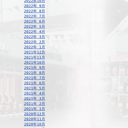
2022年10月
2022年 9月
2022年 8月
2022年 7月
2022年 6月
2022年 5月
2022年 4月
2022年 3月
2022年 2月
2022年 1月
2021年12月
2021年11月
2021年10月
2021年 9月
2021年 8月
2021年 7月
2021年 6月
2021年 5月
2021年 4月
2021年 3月
2021年 2月
2021年 1月
2020年12月
2020年11月
2020年10月