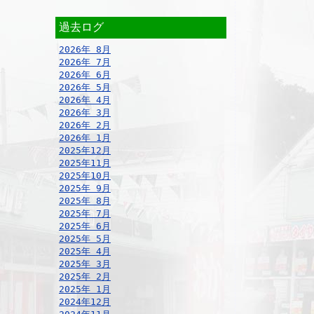
過去ログ
2026年 8月
2026年 7月
2026年 6月
2026年 5月
2026年 4月
2026年 3月
2026年 2月
2026年 1月
2025年12月
2025年11月
2025年10月
2025年 9月
2025年 8月
2025年 7月
2025年 6月
2025年 5月
2025年 4月
2025年 3月
2025年 2月
2025年 1月
2024年12月