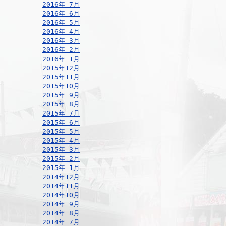
2016年 7月
2016年 6月
2016年 5月
2016年 4月
2016年 3月
2016年 2月
2016年 1月
2015年12月
2015年11月
2015年10月
2015年 9月
2015年 8月
2015年 7月
2015年 6月
2015年 5月
2015年 4月
2015年 3月
2015年 2月
2015年 1月
2014年12月
2014年11月
2014年10月
2014年 9月
2014年 8月
2014年 7月