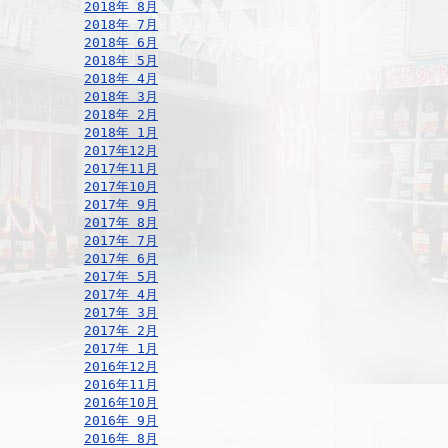
2018年 8月
2018年 7月
2018年 6月
2018年 5月
2018年 4月
2018年 3月
2018年 2月
2018年 1月
2017年12月
2017年11月
2017年10月
2017年 9月
2017年 8月
2017年 7月
2017年 6月
2017年 5月
2017年 4月
2017年 3月
2017年 2月
2017年 1月
2016年12月
2016年11月
2016年10月
2016年 9月
2016年 8月