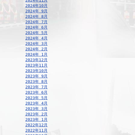
2024年11月
2024年10月
2024年 9月
2024年 8月
2024年 7月
2024年 6月
2024年 5月
2024年 4月
2024年 3月
2024年 2月
2024年 1月
2023年12月
2023年11月
2023年10月
2023年 9月
2023年 8月
2023年 7月
2023年 6月
2023年 5月
2023年 4月
2023年 3月
2023年 2月
2023年 1月
2022年12月
2022年11月