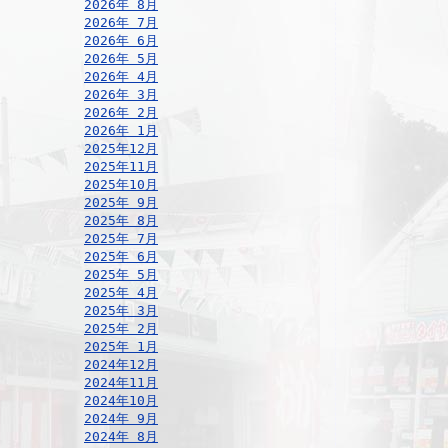
2026年 8月
2026年 7月
2026年 6月
2026年 5月
2026年 4月
2026年 3月
2026年 2月
2026年 1月
2025年12月
2025年11月
2025年10月
2025年 9月
2025年 8月
2025年 7月
2025年 6月
2025年 5月
2025年 4月
2025年 3月
2025年 2月
2025年 1月
2024年12月
2024年11月
2024年10月
2024年 9月
2024年 8月