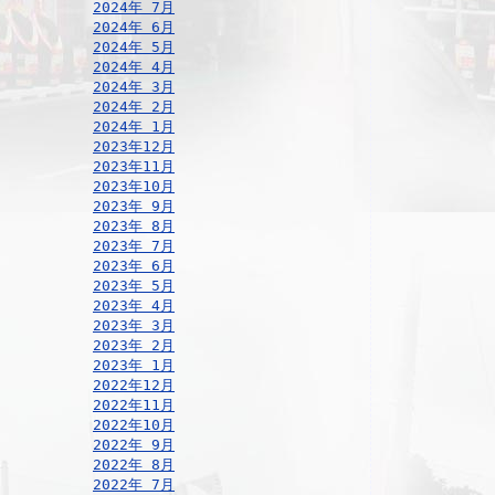
2024年 7月
2024年 6月
2024年 5月
2024年 4月
2024年 3月
2024年 2月
2024年 1月
2023年12月
2023年11月
2023年10月
2023年 9月
2023年 8月
2023年 7月
2023年 6月
2023年 5月
2023年 4月
2023年 3月
2023年 2月
2023年 1月
2022年12月
2022年11月
2022年10月
2022年 9月
2022年 8月
2022年 7月