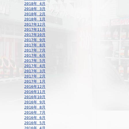
2018年 4月
2018年 3月
2018年 2月
2018年 1月
2017年12月
2017年11月
2017年10月
2017年 9月
2017年 8月
2017年 7月
2017年 6月
2017年 5月
2017年 4月
2017年 3月
2017年 2月
2017年 1月
2016年12月
2016年11月
2016年10月
2016年 9月
2016年 8月
2016年 7月
2016年 6月
2016年 5月
2016年 4月