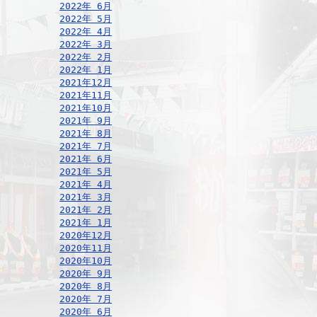
2022年 6月
2022年 5月
2022年 4月
2022年 3月
2022年 2月
2022年 1月
2021年12月
2021年11月
2021年10月
2021年 9月
2021年 8月
2021年 7月
2021年 6月
2021年 5月
2021年 4月
2021年 3月
2021年 2月
2021年 1月
2020年12月
2020年11月
2020年10月
2020年 9月
2020年 8月
2020年 7月
2020年 6月