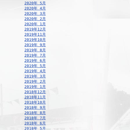
2020年 5月
2020年 4月
2020年 3月
2020年 2月
2020年 1月
2019年12月
2019年11月
2019年10月
2019年 9月
2019年 8月
2019年 7月
2019年 6月
2019年 5月
2019年 4月
2019年 3月
2019年 2月
2019年 1月
2018年12月
2018年11月
2018年10月
2018年 9月
2018年 8月
2018年 7月
2018年 6月
2018年 5月