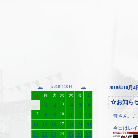
←
→
2018年10月
2018年10月4
日
月
火
水
木
金
土
☆お知ら
1
2
3
4
5
6
7
8
9
10
11
12
13
皆さん、こ
14
15
16
17
18
19
20
今日はレイ
21
22
23
24
25
26
27