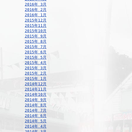
2016年 3月
2016年 2月
2016年 1月
2015年12月
2015年11月
2015年10月
2015年 9月
2015年 8月
2015年 7月
2015年 6月
2015年 5月
2015年 4月
2015年 3月
2015年 2月
2015年 1月
2014年12月
2014年11月
2014年10月
2014年 9月
2014年 8月
2014年 7月
2014年 6月
2014年 5月
2014年 4月
2014年 3月