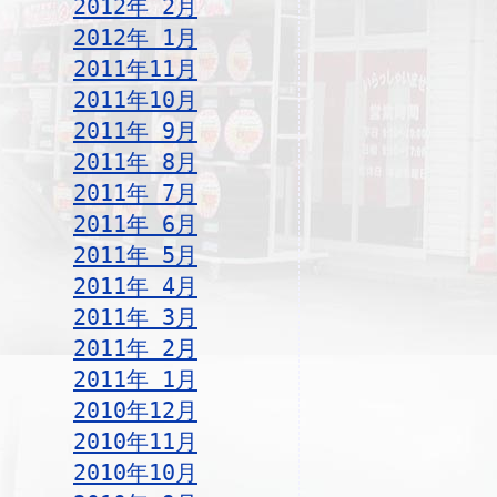
2012年 2月
2012年 1月
2011年11月
2011年10月
2011年 9月
2011年 8月
2011年 7月
2011年 6月
2011年 5月
2011年 4月
2011年 3月
2011年 2月
2011年 1月
2010年12月
2010年11月
2010年10月