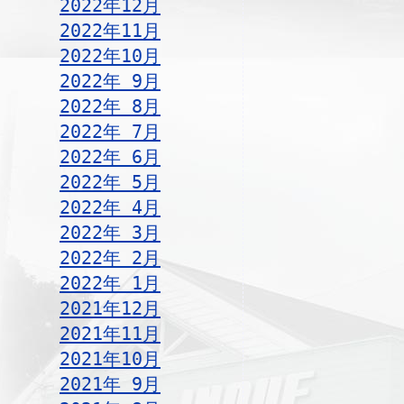
2022年12月
2022年11月
2022年10月
2022年 9月
2022年 8月
2022年 7月
2022年 6月
2022年 5月
2022年 4月
2022年 3月
2022年 2月
2022年 1月
2021年12月
2021年11月
2021年10月
2021年 9月