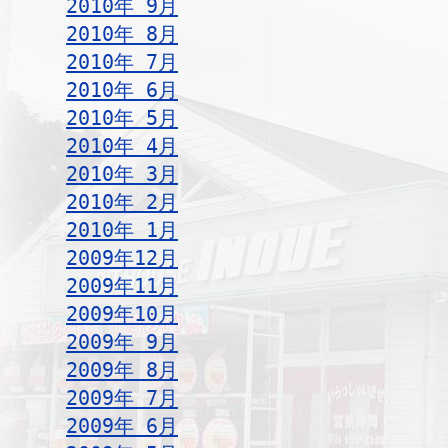
2010年 9月
2010年 8月
2010年 7月
2010年 6月
2010年 5月
2010年 4月
2010年 3月
2010年 2月
2010年 1月
2009年12月
2009年11月
2009年10月
2009年 9月
2009年 8月
2009年 7月
2009年 6月