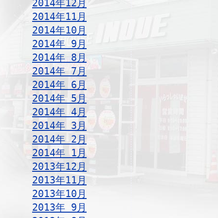
2014年12月
2014年11月
2014年10月
2014年 9月
2014年 8月
2014年 7月
2014年 6月
2014年 5月
2014年 4月
2014年 3月
2014年 2月
2014年 1月
2013年12月
2013年11月
2013年10月
2013年 9月