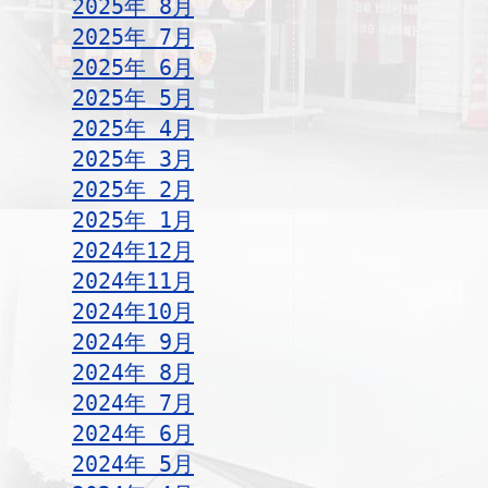
2025年 8月
2025年 7月
2025年 6月
2025年 5月
2025年 4月
2025年 3月
2025年 2月
2025年 1月
2024年12月
2024年11月
2024年10月
2024年 9月
2024年 8月
2024年 7月
2024年 6月
2024年 5月