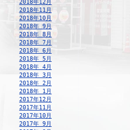
2018年12月
2018年11月
2018年10月
2018年 9月
2018年 8月
2018年 7月
2018年 6月
2018年 5月
2018年 4月
2018年 3月
2018年 2月
2018年 1月
2017年12月
2017年11月
2017年10月
2017年 9月