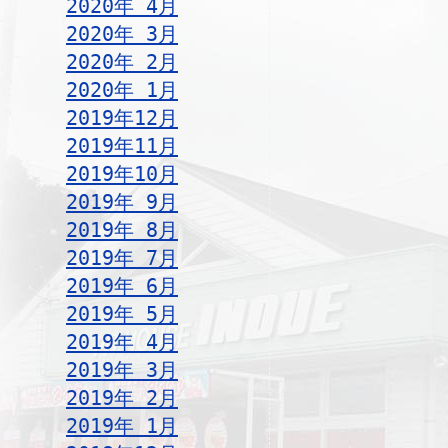
2020年 4月
2020年 3月
2020年 2月
2020年 1月
2019年12月
2019年11月
2019年10月
2019年 9月
2019年 8月
2019年 7月
2019年 6月
2019年 5月
2019年 4月
2019年 3月
2019年 2月
2019年 1月