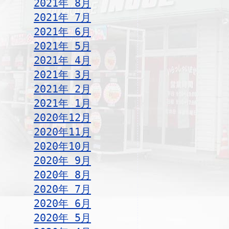
2021年 8月
2021年 7月
2021年 6月
2021年 5月
2021年 4月
2021年 3月
2021年 2月
2021年 1月
2020年12月
2020年11月
2020年10月
2020年 9月
2020年 8月
2020年 7月
2020年 6月
2020年 5月