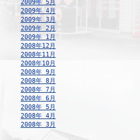
2009年 5月
2009年 4月
2009年 3月
2009年 2月
2009年 1月
2008年12月
2008年11月
2008年10月
2008年 9月
2008年 8月
2008年 7月
2008年 6月
2008年 5月
2008年 4月
2008年 3月