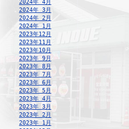
2024年 4月
2024年 3月
2024年 2月
2024年 1月
2023年12月
2023年11月
2023年10月
2023年 9月
2023年 8月
2023年 7月
2023年 6月
2023年 5月
2023年 4月
2023年 3月
2023年 2月
2023年 1月