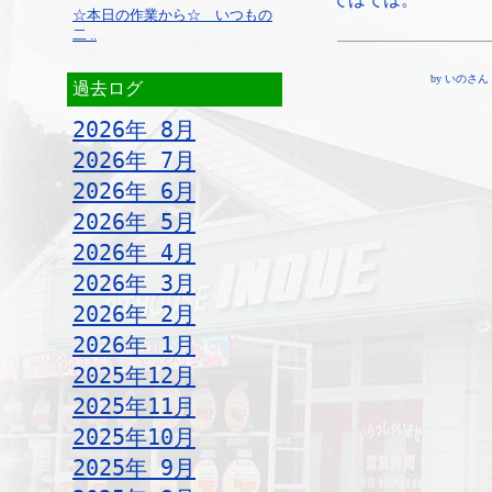
☆本日の作業から☆ いつもの
二 ..
by いのさん ¦ 1
過去ログ
2026年 8月
2026年 7月
2026年 6月
2026年 5月
2026年 4月
2026年 3月
2026年 2月
2026年 1月
2025年12月
2025年11月
2025年10月
2025年 9月