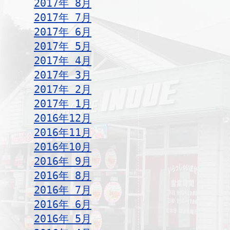
2017年 8月
2017年 7月
2017年 6月
2017年 5月
2017年 4月
2017年 3月
2017年 2月
2017年 1月
2016年12月
2016年11月
2016年10月
2016年 9月
2016年 8月
2016年 7月
2016年 6月
2016年 5月