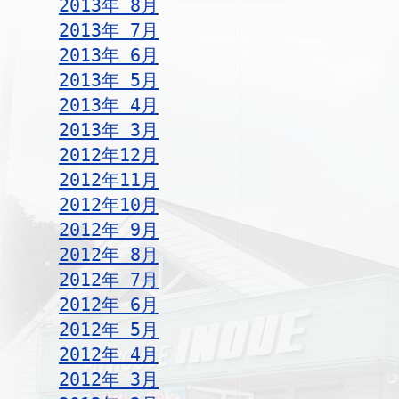
2013年 8月
2013年 7月
2013年 6月
2013年 5月
2013年 4月
2013年 3月
2012年12月
2012年11月
2012年10月
2012年 9月
2012年 8月
2012年 7月
2012年 6月
2012年 5月
2012年 4月
2012年 3月