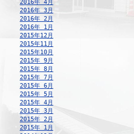
2016年 4月
2016年 3月
2016年 2月
2016年 1月
2015年12月
2015年11月
2015年10月
2015年 9月
2015年 8月
2015年 7月
2015年 6月
2015年 5月
2015年 4月
2015年 3月
2015年 2月
2015年 1月