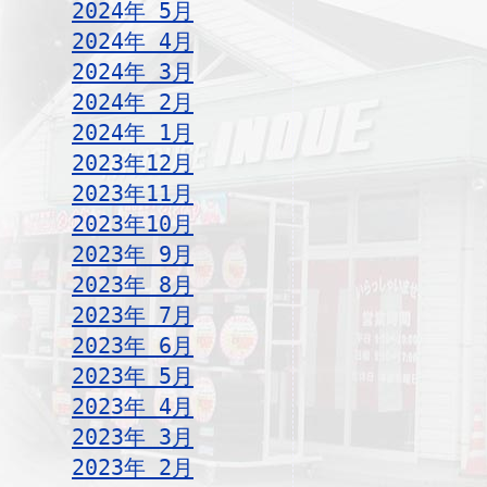
2024年 5月
2024年 4月
2024年 3月
2024年 2月
2024年 1月
2023年12月
2023年11月
2023年10月
2023年 9月
2023年 8月
2023年 7月
2023年 6月
2023年 5月
2023年 4月
2023年 3月
2023年 2月