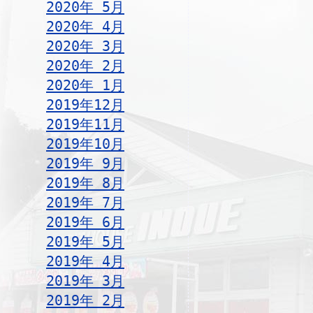
2020年 5月
2020年 4月
2020年 3月
2020年 2月
2020年 1月
2019年12月
2019年11月
2019年10月
2019年 9月
2019年 8月
2019年 7月
2019年 6月
2019年 5月
2019年 4月
2019年 3月
2019年 2月