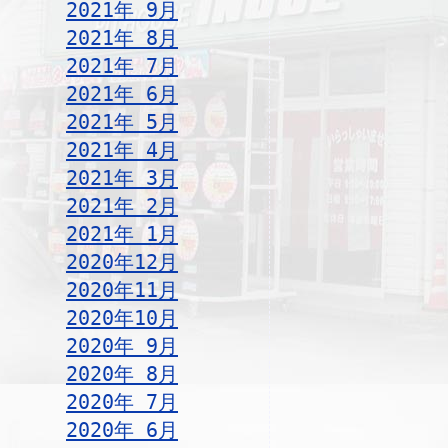
2021年 9月
2021年 8月
2021年 7月
2021年 6月
2021年 5月
2021年 4月
2021年 3月
2021年 2月
2021年 1月
2020年12月
2020年11月
2020年10月
2020年 9月
2020年 8月
2020年 7月
2020年 6月