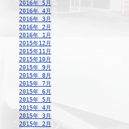
2016年 5月
2016年 4月
2016年 3月
2016年 2月
2016年 1月
2015年12月
2015年11月
2015年10月
2015年 9月
2015年 8月
2015年 7月
2015年 6月
2015年 5月
2015年 4月
2015年 3月
2015年 2月