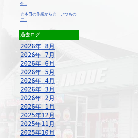
仕 ..
☆本日の作業から☆ いつもの
二 ..
過去ログ
2026年 8月
2026年 7月
2026年 6月
2026年 5月
2026年 4月
2026年 3月
2026年 2月
2026年 1月
2025年12月
2025年11月
2025年10月