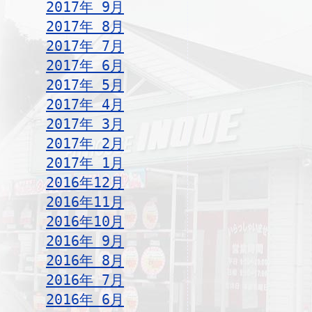
2017年 9月
2017年 8月
2017年 7月
2017年 6月
2017年 5月
2017年 4月
2017年 3月
2017年 2月
2017年 1月
2016年12月
2016年11月
2016年10月
2016年 9月
2016年 8月
2016年 7月
2016年 6月