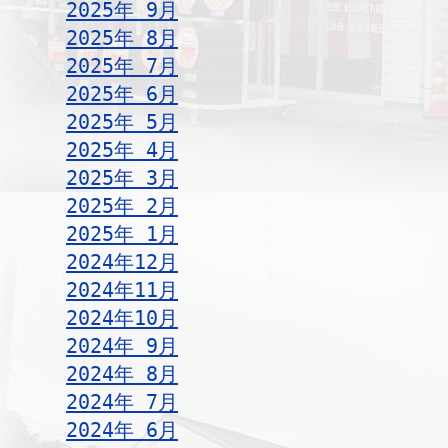
2025年 9月
2025年 8月
2025年 7月
2025年 6月
2025年 5月
2025年 4月
2025年 3月
2025年 2月
2025年 1月
2024年12月
2024年11月
2024年10月
2024年 9月
2024年 8月
2024年 7月
2024年 6月