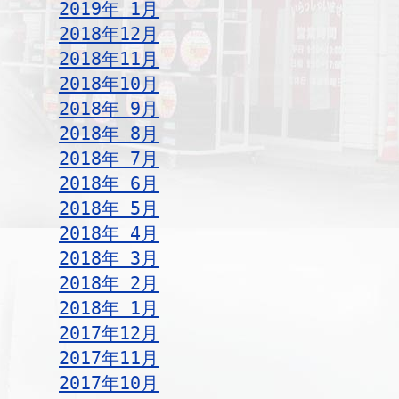
2019年 1月
2018年12月
2018年11月
2018年10月
2018年 9月
2018年 8月
2018年 7月
2018年 6月
2018年 5月
2018年 4月
2018年 3月
2018年 2月
2018年 1月
2017年12月
2017年11月
2017年10月