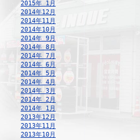
2015年 1月
2014年12月
2014年11月
2014年10月
2014年 9月
2014年 8月
2014年 7月
2014年 6月
2014年 5月
2014年 4月
2014年 3月
2014年 2月
2014年 1月
2013年12月
2013年11月
2013年10月