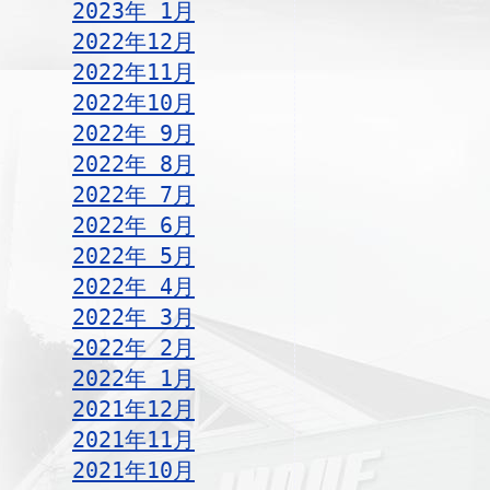
2023年 1月
2022年12月
2022年11月
2022年10月
2022年 9月
2022年 8月
2022年 7月
2022年 6月
2022年 5月
2022年 4月
2022年 3月
2022年 2月
2022年 1月
2021年12月
2021年11月
2021年10月