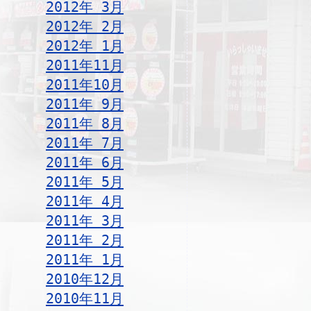
2012年 3月
2012年 2月
2012年 1月
2011年11月
2011年10月
2011年 9月
2011年 8月
2011年 7月
2011年 6月
2011年 5月
2011年 4月
2011年 3月
2011年 2月
2011年 1月
2010年12月
2010年11月