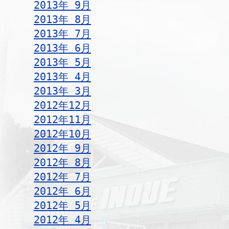
2013年 9月
2013年 8月
2013年 7月
2013年 6月
2013年 5月
2013年 4月
2013年 3月
2012年12月
2012年11月
2012年10月
2012年 9月
2012年 8月
2012年 7月
2012年 6月
2012年 5月
2012年 4月