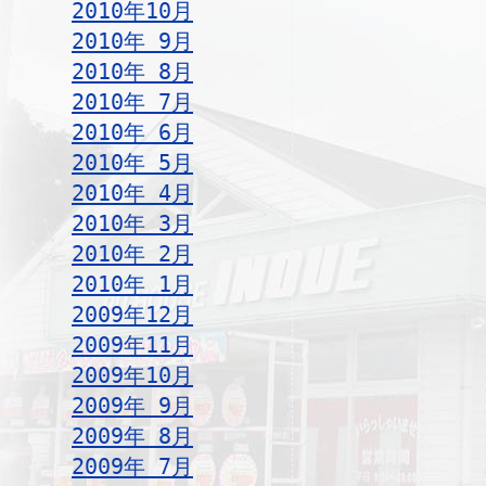
2010年10月
2010年 9月
2010年 8月
2010年 7月
2010年 6月
2010年 5月
2010年 4月
2010年 3月
2010年 2月
2010年 1月
2009年12月
2009年11月
2009年10月
2009年 9月
2009年 8月
2009年 7月