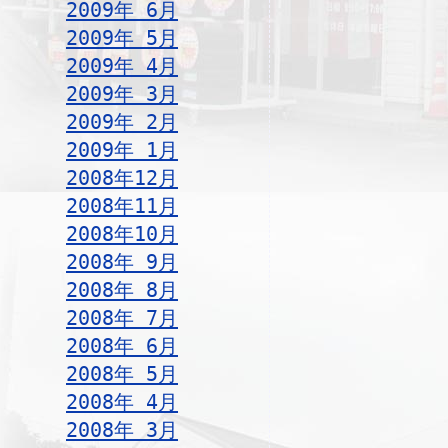
2009年 6月
2009年 5月
2009年 4月
2009年 3月
2009年 2月
2009年 1月
2008年12月
2008年11月
2008年10月
2008年 9月
2008年 8月
2008年 7月
2008年 6月
2008年 5月
2008年 4月
2008年 3月