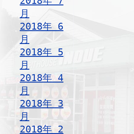
2018年 7
月
2018年 6
月
2018年 5
月
2018年 4
月
2018年 3
月
2018年 2