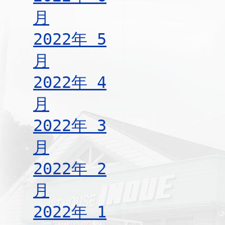
月
2022年 5
月
2022年 4
月
2022年 3
月
2022年 2
月
2022年 1