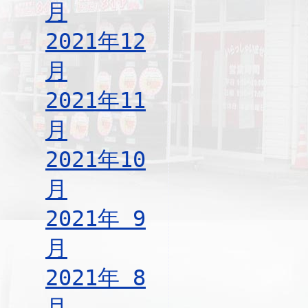
月
2021年12
月
2021年11
月
2021年10
月
2021年 9
月
2021年 8
月