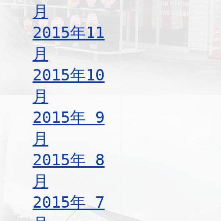
月
2015年11
月
2015年10
月
2015年 9
月
2015年 8
月
2015年 7