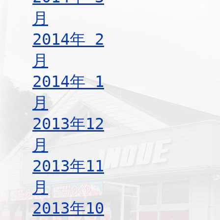
月
2014年 2
月
2014年 1
月
2013年12
月
2013年11
月
2013年10