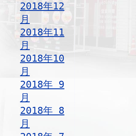
2018年12
月
2018年11
月
2018年10
月
2018年 9
月
2018年 8
月