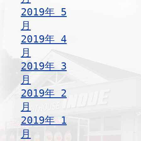
2019年 5
月
2019年 4
月
2019年 3
月
2019年 2
月
2019年 1
月