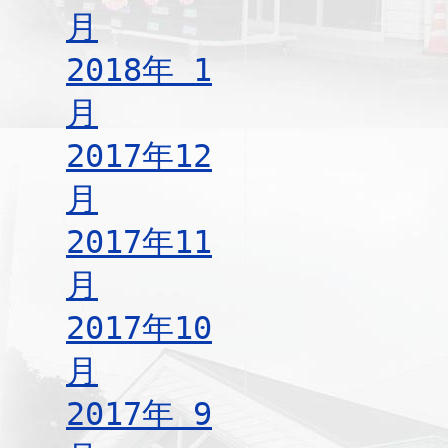
月
2018年 1
月
2017年12
月
2017年11
月
2017年10
月
2017年 9