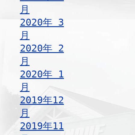
月
2020年 3
月
2020年 2
月
2020年 1
月
2019年12
月
2019年11