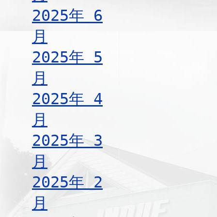
2025年 6
月
2025年 5
月
2025年 4
月
2025年 3
月
2025年 2
月