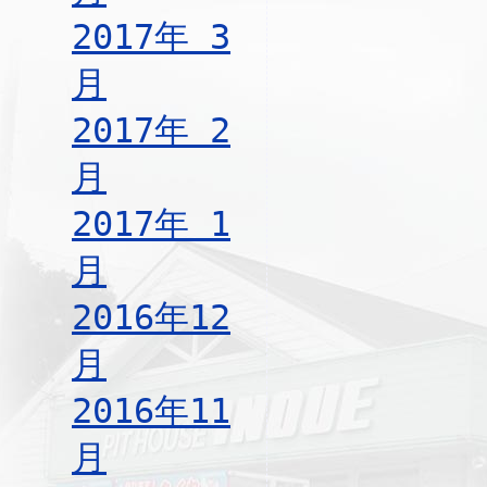
2017年 3
月
2017年 2
月
2017年 1
月
2016年12
月
2016年11
月