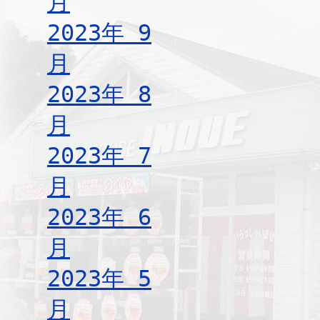
月
2023年 9
月
2023年 8
月
2023年 7
月
2023年 6
月
2023年 5
月