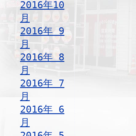
2016年10
月
2016年 9
月
2016年 8
月
2016年 7
月
2016年 6
月
2016年 5