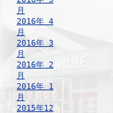
月
2016年 4
月
2016年 3
月
2016年 2
月
2016年 1
月
2015年12