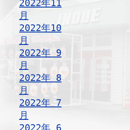
2022年11
月
2022年10
月
2022年 9
月
2022年 8
月
2022年 7
月
2022年 6