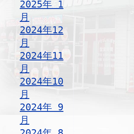
2025年 1
月
2024年12
月
2024年11
月
2024年10
月
2024年 9
月
2024年 8