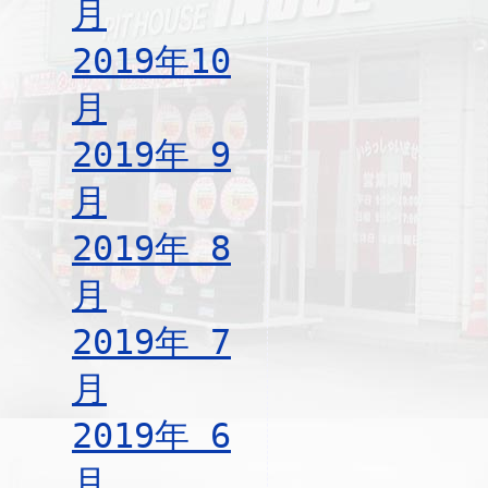
月
2019年10
月
2019年 9
月
2019年 8
月
2019年 7
月
2019年 6
月