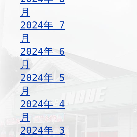
月
2024年 7
月
2024年 6
月
2024年 5
月
2024年 4
月
2024年 3