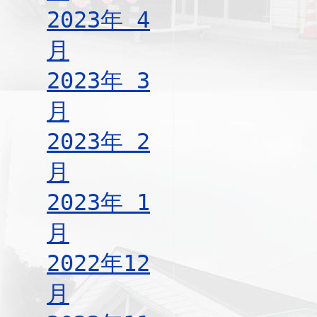
2023年 4
月
2023年 3
月
2023年 2
月
2023年 1
月
2022年12
月