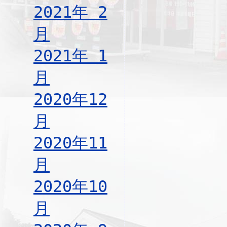
2021年 2
月
2021年 1
月
2020年12
月
2020年11
月
2020年10
月