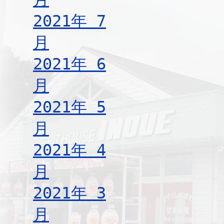
2021年 7
月
2021年 6
月
2021年 5
月
2021年 4
月
2021年 3
月