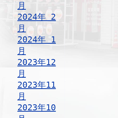
月
2024年 2
月
2024年 1
月
2023年12
月
2023年11
月
2023年10