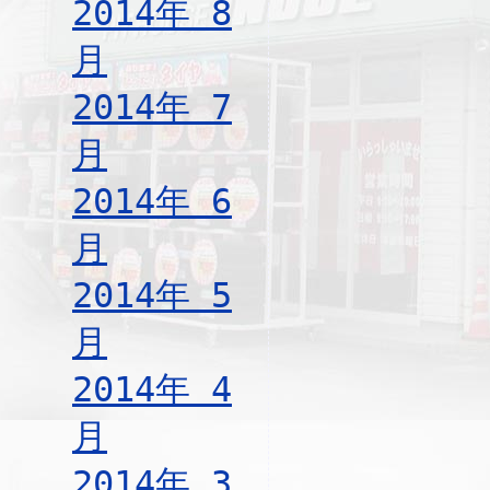
2014年 8
月
2014年 7
月
2014年 6
月
2014年 5
月
2014年 4
月
2014年 3