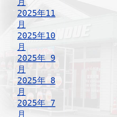
月
2025年11
月
2025年10
月
2025年 9
月
2025年 8
月
2025年 7
月