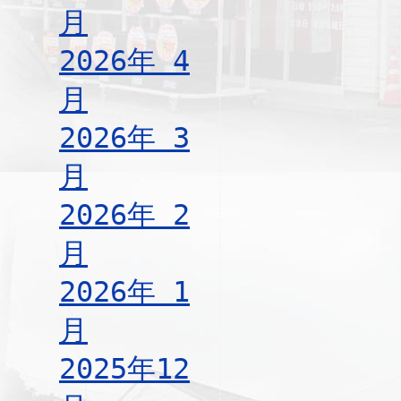
月
2026年 4
月
2026年 3
月
2026年 2
月
2026年 1
月
2025年12