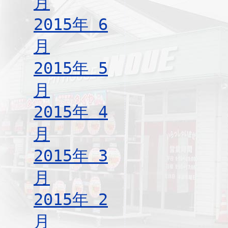
月
2015年 6
月
2015年 5
月
2015年 4
月
2015年 3
月
2015年 2
月