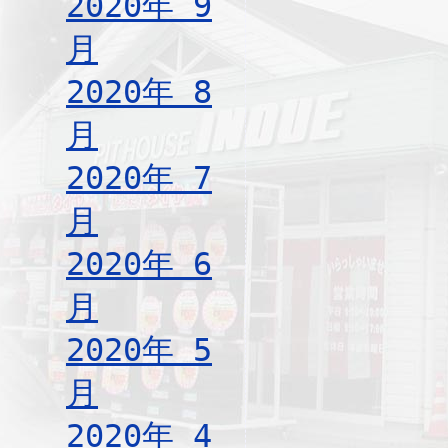
2020年 9
月
2020年 8
月
2020年 7
月
2020年 6
月
2020年 5
月
2020年 4