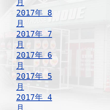
月
2017年 8
月
2017年 7
月
2017年 6
月
2017年 5
月
2017年 4
月