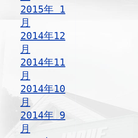
2015年 1
月
2014年12
月
2014年11
月
2014年10
月
2014年 9
月