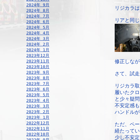
2024年 9月
リジカラは
2024年 8月
2024年 7月
リアと同じ
2024年 6月
2024年 5月
2024年 4月
2024年 3月
2024年 2月
2024年 1月
2023年12月
2023年11月
修正しなが
2023年10月
2023年 9月
さて、試走
2023年 8月
2023年 7月
リジカラ取
2023年 6月
履いたクロ
2023年 5月
と少々疑問
2023年 4月
不安定感も
2023年 3月
2023年 2月
ハンドルが
2023年 1月
2022年12月
ただ、ペー
2022年11月
経たってい
2022年10月
少し不安定
2022年 9月