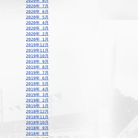
2020年 8月
2020年 7月
2020年 6月
2020年 5月
2020年 4月
2020年 3月
2020年 2月
2020年 1月
2019年12月
2019年11月
2019年10月
2019年 9月
2019年 8月
2019年 7月
2019年 6月
2019年 5月
2019年 4月
2019年 3月
2019年 2月
2019年 1月
2018年12月
2018年11月
2018年10月
2018年 9月
2018年 8月