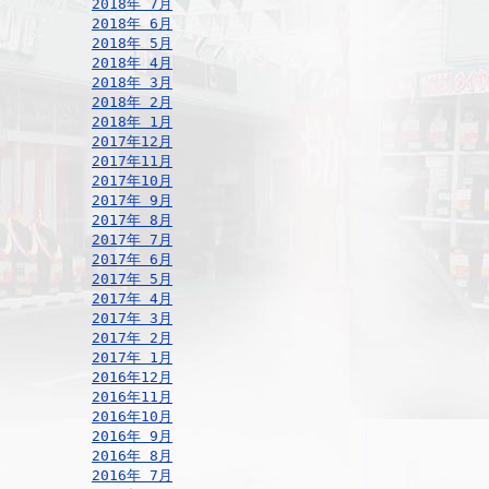
2018年 7月
2018年 6月
2018年 5月
2018年 4月
2018年 3月
2018年 2月
2018年 1月
2017年12月
2017年11月
2017年10月
2017年 9月
2017年 8月
2017年 7月
2017年 6月
2017年 5月
2017年 4月
2017年 3月
2017年 2月
2017年 1月
2016年12月
2016年11月
2016年10月
2016年 9月
2016年 8月
2016年 7月