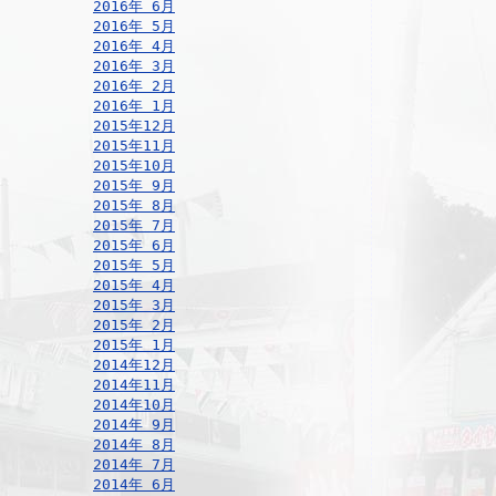
2016年 6月
2016年 5月
2016年 4月
2016年 3月
2016年 2月
2016年 1月
2015年12月
2015年11月
2015年10月
2015年 9月
2015年 8月
2015年 7月
2015年 6月
2015年 5月
2015年 4月
2015年 3月
2015年 2月
2015年 1月
2014年12月
2014年11月
2014年10月
2014年 9月
2014年 8月
2014年 7月
2014年 6月