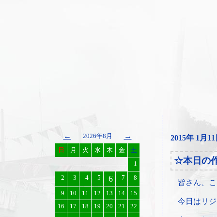
←
→
2026年8月
2015年 1月1
日
月
火
水
木
金
土
☆本日の
1
2
3
4
5
6
7
8
皆さん、こ
9
10
11
12
13
14
15
今日はリジ
16
17
18
19
20
21
22