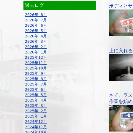
過去ログ
ボディとサ
2026年 8月
2026年 7月
2026年 6月
2026年 5月
2026年 4月
2026年 3月
2026年 2月
上に入れる
2026年 1月
2025年12月
2025年11月
2025年10月
2025年 9月
2025年 8月
2025年 7月
2025年 6月
2025年 5月
さて、ラス
2025年 4月
作業を始め
2025年 3月
2025年 2月
2025年 1月
2024年12月
2024年11月
2024年10月