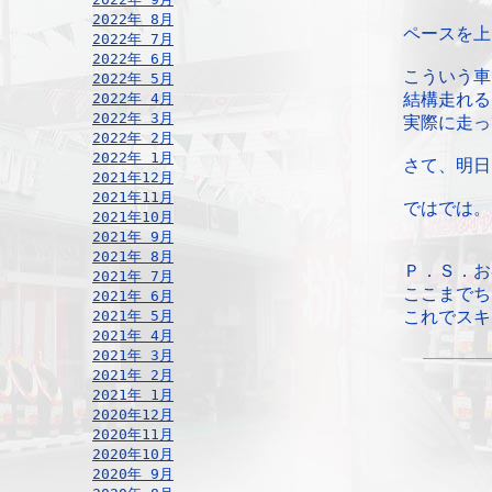
2022年 8月
ペースを上
2022年 7月
2022年 6月
こういう車
2022年 5月
2022年 4月
結構走れる
2022年 3月
実際に走っ
2022年 2月
2022年 1月
さて、明日
2021年12月
2021年11月
ではでは。
2021年10月
2021年 9月
2021年 8月
Ｐ．Ｓ．お
2021年 7月
ここまでち
2021年 6月
2021年 5月
これでスキ
2021年 4月
2021年 3月
2021年 2月
2021年 1月
2020年12月
2020年11月
2020年10月
2020年 9月