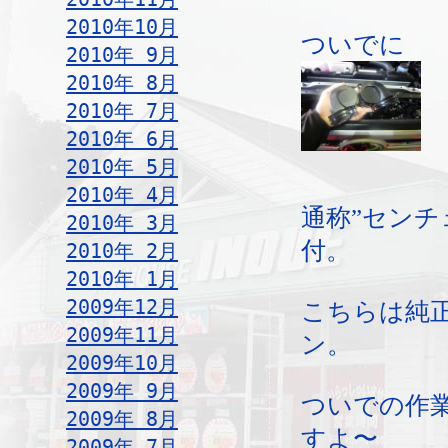
2010年10月
ついでに
2010年 9月
2010年 8月
2010年 7月
2010年 6月
2010年 5月
2010年 4月
通称”センチ
2010年 3月
付。
2010年 2月
2010年 1月
2009年12月
こちらは純
2009年11月
ン。
2009年10月
2009年 9月
ついでの作
2009年 8月
すよ〜
2009年 7月