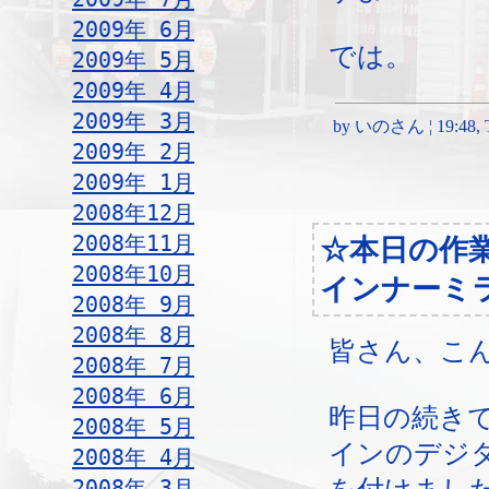
2009年 6月
では。
2009年 5月
2009年 4月
2009年 3月
by いのさん ¦ 19:48, Th
2009年 2月
2009年 1月
2008年12月
2008年11月
☆本日の作
2008年10月
インナーミ
2008年 9月
2008年 8月
皆さん、こ
2008年 7月
2008年 6月
昨日の続き
2008年 5月
インのデジ
2008年 4月
2008年 3月