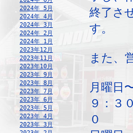
2024年 5月
終了さ
2024年 4月
2024年 3月
す。
2024年 2月
2024年 1月
2023年12月
また、
2023年11月
2023年10月
2023年 9月
2023年 8月
月曜日
2023年 7月
2023年 6月
９：３
2023年 5月
2023年 4月
０
2023年 3月
2023年 2月