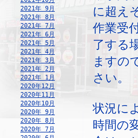
2021年 9月
に超え
2021年 8月
作業受
2021年 7月
2021年 6月
了する
2021年 5月
2021年 4月
ますの
2021年 3月
2021年 2月
さい。
2021年 1月
2020年12月
2020年11月
2020年10月
状況に
2020年 9月
2020年 8月
時間の
2020年 7月
2020年 6月