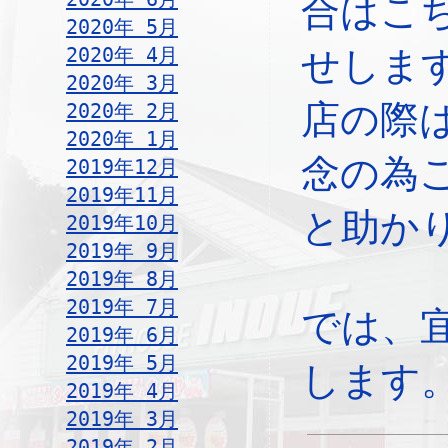
合はこ
2020年 5月
2020年 4月
せしま
2020年 3月
店の際
2020年 2月
2020年 1月
念の為
2019年12月
2019年11月
と助か
2019年10月
2019年 9月
2019年 8月
2019年 7月
では、
2019年 6月
2019年 5月
します
2019年 4月
2019年 3月
2019年 2月