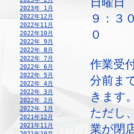
日
2023年 1月
９：３
2022年12月
2022年11月
０
2022年10月
2022年 9月
2022年 8月
2022年 7月
作業受
2022年 6月
2022年 5月
分前ま
2022年 4月
2022年 3月
きます
2022年 2月
2022年 1月
ただし
2021年12月
2021年11月
業が閉
2021年10月