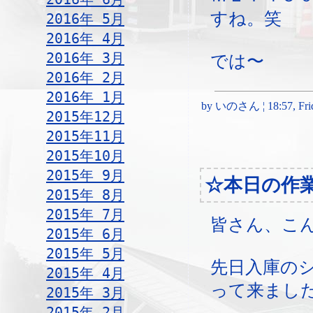
すね。笑
2016年 5月
2016年 4月
2016年 3月
では〜
2016年 2月
2016年 1月
by いのさん ¦ 18:57, Frida
2015年12月
2015年11月
2015年10月
2015年 9月
☆本日の作
2015年 8月
2015年 7月
皆さん、こ
2015年 6月
2015年 5月
先日入庫の
2015年 4月
って来まし
2015年 3月
2015年 2月