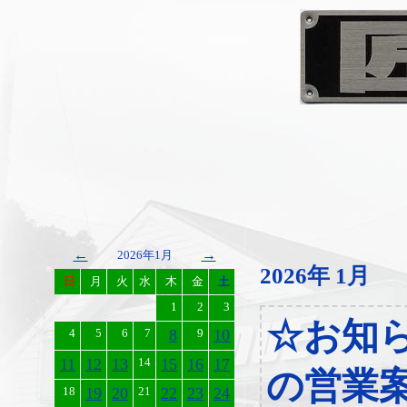
←
→
2026年1月
2026年 1月
日
月
火
水
木
金
土
1
2
3
☆お知
4
5
6
7
8
9
10
11
12
13
14
15
16
17
の営業
18
19
20
21
22
23
24