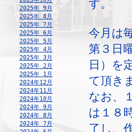
す。
2025年 9月
2025年 8月
2025年 7月
今月は
2025年 6月
2025年 5月
第３日
2025年 4月
2025年 3月
日）を
2025年 2月
2025年 1月
て頂き
2024年12月
2024年11月
なお、
2024年10月
2024年 9月
は１８
2024年 8月
2024年 7月
了し、
2024年 6月