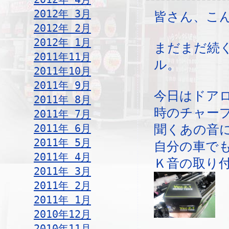
2012年 3月
皆さん、こ
2012年 2月
2012年 1月
まだまだ続
2011年11月
ル。
2011年10月
2011年 9月
今日はドア
2011年 8月
時のチャー
2011年 7月
2011年 6月
聞くあの音
2011年 5月
自分の車で
2011年 4月
Ｋ音の取り
2011年 3月
2011年 2月
2011年 1月
2010年12月
2010年11月