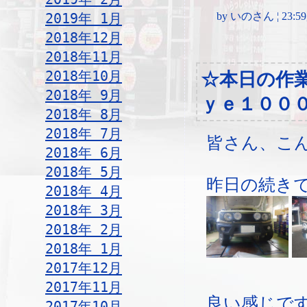
2019年 1月
by いのさん ¦ 23:59, S
2018年12月
2018年11月
2018年10月
☆本日の作
2018年 9月
ｙｅ１００
2018年 8月
2018年 7月
皆さん、こ
2018年 6月
2018年 5月
昨日の続き
2018年 4月
2018年 3月
2018年 2月
2018年 1月
2017年12月
2017年11月
良い感じで
2017年10月